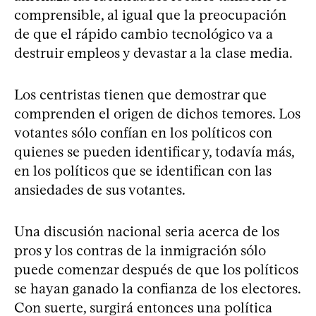
comprensible, al igual que la preocupación
de que el rápido cambio tecnológico va a
destruir empleos y devastar a la clase media.
Los centristas tienen que demostrar que
comprenden el origen de dichos temores. Los
votantes sólo confían en los políticos con
quienes se pueden identificar y, todavía más,
en los políticos que se identifican con las
ansiedades de sus votantes.
Una discusión nacional seria acerca de los
pros y los contras de la inmigración sólo
puede comenzar después de que los políticos
se hayan ganado la confianza de los electores.
Con suerte, surgirá entonces una política