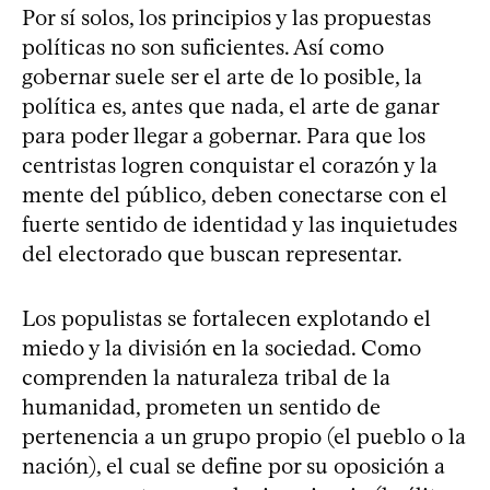
Por sí solos, los principios y las propuestas
políticas no son suficientes. Así como
gobernar suele ser el arte de lo posible, la
política es, antes que nada, el arte de ganar
para poder llegar a gobernar. Para que los
centristas logren conquistar el corazón y la
mente del público, deben conectarse con el
fuerte sentido de identidad y las inquietudes
del electorado que buscan representar.
Los populistas se fortalecen explotando el
miedo y la división en la sociedad. Como
comprenden la naturaleza tribal de la
humanidad, prometen un sentido de
pertenencia a un grupo propio (el pueblo o la
nación), el cual se define por su oposición a