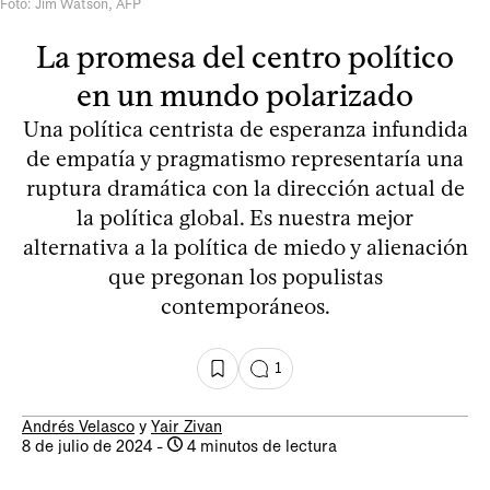
Foto: Jim Watson, AFP
La promesa del centro político
en un mundo polarizado
Una política centrista de esperanza infundida
de empatía y pragmatismo representaría una
ruptura dramática con la dirección actual de
la política global. Es nuestra mejor
alternativa a la política de miedo y alienación
que pregonan los populistas
contemporáneos.
1
Andrés Velasco
y
Yair Zivan
8 de julio de 2024
-
4 minutos de lectura