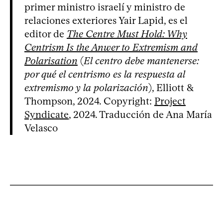
primer ministro israelí y ministro de
relaciones exteriores Yair Lapid, es el
editor de
The Centre Must Hold: Why
Centrism Is the Anwer to Extremism and
Polarisation
(
El centro debe mantenerse:
por qué el centrismo es la respuesta al
extremismo y la polarización
), Elliott &
Thompson, 2024. Copyright:
Project
Syndicate
, 2024. Traducción de Ana María
Velasco