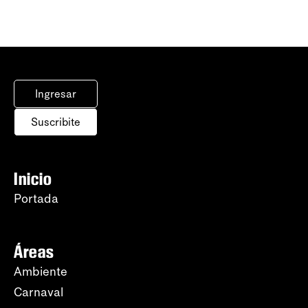
Ingresar
Suscribite
Inicio
Portada
Áreas
Ambiente
Carnaval