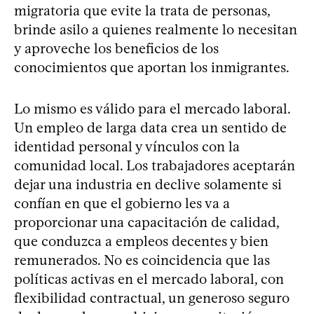
migratoria que evite la trata de personas,
brinde asilo a quienes realmente lo necesitan
y aproveche los beneficios de los
conocimientos que aportan los inmigrantes.
Lo mismo es válido para el mercado laboral.
Un empleo de larga data crea un sentido de
identidad personal y vínculos con la
comunidad local. Los trabajadores aceptarán
dejar una industria en declive solamente si
confían en que el gobierno les va a
proporcionar una capacitación de calidad,
que conduzca a empleos decentes y bien
remunerados. No es coincidencia que las
políticas activas en el mercado laboral, con
flexibilidad contractual, un generoso seguro