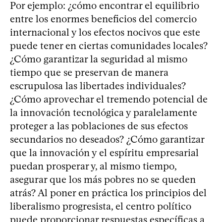
Por ejemplo: ¿cómo encontrar el equilibrio
entre los enormes beneficios del comercio
internacional y los efectos nocivos que este
puede tener en ciertas comunidades locales?
¿Cómo garantizar la seguridad al mismo
tiempo que se preservan de manera
escrupulosa las libertades individuales?
¿Cómo aprovechar el tremendo potencial de
la innovación tecnológica y paralelamente
proteger a las poblaciones de sus efectos
secundarios no deseados? ¿Cómo garantizar
que la innovación y el espíritu empresarial
puedan prosperar y, al mismo tiempo,
asegurar que los más pobres no se queden
atrás? Al poner en práctica los principios del
liberalismo progresista, el centro político
puede proporcionar respuestas específicas a