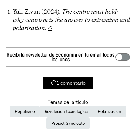
Yair Zivan (2024).
The centre must hold:
why centrism is the answer to extremism and
polarisation
.
↩
Recibí la newsletter de
Economía
en tu email todos
los lunes
1
comentario
Temas del artículo
Populismo
Revolución tecnológica
Polarización
Project Syndicate