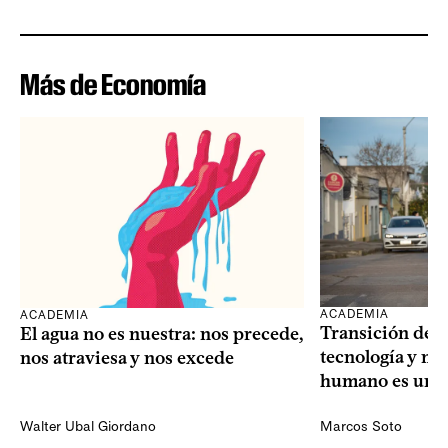
Más de Economía
ACADEMIA
ACADEMIA
Transición dem
El agua no es nuestra: nos precede,
tecnología y mi
nos atraviesa y nos excede
humano es una 
Walter Ubal Giordano
Marcos Soto