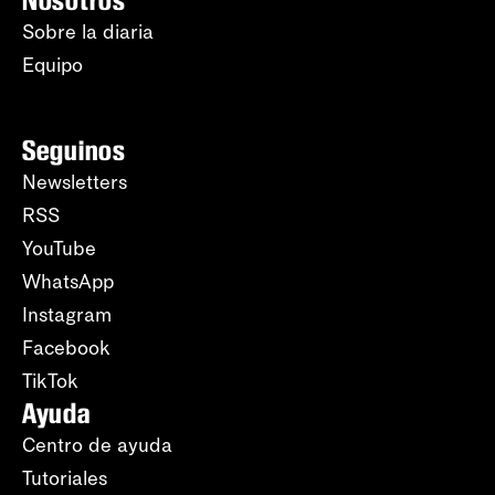
Sobre la diaria
Equipo
Seguinos
Newsletters
RSS
YouTube
WhatsApp
Instagram
Facebook
TikTok
Ayuda
Centro de ayuda
Tutoriales