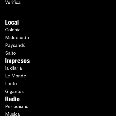
Verifica
Local
Colonia
Maldonado
Paysandú
Salto
Impresos
la diaria
Le Monde
Lento
Gigantes
Radio
Periodismo
Música