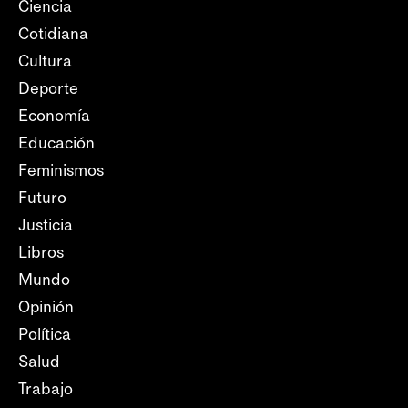
Ciencia
Cotidiana
Cultura
Deporte
Economía
Educación
Feminismos
Futuro
Justicia
Libros
Mundo
Opinión
Política
Salud
Trabajo