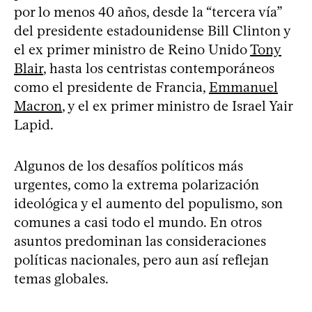
por lo menos 40 años, desde la “tercera vía”
del presidente estadounidense Bill Clinton y
el ex primer ministro de Reino Unido
Tony
Blair
, hasta los centristas contemporáneos
como el presidente de Francia,
Emmanuel
Macron
, y el ex primer ministro de Israel Yair
Lapid.
Algunos de los desafíos políticos más
urgentes, como la extrema polarización
ideológica y el aumento del populismo, son
comunes a casi todo el mundo. En otros
asuntos predominan las consideraciones
políticas nacionales, pero aun así reflejan
temas globales.