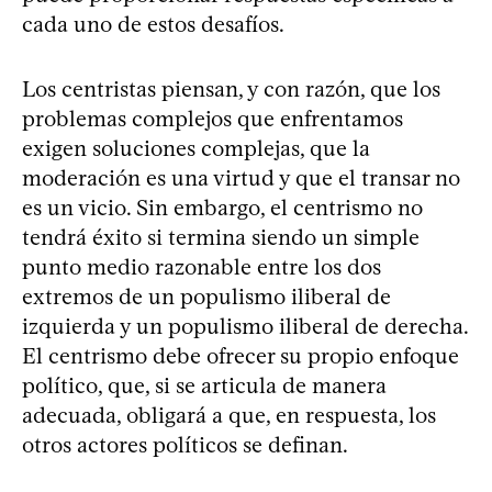
cada uno de estos desafíos.
Los centristas piensan, y con razón, que los
problemas complejos que enfrentamos
exigen soluciones complejas, que la
moderación es una virtud y que el transar no
es un vicio. Sin embargo, el centrismo no
tendrá éxito si termina siendo un simple
punto medio razonable entre los dos
extremos de un populismo iliberal de
izquierda y un populismo iliberal de derecha.
El centrismo debe ofrecer su propio enfoque
político, que, si se articula de manera
adecuada, obligará a que, en respuesta, los
otros actores políticos se definan.