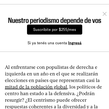
Nuestro periodismo depende de vos
Suscribite por $255/mes
Si ya tenés una cuenta
Ingresá
Al enfrentarse con populistas de derecha e
izquierda en un año en el que se realizarán
elecciones en países que representan casi la
mitad de la población global
, los políticos de
centro han estado a la defensiva. ¿Podrán
resurgir? ¿El centrismo puede ofrecer
respuestas coherentes a la diversidad y a la