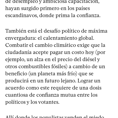
de desempleo y ambiciosa capacitación,
hayan surgido primero en los países
escandinavos, donde prima la confianza.
También está el desafío político de máxima
envergadura: el calentamiento global.
Combatir el cambio climático exige que la
ciudadanía acepte pagar un costo hoy (por
ejemplo, un alza en el precio del diésel y
otros combustibles fósiles) a cambio de un
beneficio (un planeta más frío) que se
producirá en un futuro lejano. Lograr un
acuerdo como este requiere de una dosis
cuantiosa de confianza mutua entre los
políticos y los votantes.
Allí donde los populistas venden el miedo,