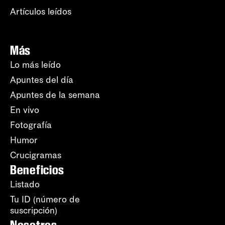
Artículos leídos
Más
Lo más leído
Apuntes del día
Apuntes de la semana
En vivo
Fotografía
Humor
Crucigramas
Beneficios
Listado
Tu ID (número de
suscripción)
Nosotros