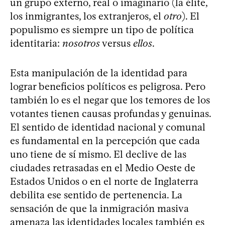
un grupo externo, real o imaginario (la élite,
los inmigrantes, los extranjeros, el
otro
). El
populismo es siempre un tipo de política
identitaria:
nosotros
versus
ellos
.
Esta manipulación de la identidad para
lograr beneficios políticos es peligrosa. Pero
también lo es el negar que los temores de los
votantes tienen causas profundas y genuinas.
El sentido de identidad nacional y comunal
es fundamental en la percepción que cada
uno tiene de sí mismo. El declive de las
ciudades retrasadas en el Medio Oeste de
Estados Unidos o en el norte de Inglaterra
debilita ese sentido de pertenencia. La
sensación de que la inmigración masiva
amenaza las identidades locales también es