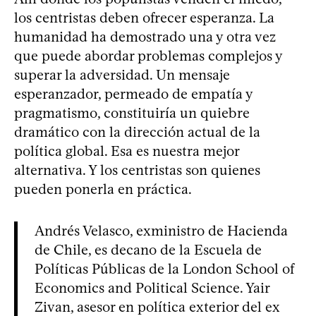
los centristas deben ofrecer esperanza. La
humanidad ha demostrado una y otra vez
que puede abordar problemas complejos y
superar la adversidad. Un mensaje
esperanzador, permeado de empatía y
pragmatismo, constituiría un quiebre
dramático con la dirección actual de la
política global. Esa es nuestra mejor
alternativa. Y los centristas son quienes
pueden ponerla en práctica.
Andrés Velasco, exministro de Hacienda
de Chile, es decano de la Escuela de
Políticas Públicas de la London School of
Economics and Political Science. Yair
Zivan, asesor en política exterior del ex