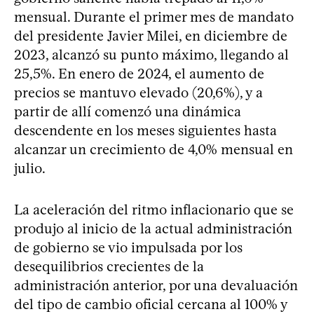
mensual. Durante el primer mes de mandato
del presidente Javier Milei, en diciembre de
2023, alcanzó su punto máximo, llegando al
25,5%. En enero de 2024, el aumento de
precios se mantuvo elevado (20,6%), y a
partir de allí comenzó una dinámica
descendente en los meses siguientes hasta
alcanzar un crecimiento de 4,0% mensual en
julio.
La aceleración del ritmo inflacionario que se
produjo al inicio de la actual administración
de gobierno se vio impulsada por los
desequilibrios crecientes de la
administración anterior, por una devaluación
del tipo de cambio oficial cercana al 100% y