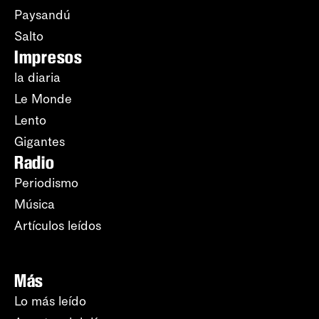
Paysandú
Salto
Impresos
la diaria
Le Monde
Lento
Gigantes
Radio
Periodismo
Música
Artículos leídos
Más
Lo más leído