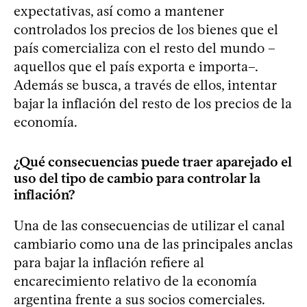
expectativas, así como a mantener
controlados los precios de los bienes que el
país comercializa con el resto del mundo –
aquellos que el país exporta e importa–.
Además se busca, a través de ellos, intentar
bajar la inflación del resto de los precios de la
economía.
¿Qué consecuencias puede traer aparejado el
uso del tipo de cambio para controlar la
inflación?
Una de las consecuencias de utilizar el canal
cambiario como una de las principales anclas
para bajar la inflación refiere al
encarecimiento relativo de la economía
argentina frente a sus socios comerciales.