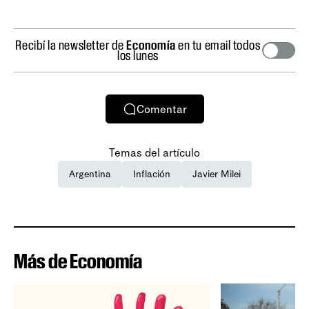
Recibí la newsletter de
Economía
en tu email todos
los lunes
Comentar
Temas del artículo
Argentina
Inflación
Javier Milei
Más de Economía