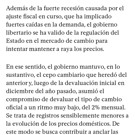
Además de la fuerte recesión causada por el
ajuste fiscal en curso, que ha implicado
fuertes caídas en la demanda, el gobierno
libertario se ha valido de la regulación del
Estado en el mercado de cambio para
intentar mantener a raya los precios.
En ese sentido, el gobierno mantuvo, en lo
sustantivo, el cepo cambiario que heredó del
anterior y, luego de la devaluación inicial en
diciembre del año pasado, asumió el
compromiso de devaluar el tipo de cambio
oficial a un ritmo muy bajo, del 2% mensual.
Se trata de registros sensiblemente menores a
la evolución de los precios domésticos. De
este modo se busca contribuir a anclar las