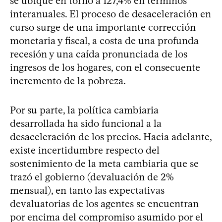
se ubique en torno a 127,4% en términos
interanuales. El proceso de desaceleración en
curso surge de una importante corrección
monetaria y fiscal, a costa de una profunda
recesión y una caída pronunciada de los
ingresos de los hogares, con el consecuente
incremento de la pobreza.
Por su parte, la política cambiaria
desarrollada ha sido funcional a la
desaceleración de los precios. Hacia adelante,
existe incertidumbre respecto del
sostenimiento de la meta cambiaria que se
trazó el gobierno (devaluación de 2%
mensual), en tanto las expectativas
devaluatorias de los agentes se encuentran
por encima del compromiso asumido por el