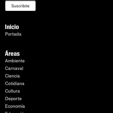
Suscribite
Inicio
Portada
Áreas
Ambiente
Carnaval
Ciencia
Cotidiana
Cultura
Deporte
Economía