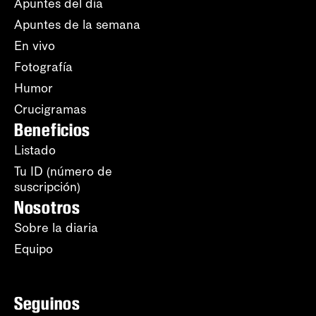
Apuntes del día
Apuntes de la semana
En vivo
Fotografía
Humor
Crucigramas
Beneficios
Listado
Tu ID (número de
suscripción)
Nosotros
Sobre la diaria
Equipo
Seguinos