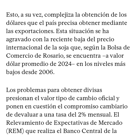
Esto, a su vez, complejiza la obtención de los
dólares que el país precisa obtener mediante
las exportaciones. Esta situación se ha
agravado con la reciente baja del precio
internacional de la soja que, según la Bolsa de
Comercio de Rosario, se encuentra –a valor
dólar promedio de 2024– en los niveles más
bajos desde 2006.
Los problemas para obtener divisas
presionan el valor tipo de cambio oficial y
ponen en cuestión el compromiso cambiario
de devaluar a una tasa del 2% mensual. El
Relevamiento de Expectativas de Mercado
(REM) que realiza el Banco Central de la