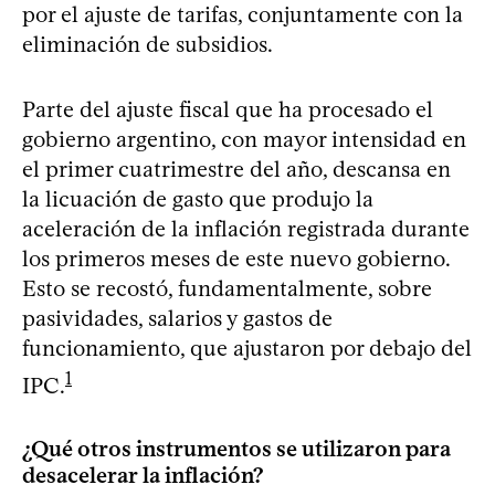
por el ajuste de tarifas, conjuntamente con la
eliminación de subsidios.
Parte del ajuste fiscal que ha procesado el
gobierno argentino, con mayor intensidad en
el primer cuatrimestre del año, descansa en
la licuación de gasto que produjo la
aceleración de la inflación registrada durante
los primeros meses de este nuevo gobierno.
Esto se recostó, fundamentalmente, sobre
pasividades, salarios y gastos de
funcionamiento, que ajustaron por debajo del
1
IPC.
¿Qué otros instrumentos se utilizaron para
desacelerar la inflación?