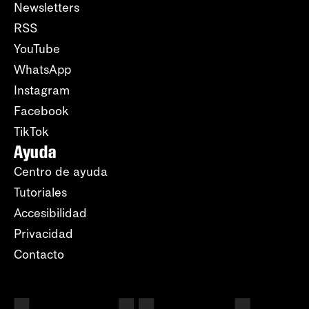
Newsletters
RSS
YouTube
WhatsApp
Instagram
Facebook
TikTok
Ayuda
Centro de ayuda
Tutoriales
Accesibilidad
Privacidad
Contacto