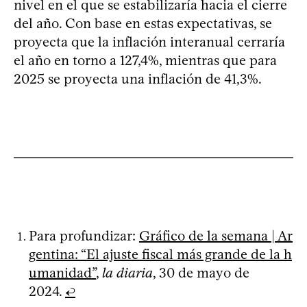
nivel en el que se estabilizaría hacia el cierre
del año. Con base en estas expectativas, se
proyecta que la inflación interanual cerraría
el año en torno a 127,4%, mientras que para
2025 se proyecta una inflación de 41,3%.
Para profundizar:
Gráfico de la semana | Ar
gentina: “El ajuste fiscal más grande de la h
umanidad”
,
la diaria
, 30 de mayo de
2024.
↩