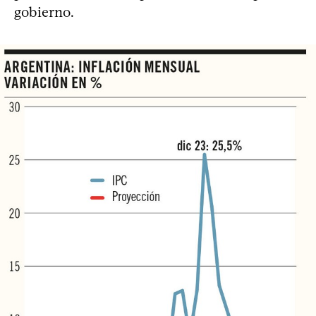
gobierno.