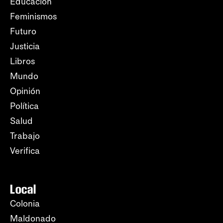
Educación
Feminismos
Futuro
Justicia
Libros
Mundo
Opinión
Política
Salud
Trabajo
Verifica
Local
Colonia
Maldonado