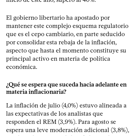
El gobierno libertario ha apostado por
mantener este complejo esquema regulatorio
que es el cepo cambiario, en parte seducido
por consolidar esta rebaja de la inflación,
aspecto que hasta el momento constituye su
principal activo en materia de política
económica.
¿Qué se espera que suceda hacia adelante en
materia inflacionaria?
La inflación de julio (4,0%) estuvo alineada a
las expectativas de los analistas que
responden el REM (3,9%). Para agosto se
espera una leve moderación adicional (3,8%),