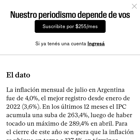
Nuestro periodismo depende de vos
Suscribite por $255/mes
Si ya tenés una cuenta
Ingresá
El dato
La inflación mensual de julio en Argentina
fue de 4,0%, el mejor registro desde enero de
2022 (3,6%). En los últimos 12 meses el IPC
acumula una suba de 263,4%, luego de haber
tocado un máximo de 289,4% en abril. Para
el cierre de este año se espera que la inflación