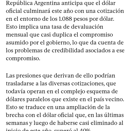
República Argentina anticipa que el dólar
oficial culminará este año con una cotización
en el entorno de los 1.088 pesos por dólar.
Esto implica una tasa de devaluación
mensual que casi duplica el compromiso
asumido por el gobierno, lo que da cuenta de
los problemas de credibilidad asociados a ese
compromiso.
Las presiones que derivan de ello podrían
trasladarse a las diversas cotizaciones, que
todavía operan en el complejo esquema de
dólares paralelos que existe en el país vecino.
Esto se traduce en una ampliación de la
brecha con el dólar oficial que, en las últimas
semanas y luego de haberse casi eliminado al
inicio de este año, superó al 40%.