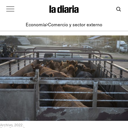
Economía
Comercio y sector externo
Archivo, 2022.