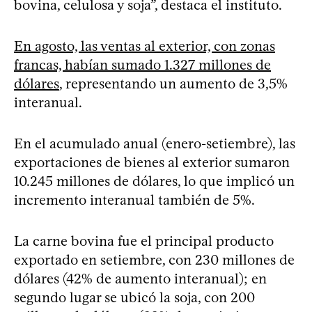
bovina, celulosa y soja”, destaca el instituto.
En agosto, las ventas al exterior, con zonas
francas, habían sumado 1.327 millones de
dólares
, representando un aumento de 3,5%
interanual.
En el acumulado anual (enero-setiembre), las
exportaciones de bienes al exterior sumaron
10.245 millones de dólares, lo que implicó un
incremento interanual también de 5%.
La carne bovina fue el principal producto
exportado en setiembre, con 230 millones de
dólares (42% de aumento interanual); en
segundo lugar se ubicó la soja, con 200