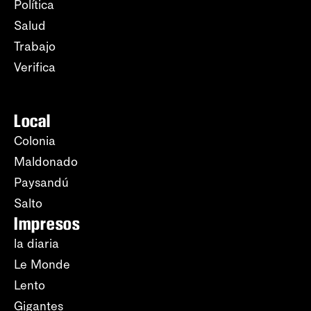
Política
Salud
Trabajo
Verifica
Local
Colonia
Maldonado
Paysandú
Salto
Impresos
la diaria
Le Monde
Lento
Gigantes