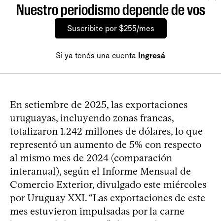
Nuestro periodismo depende de vos
Suscribite por $255/mes
Si ya tenés una cuenta
Ingresá
En setiembre de 2025, las exportaciones
uruguayas, incluyendo zonas francas,
totalizaron 1.242 millones de dólares, lo que
representó un aumento de 5% con respecto
al mismo mes de 2024 (comparación
interanual), según el Informe Mensual de
Comercio Exterior, divulgado este miércoles
por Uruguay XXI. “Las exportaciones de este
mes estuvieron impulsadas por la carne