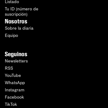
Listado
Tu ID (número de
suscripción)
Nosotros
Sobre la diaria
Equipo
Seguinos
Newsletters
RSS
YouTube
WhatsApp
Instagram
Facebook
TikTok