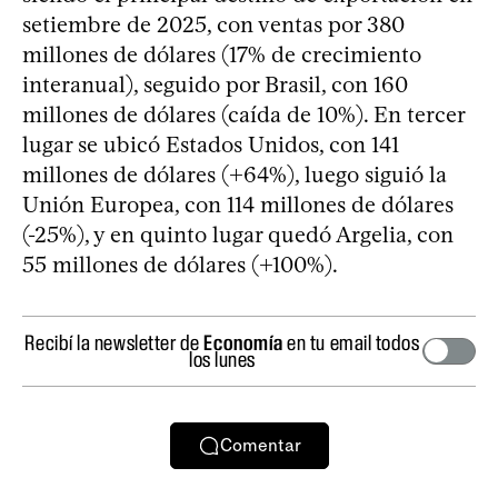
setiembre de 2025, con ventas por 380
millones de dólares (17% de crecimiento
interanual), seguido por Brasil, con 160
millones de dólares (caída de 10%). En tercer
lugar se ubicó Estados Unidos, con 141
millones de dólares (+64%), luego siguió la
Unión Europea, con 114 millones de dólares
(-25%), y en quinto lugar quedó Argelia, con
55 millones de dólares (+100%).
Recibí la newsletter de
Economía
en tu email todos
los lunes
Comentar