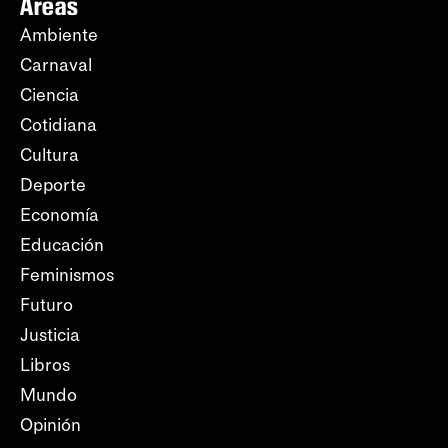
Áreas
Ambiente
Carnaval
Ciencia
Cotidiana
Cultura
Deporte
Economía
Educación
Feminismos
Futuro
Justicia
Libros
Mundo
Opinión