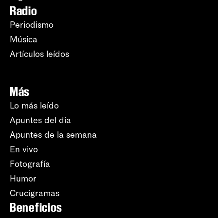
Radio
Periodismo
Música
Artículos leídos
Más
Lo más leído
Apuntes del día
Apuntes de la semana
En vivo
Fotografía
Humor
Crucigramas
Beneficios