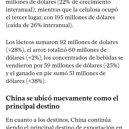
millones de dólares (22% de crecimiento
interanual); mientras que la celulosa ocupó
el tercer lugar, con 195 millones de dólares
(caída de 26% interanual).
Los lácteos sumaron 92 millones de dolares
(+28%), el arroz totalizó 60 millones de
dólares (+2%), los concentrados de bebidas se
vendieron por 59 millones de dólares (-25%)
y el ganado en pie sumó 51 millones de
dólares (+38%).
China se ubicó nuevamente como el
principal destino
En cuanto a los destinos, China continúa
siendo el principal destino de exportación en