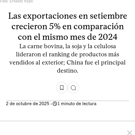
Foto: Ernesto Ryan
Las exportaciones en setiembre
crecieron 5% en comparación
con el mismo mes de 2024
La carne bovina, la soja y la celulosa
lideraron el ranking de productos más
vendidos al exterior; China fue el principal
destino.
2 de octubre de 2025
-
1 minuto de lectura