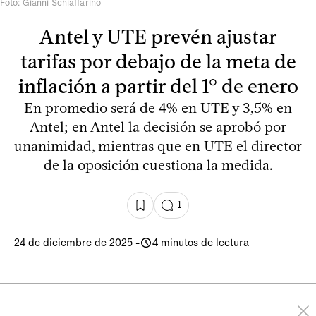
Foto: Gianni Schiaffarino
Antel y UTE prevén ajustar
tarifas por debajo de la meta de
inflación a partir del 1° de enero
En promedio será de 4% en UTE y 3,5% en
Antel; en Antel la decisión se aprobó por
unanimidad, mientras que en UTE el director
de la oposición cuestiona la medida.
1
24 de diciembre de 2025
-
4 minutos de lectura