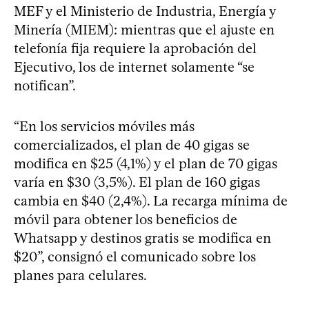
MEF y el Ministerio de Industria, Energía y
Minería (MIEM): mientras que el ajuste en
telefonía fija requiere la aprobación del
Ejecutivo, los de internet solamente “se
notifican”.
“En los servicios móviles más
comercializados, el plan de 40 gigas se
modifica en $25 (4,1%) y el plan de 70 gigas
varía en $30 (3,5%). El plan de 160 gigas
cambia en $40 (2,4%). La recarga mínima de
móvil para obtener los beneficios de
Whatsapp y destinos gratis se modifica en
$20”, consignó el comunicado sobre los
planes para celulares.