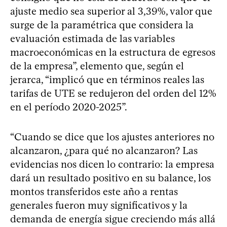
ajuste medio sea superior al 3,39%, valor que
surge de la paramétrica que considera la
evaluación estimada de las variables
macroeconómicas en la estructura de egresos
de la empresa”, elemento que, según el
jerarca, “implicó que en términos reales las
tarifas de UTE se redujeron del orden del 12%
en el período 2020-2025”.
“Cuando se dice que los ajustes anteriores no
alcanzaron, ¿para qué no alcanzaron? Las
evidencias nos dicen lo contrario: la empresa
dará un resultado positivo en su balance, los
montos transferidos este año a rentas
generales fueron muy significativos y la
demanda de energía sigue creciendo más allá