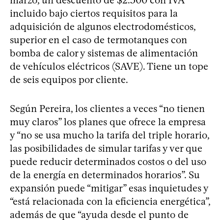
incluido bajo ciertos requisitos para la
adquisición de algunos electrodomésticos,
superior en el caso de termotanques con
bomba de calor y sistemas de alimentación
de vehículos eléctricos (SAVE). Tiene un tope
de seis equipos por cliente.
Según Pereira, los clientes a veces “no tienen
muy claros” los planes que ofrece la empresa
y “no se usa mucho la tarifa del triple horario,
las posibilidades de simular tarifas y ver que
puede reducir determinados costos o del uso
de la energía en determinados horarios”. Su
expansión puede “mitigar” esas inquietudes y
“está relacionada con la eficiencia energética”,
además de que “ayuda desde el punto de