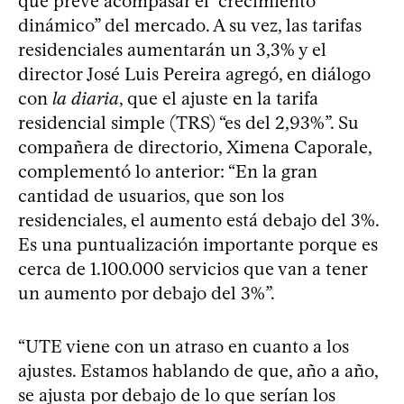
que prevé acompasar el “crecimiento
dinámico” del mercado. A su vez, las tarifas
residenciales aumentarán un 3,3% y el
director José Luis Pereira agregó, en diálogo
con
la diaria
, que el ajuste en la tarifa
residencial simple (TRS) “es del 2,93%”. Su
compañera de directorio, Ximena Caporale,
complementó lo anterior: “En la gran
cantidad de usuarios, que son los
residenciales, el aumento está debajo del 3%.
Es una puntualización importante porque es
cerca de 1.100.000 servicios que van a tener
un aumento por debajo del 3%”.
“UTE viene con un atraso en cuanto a los
ajustes. Estamos hablando de que, año a año,
se ajusta por debajo de lo que serían los