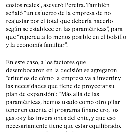
costos reales”, aseveró Pereira. También
señaló “un esfuerzo de la empresa de no
reajustar por el total que debería hacerlo
según se establece en las paramétricas”, para
que “repercuta lo menos posible en el bolsillo
y la economía familiar”.
En este caso, a los factores que
desembocaron en la decisión se agregaron
“criterios de cómo la empresa va a invertir y
las necesidades que tiene de proyectar su
plan de expansión”: “Más allá de las
paramétricas, hemos usado como otro pilar
tener en cuenta el programa financiero, los
gastos y las inversiones del ente, y que eso
necesariamente tiene que estar equilibrado.