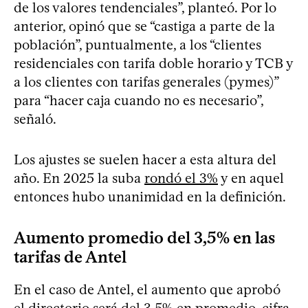
de los valores tendenciales”, planteó. Por lo
anterior, opinó que se “castiga a parte de la
población”, puntualmente, a los “clientes
residenciales con tarifa doble horario y TCB y
a los clientes con tarifas generales (pymes)”
para “hacer caja cuando no es necesario”,
señaló.
Los ajustes se suelen hacer a esta altura del
año. En 2025 la suba
rondó el 3%
y en aquel
entonces hubo unanimidad en la definición.
Aumento promedio del 3,5% en las
tarifas de Antel
En el caso de Antel, el aumento que aprobó
el directorio será del 3,5% en promedio, cifra