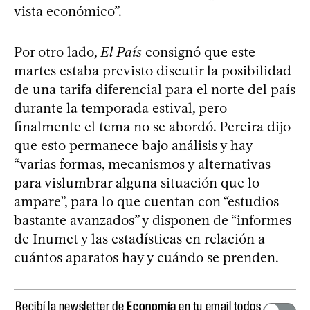
vista económico”.
Por otro lado,
El País
consignó que este
martes estaba previsto discutir la posibilidad
de una tarifa diferencial para el norte del país
durante la temporada estival, pero
finalmente el tema no se abordó. Pereira dijo
que esto permanece bajo análisis y hay
“varias formas, mecanismos y alternativas
para vislumbrar alguna situación que lo
ampare”, para lo que cuentan con “estudios
bastante avanzados” y disponen de “informes
de Inumet y las estadísticas en relación a
cuántos aparatos hay y cuándo se prenden.
Recibí la newsletter de
Economía
en tu email todos