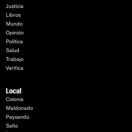
Justicia
Libros
Mundo
Opinión
Política
Salud
Trabajo
Verifica
Local
Colonia
Maldonado
Paysandú
Salto