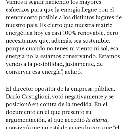
Vamos a seguir haciendo los mayores
esfuerzos para que la energía llegue con el
menor costo posible a los distintos lugares de
nuestro país. Es cierto que nuestra matriz
energética hoy es casi 100% renovable, pero
necesitamos que, además, sea sostenible,
porque cuando no tenés ni viento ni sol, esa
energía no la estamos conservando. Estamos
yendo a la posibilidad, justamente, de
conservar esa energía”, aclaró.
El director opositor de la empresa pública,
Darío Castiglioni, votó negativamente y se
posicionó en contra de la medida. En el
documento en el que presentó su
argumentación, al que accedió
la diaria
,
consignó que no está de acuerdo con que “el