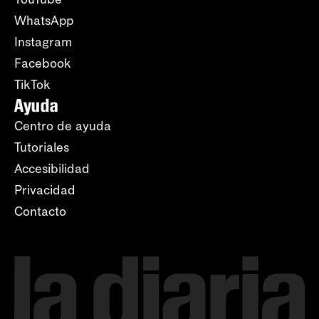
WhatsApp
Instagram
Facebook
TikTok
Ayuda
Centro de ayuda
Tutoriales
Accesibilidad
Privacidad
Contacto