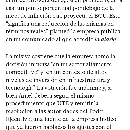
casi un punto porcentual por debajo de la
meta de inflación que proyecta el BCU. Esto
“significa una reducción de las mismas en
términos reales”, planteó la empresa pública
en un comunicado al que accedió
la diaria
.
La misiva sostiene que la empresa tomó la
decisión inmersa “en un sector altamente
competitivo“ y “en un contexto de altos
niveles de inversión en infraestructura y
tecnología”. La votación fue unánime y, si
bien Antel deberá seguir el mismo
procedimiento que UTE y remitir la
resolución a las autoridades del Poder
Ejecutivo, una fuente de la empresa indicó
que ya fueron hablados los ajustes con el