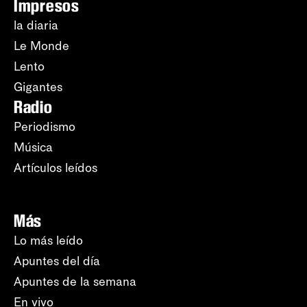
Impresos
la diaria
Le Monde
Lento
Gigantes
Radio
Periodismo
Música
Artículos leídos
Más
Lo más leído
Apuntes del día
Apuntes de la semana
En vivo