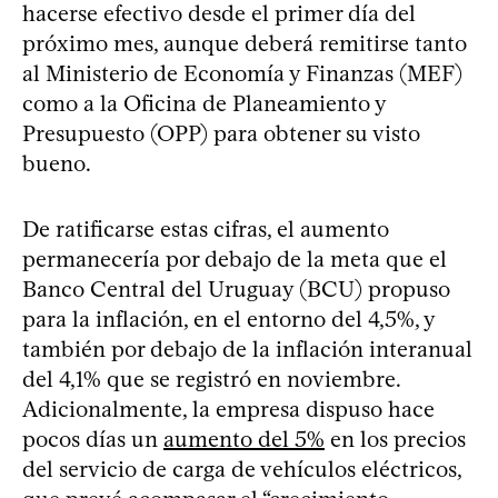
hacerse efectivo desde el primer día del
próximo mes, aunque deberá remitirse tanto
al Ministerio de Economía y Finanzas (MEF)
como a la Oficina de Planeamiento y
Presupuesto (OPP) para obtener su visto
bueno.
De ratificarse estas cifras, el aumento
permanecería por debajo de la meta que el
Banco Central del Uruguay (BCU) propuso
para la inflación, en el entorno del 4,5%, y
también por debajo de la inflación interanual
del 4,1% que se registró en noviembre.
Adicionalmente, la empresa dispuso hace
pocos días un
aumento del 5%
en los precios
del servicio de carga de vehículos eléctricos,