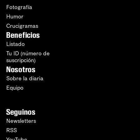
Fotografía
Humor
Crucigramas
Beneficios
Listado
Tu ID (número de
suscripción)
Nosotros
Sobre la diaria
Equipo
Seguinos
Newsletters
RSS
YouTube