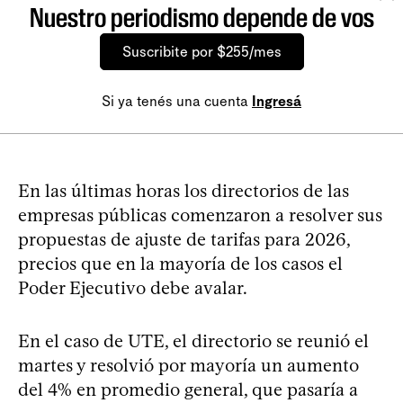
Nuestro periodismo depende de vos
Suscribite por $255/mes
Si ya tenés una cuenta
Ingresá
En las últimas horas los directorios de las
empresas públicas comenzaron a resolver sus
propuestas de ajuste de tarifas para 2026,
precios que en la mayoría de los casos el
Poder Ejecutivo debe avalar.
En el caso de UTE, el directorio se reunió el
martes y resolvió por mayoría un aumento
del 4% en promedio general, que pasaría a