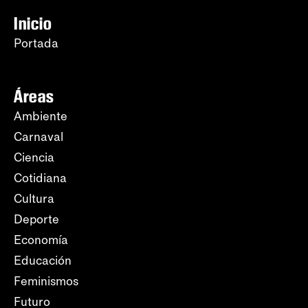
Inicio
Portada
Áreas
Ambiente
Carnaval
Ciencia
Cotidiana
Cultura
Deporte
Economía
Educación
Feminismos
Futuro