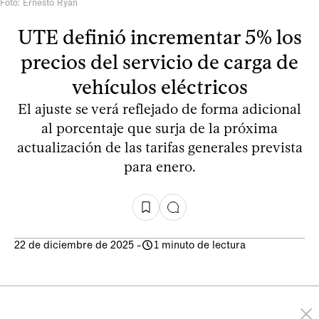
Foto: Ernesto Ryan
UTE definió incrementar 5% los
precios del servicio de carga de
vehículos eléctricos
El ajuste se verá reflejado de forma adicional
al porcentaje que surja de la próxima
actualización de las tarifas generales prevista
para enero.
22 de diciembre de 2025
-
1 minuto de lectura