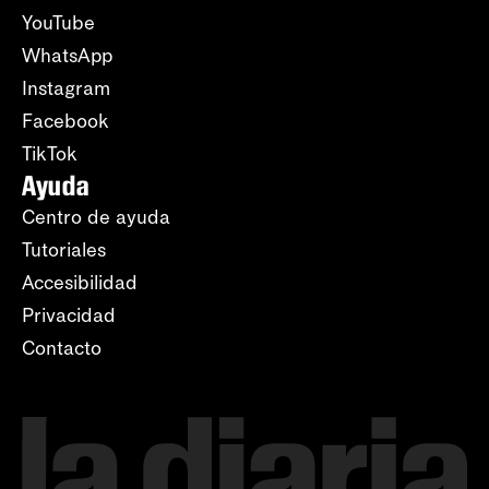
YouTube
WhatsApp
Instagram
Facebook
TikTok
Ayuda
Centro de ayuda
Tutoriales
Accesibilidad
Privacidad
Contacto