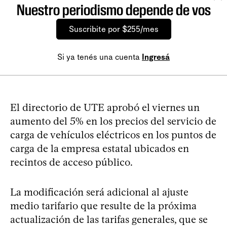
Nuestro periodismo depende de vos
Suscribite por $255/mes
Si ya tenés una cuenta
Ingresá
El directorio de UTE aprobó el viernes un
aumento del 5% en los precios del servicio de
carga de vehículos eléctricos en los puntos de
carga de la empresa estatal ubicados en
recintos de acceso público.
La modificación será adicional al ajuste
medio tarifario que resulte de la próxima
actualización de las tarifas generales, que se