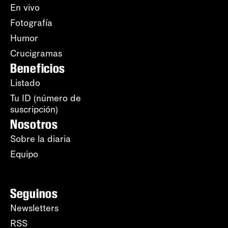
En vivo
Fotografía
Humor
Crucigramas
Beneficios
Listado
Tu ID (número de
suscripción)
Nosotros
Sobre la diaria
Equipo
Seguinos
Newsletters
RSS