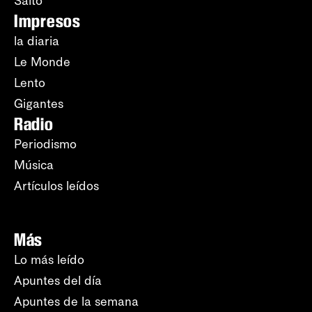
Salto
Impresos
la diaria
Le Monde
Lento
Gigantes
Radio
Periodismo
Música
Artículos leídos
Más
Lo más leído
Apuntes del día
Apuntes de la semana