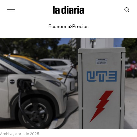
Economía
Precios
Archivo, abril de 2025.