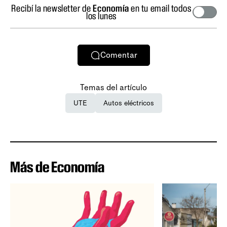
Recibí la newsletter de
Economía
en tu email todos
los lunes
Comentar
Temas del artículo
UTE
Autos eléctricos
Más de Economía