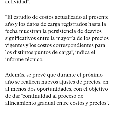
actividad”.
“El estudio de costos actualizado al presente
año y los datos de carga registrados hasta la
fecha muestran la persistencia de desvíos
significativos entre la mayoría de los precios
vigentes y los costos correspondientes para
los distintos puntos de carga”, indica el
informe técnico.
Además, se prevé que durante el próximo
año se realicen nuevos ajustes de precios, en
al menos dos oportunidades, con el objetivo
de dar “continuidad al proceso de
alineamiento gradual entre costos y precios”.