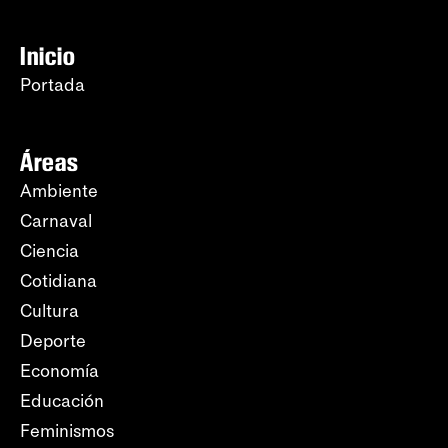
Inicio
Portada
Áreas
Ambiente
Carnaval
Ciencia
Cotidiana
Cultura
Deporte
Economía
Educación
Feminismos