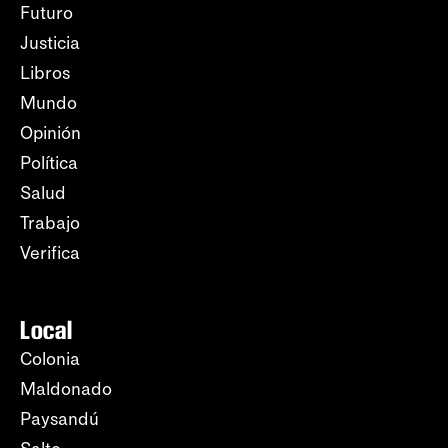
Futuro
Justicia
Libros
Mundo
Opinión
Política
Salud
Trabajo
Verifica
Local
Colonia
Maldonado
Paysandú