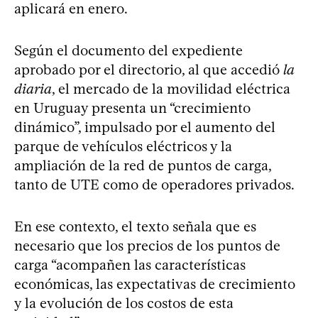
aplicará en enero.
Según el documento del expediente
aprobado por el directorio, al que accedió
la
diaria
, el mercado de la movilidad eléctrica
en Uruguay presenta un “crecimiento
dinámico”, impulsado por el aumento del
parque de vehículos eléctricos y la
ampliación de la red de puntos de carga,
tanto de UTE como de operadores privados.
En ese contexto, el texto señala que es
necesario que los precios de los puntos de
carga “acompañen las características
económicas, las expectativas de crecimiento
y la evolución de los costos de esta