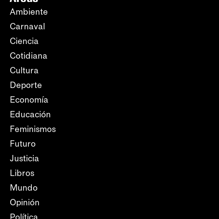
Ambiente
Carnaval
Ciencia
Cotidiana
Cultura
Deporte
Economía
Educación
Feminismos
Futuro
Justicia
Libros
Mundo
Opinión
Política