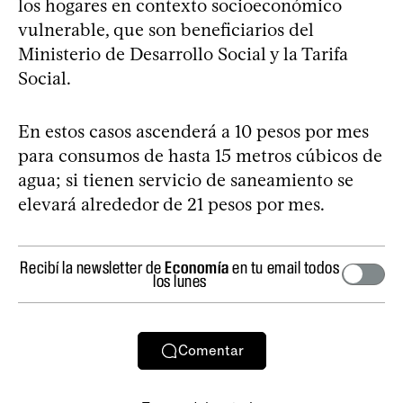
los hogares en contexto socioeconómico
vulnerable, que son beneficiarios del
Ministerio de Desarrollo Social y la Tarifa
Social.
En estos casos ascenderá a 10 pesos por mes
para consumos de hasta 15 metros cúbicos de
agua; si tienen servicio de saneamiento se
elevará alrededor de 21 pesos por mes.
Recibí la newsletter de
Economía
en tu email todos
los lunes
Comentar