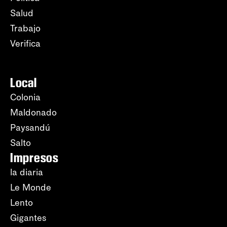
Salud
Trabajo
Verifica
Local
Colonia
Maldonado
Paysandú
Salto
Impresos
la diaria
Le Monde
Lento
Gigantes