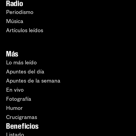
Radio
Periodismo
Música
Artículos leídos
Más
Lo más leído
Apuntes del día
Apuntes de la semana
En vivo
Fotografía
Humor
Crucigramas
Beneficios
Listado