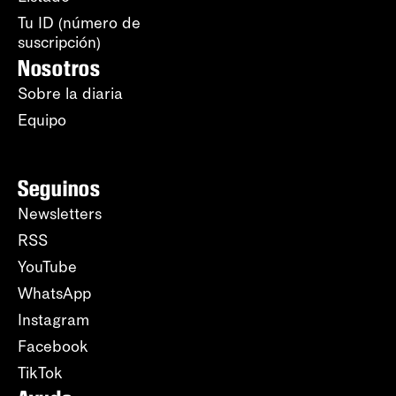
Tu ID (número de
suscripción)
Nosotros
Sobre la diaria
Equipo
Seguinos
Newsletters
RSS
YouTube
WhatsApp
Instagram
Facebook
TikTok