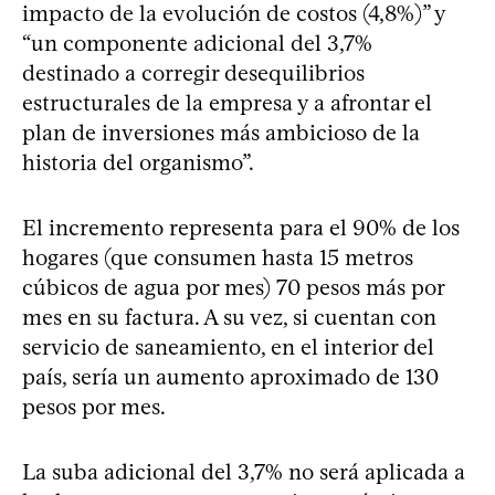
impacto de la evolución de costos (4,8%)” y
“un componente adicional del 3,7%
destinado a corregir desequilibrios
estructurales de la empresa y a afrontar el
plan de inversiones más ambicioso de la
historia del organismo”.
El incremento representa para el 90% de los
hogares (que consumen hasta 15 metros
cúbicos de agua por mes) 70 pesos más por
mes en su factura. A su vez, si cuentan con
servicio de saneamiento, en el interior del
país, sería un aumento aproximado de 130
pesos por mes.
La suba adicional del 3,7% no será aplicada a