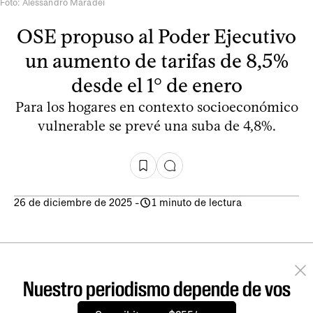
Foto: Alessandro Maradei
OSE propuso al Poder Ejecutivo
un aumento de tarifas de 8,5%
desde el 1° de enero
Para los hogares en contexto socioeconómico
vulnerable se prevé una suba de 4,8%.
26 de diciembre de 2025
-
1 minuto de lectura
Nuestro periodismo depende de vos