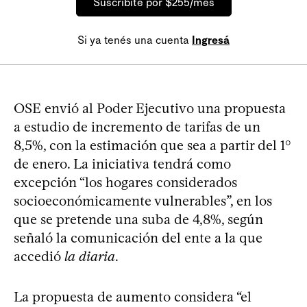
Suscribite por $255/mes
Si ya tenés una cuenta
Ingresá
OSE envió al Poder Ejecutivo una propuesta
a estudio de incremento de tarifas de un
8,5%, con la estimación que sea a partir del 1°
de enero. La iniciativa tendrá como
excepción “los hogares considerados
socioeconómicamente vulnerables”, en los
que se pretende una suba de 4,8%, según
señaló la comunicación del ente a la que
accedió
la diaria
.
La propuesta de aumento considera “el