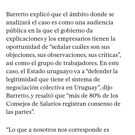
Barretto explicó que el ámbito donde se
analizará el caso es como una audiencia
pública en la que el gobierno da
explicaciones y los empresarios tienen la
oportunidad de “señalar cuáles son sus
objeciones, sus observaciones, sus críticas”,
así como el grupo de trabajadores. En este
caso, el Estado uruguayo va a “defender la
legitimidad que tiene el sistema de
negociación colectiva en Uruguay”, dijo
Barretto, y resaltó que “más de 80% de los
Consejos de Salarios registran consenso de
las partes”.
“Lo que a nosotros nos corresponde es