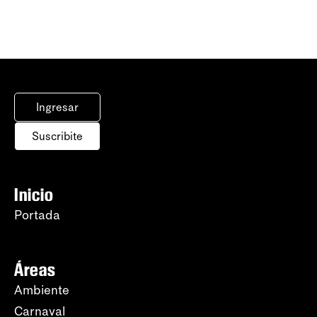
Ingresar
Suscribite
Inicio
Portada
Áreas
Ambiente
Carnaval