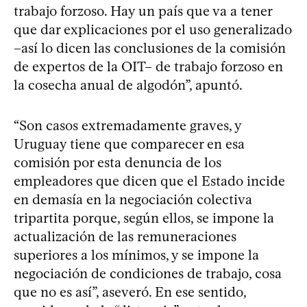
trabajo forzoso. Hay un país que va a tener
que dar explicaciones por el uso generalizado
–así lo dicen las conclusiones de la comisión
de expertos de la OIT– de trabajo forzoso en
la cosecha anual de algodón”, apuntó.
“Son casos extremadamente graves, y
Uruguay tiene que comparecer en esa
comisión por esta denuncia de los
empleadores que dicen que el Estado incide
en demasía en la negociación colectiva
tripartita porque, según ellos, se impone la
actualización de las remuneraciones
superiores a los mínimos, y se impone la
negociación de condiciones de trabajo, cosa
que no es así”, aseveró. En ese sentido,