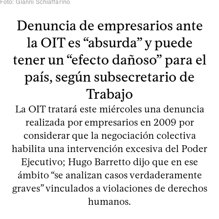
Foto: Gianni Schiaffarino
Denuncia de empresarios ante
la OIT es “absurda” y puede
tener un “efecto dañoso” para el
país, según subsecretario de
Trabajo
La OIT tratará este miércoles una denuncia
realizada por empresarios en 2009 por
considerar que la negociación colectiva
habilita una intervención excesiva del Poder
Ejecutivo; Hugo Barretto dijo que en ese
ámbito “se analizan casos verdaderamente
graves” vinculados a violaciones de derechos
humanos.