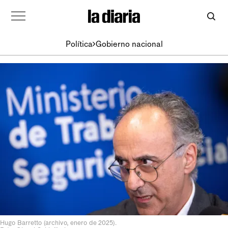
Política
Gobierno nacional
Hugo Barretto (archivo, enero de 2025).