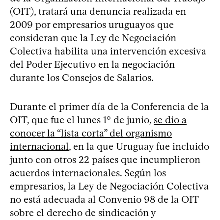
(OIT), tratará una denuncia realizada en
2009 por empresarios uruguayos que
consideran que la Ley de Negociación
Colectiva habilita una intervención excesiva
del Poder Ejecutivo en la negociación
durante los Consejos de Salarios.
Durante el primer día de la Conferencia de la
OIT, que fue el lunes 1° de junio,
se dio a
conocer la “lista corta” del organismo
internacional
, en la que Uruguay fue incluido
junto con otros 22 países que incumplieron
acuerdos internacionales. Según los
empresarios, la Ley de Negociación Colectiva
no está adecuada al Convenio 98 de la OIT
sobre el derecho de sindicación y