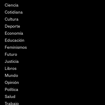
Ciencia
Cotidiana
Cultura
Deporte
Economía
Educación
Feminismos
Futuro
Justicia
Libros
Mundo
Opinión
Política
Salud
Trabajo