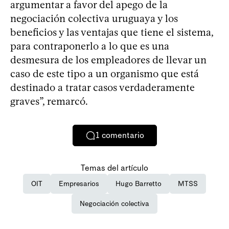
argumentar a favor del apego de la
negociación colectiva uruguaya y los
beneficios y las ventajas que tiene el sistema,
para contraponerlo a lo que es una
desmesura de los empleadores de llevar un
caso de este tipo a un organismo que está
destinado a tratar casos verdaderamente
graves”, remarcó.
1
comentario
Temas del artículo
OIT
Empresarios
Hugo Barretto
MTSS
Negociación colectiva