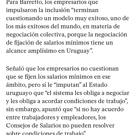
Para Barretto, los empresarios que
impulsaron la inclusión “terminan
cuestionando un modelo muy exitoso, uno de
los más exitosos del mundo, en materia de
negociación colectiva, porque la negociación
de fijación de salarios mínimos tiene un
alcance amplísimo en Uruguay”.
Señaló que los empresarios no cuestionan
que se fijen los salarios mínimos en ese
ámbito, pero sí le “imputan” al Estado
uruguayo que “el sistema les obliga a negociar
y les obliga a acordar condiciones de trabajo”,
sin embargo, apuntó que “si no hay acuerdo
entre trabajadores y empleadores, los
Consejos de Salarios no pueden resolver
sobre condiciones de trabajo”.