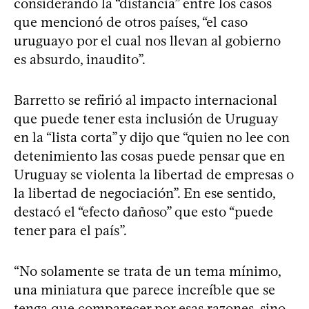
considerando la “distancia” entre los casos
que mencionó de otros países, “el caso
uruguayo por el cual nos llevan al gobierno
es absurdo, inaudito”.
Barretto se refirió al impacto internacional
que puede tener esta inclusión de Uruguay
en la “lista corta” y dijo que “quien no lee con
detenimiento las cosas puede pensar que en
Uruguay se violenta la libertad de empresas o
la libertad de negociación”. En ese sentido,
destacó el “efecto dañoso” que esto “puede
tener para el país”.
“No solamente se trata de un tema mínimo,
una miniatura que parece increíble que se
tenga que comparecer por esas razones, sino