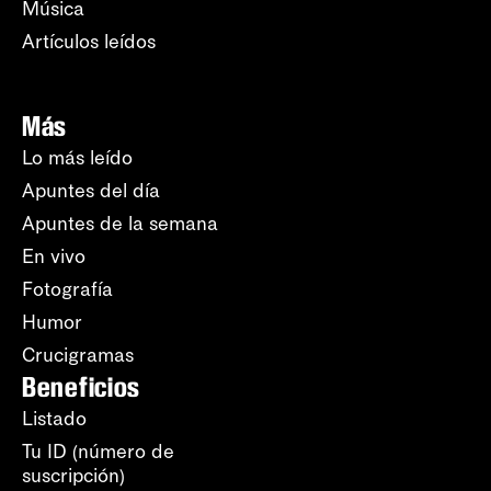
Música
Artículos leídos
Más
Lo más leído
Apuntes del día
Apuntes de la semana
En vivo
Fotografía
Humor
Crucigramas
Beneficios
Listado
Tu ID (número de
suscripción)