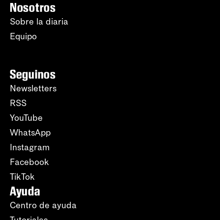
Nosotros
Sobre la diaria
Equipo
Seguinos
Newsletters
RSS
YouTube
WhatsApp
Instagram
Facebook
TikTok
Ayuda
Centro de ayuda
Tutoriales