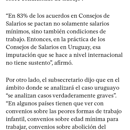
“En 83% de los acuerdos en Consejos de
Salarios se pactan no solamente salarios
mínimos, sino también condiciones de
trabajo. Entonces, en la práctica de los
Consejos de Salarios en Uruguay, esa
imputación que se hace a nivel internacional
no tiene sustento”, afirmó.
Por otro lado, el subsecretario dijo que en el
ámbito donde se analizará el caso uruguayo
“se analizan casos verdaderamente graves”.
“En algunos países tienen que ver con
convenios sobre las peores formas de trabajo
infantil, convenios sobre edad mínima para
trabajar, convenios sobre abolición del