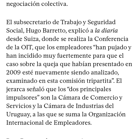
negociación colectiva.
El subsecretario de Trabajo y Seguridad
Social, Hugo Barretto, explicó a
la diaria
desde Suiza, donde se realiza la Conferencia
de la OIT, que los empleadores “han pujado y
han incidido muy fuertemente para que el
caso sobre la queja que habían presentado en
2009 esté nuevamente siendo analizado,
examinado en esta comisión tripartita”. El
jerarca señaló que los “dos principales
impulsores” son la Cámara de Comercio y
Servicios y la Cámara de Industrias del
Uruguay, a las que se suma la Organización
Internacional de Empleadores.