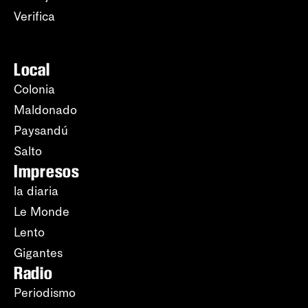
Verifica
Local
Colonia
Maldonado
Paysandú
Salto
Impresos
la diaria
Le Monde
Lento
Gigantes
Radio
Periodismo