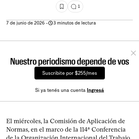
1
7 de junio de 2026
-
3 minutos de lectura
Nuestro periodismo depende de vos
Suscribite por $255/mes
Si ya tenés una cuenta
Ingresá
El miércoles, la Comisión de Aplicación de
Normas, en el marco de la 114ª Conferencia
de la Organización Internacional del Trabajo