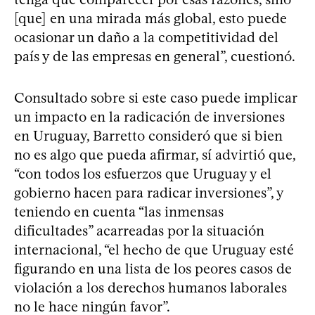
[que] en una mirada más global, esto puede
ocasionar un daño a la competitividad del
país y de las empresas en general”, cuestionó.
Consultado sobre si este caso puede implicar
un impacto en la radicación de inversiones
en Uruguay, Barretto consideró que si bien
no es algo que pueda afirmar, sí advirtió que,
“con todos los esfuerzos que Uruguay y el
gobierno hacen para radicar inversiones”, y
teniendo en cuenta “las inmensas
dificultades” acarreadas por la situación
internacional, “el hecho de que Uruguay esté
figurando en una lista de los peores casos de
violación a los derechos humanos laborales
no le hace ningún favor”.