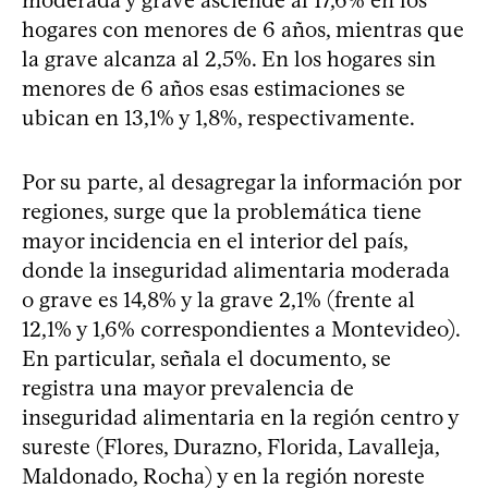
hogares con menores de 6 años, mientras que
la grave alcanza al 2,5%. En los hogares sin
menores de 6 años esas estimaciones se
ubican en 13,1% y 1,8%, respectivamente.
Por su parte, al desagregar la información por
regiones, surge que la problemática tiene
mayor incidencia en el interior del país,
donde la inseguridad alimentaria moderada
o grave es 14,8% y la grave 2,1% (frente al
12,1% y 1,6% correspondientes a Montevideo).
En particular, señala el documento, se
registra una mayor prevalencia de
inseguridad alimentaria en la región centro y
sureste (Flores, Durazno, Florida, Lavalleja,
Maldonado, Rocha) y en la región noreste