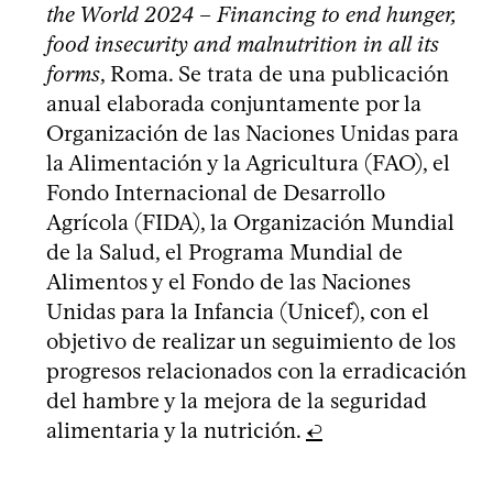
the World 2024 – Financing to end hunger,
food insecurity and malnutrition in all its
forms
, Roma. Se trata de una publicación
anual elaborada conjuntamente por la
Organización de las Naciones Unidas para
la Alimentación y la Agricultura (FAO), el
Fondo Internacional de Desarrollo
Agrícola (FIDA), la Organización Mundial
de la Salud, el Programa Mundial de
Alimentos y el Fondo de las Naciones
Unidas para la Infancia (Unicef), con el
objetivo de realizar un seguimiento de los
progresos relacionados con la erradicación
del hambre y la mejora de la seguridad
alimentaria y la nutrición.
↩