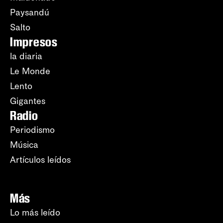
Paysandú
Salto
Impresos
la diaria
Le Monde
Lento
Gigantes
Radio
Periodismo
Música
Artículos leídos
Más
Lo más leído