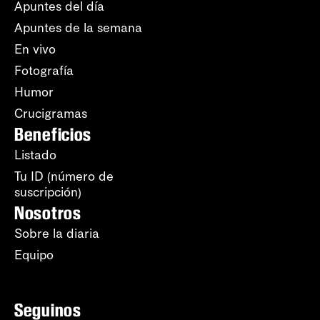
Apuntes del día
Apuntes de la semana
En vivo
Fotografía
Humor
Crucigramas
Beneficios
Listado
Tu ID (número de
suscripción)
Nosotros
Sobre la diaria
Equipo
Seguinos