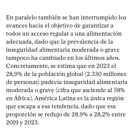
En paralelo también se han interrumpido los
avances hacia el objetivo de garantizar a
todos un acceso regular a una alimentación
adecuada, dado que la prevalencia de la
inseguridad alimentaria moderada o grave
tampoco ha cambiado en los últimos años.
Concretamente, se estima que en 2023 el
28,9% de la población global (2.330 millones
de personas) padecía inseguridad alimentaria
moderada o grave (cifra que asciende al 58%
en África). América Latina es la única región
que escapa a esa tendencia, dado que esa
proporción se redujo de 28,9% a 28,2% entre
2019 y 2023.