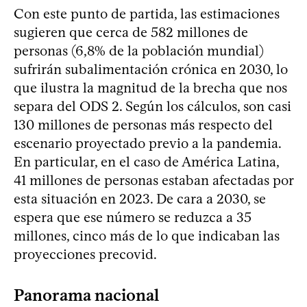
Con este punto de partida, las estimaciones
sugieren que cerca de 582 millones de
personas (6,8% de la población mundial)
sufrirán subalimentación crónica en 2030, lo
que ilustra la magnitud de la brecha que nos
separa del ODS 2. Según los cálculos, son casi
130 millones de personas más respecto del
escenario proyectado previo a la pandemia.
En particular, en el caso de América Latina,
41 millones de personas estaban afectadas por
esta situación en 2023. De cara a 2030, se
espera que ese número se reduzca a 35
millones, cinco más de lo que indicaban las
proyecciones precovid.
Panorama nacional