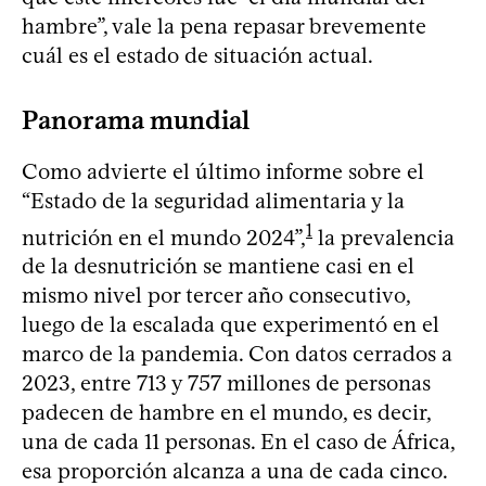
hambre”, vale la pena repasar brevemente
cuál es el estado de situación actual.
Panorama mundial
Como advierte el último informe sobre el
“Estado de la seguridad alimentaria y la
1
nutrición en el mundo 2024”,
la prevalencia
de la desnutrición se mantiene casi en el
mismo nivel por tercer año consecutivo,
luego de la escalada que experimentó en el
marco de la pandemia. Con datos cerrados a
2023, entre 713 y 757 millones de personas
padecen de hambre en el mundo, es decir,
una de cada 11 personas. En el caso de África,
esa proporción alcanza a una de cada cinco.