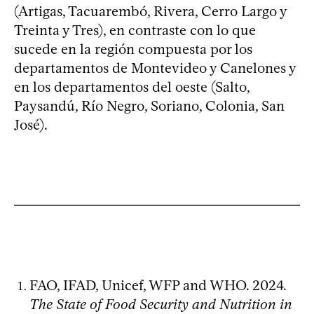
(Artigas, Tacuarembó, Rivera, Cerro Largo y
Treinta y Tres), en contraste con lo que
sucede en la región compuesta por los
departamentos de Montevideo y Canelones y
en los departamentos del oeste (Salto,
Paysandú, Río Negro, Soriano, Colonia, San
José).
FAO, IFAD, Unicef, WFP and WHO. 2024.
The State of Food Security and Nutrition in