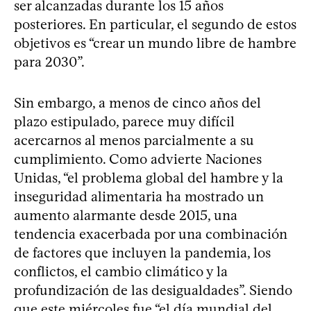
ser alcanzadas durante los 15 años
posteriores. En particular, el segundo de estos
objetivos es “crear un mundo libre de hambre
para 2030”.
Sin embargo, a menos de cinco años del
plazo estipulado, parece muy difícil
acercarnos al menos parcialmente a su
cumplimiento. Como advierte Naciones
Unidas, “el problema global del hambre y la
inseguridad alimentaria ha mostrado un
aumento alarmante desde 2015, una
tendencia exacerbada por una combinación
de factores que incluyen la pandemia, los
conflictos, el cambio climático y la
profundización de las desigualdades”. Siendo
que este miércoles fue “el día mundial del