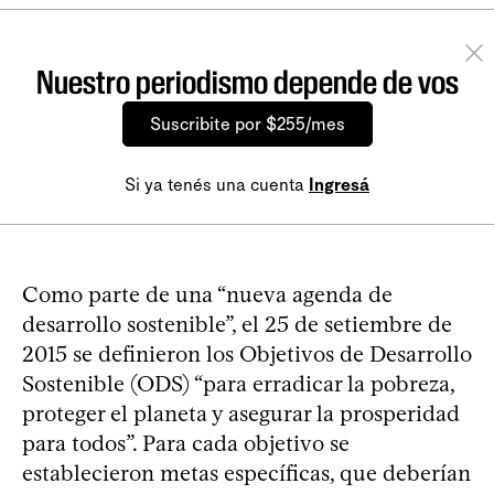
Nuestro periodismo depende de vos
Suscribite por $255/mes
Si ya tenés una cuenta
Ingresá
Como parte de una “nueva agenda de
desarrollo sostenible”, el 25 de setiembre de
2015 se definieron los Objetivos de Desarrollo
Sostenible (ODS) “para erradicar la pobreza,
proteger el planeta y asegurar la prosperidad
para todos”. Para cada objetivo se
establecieron metas específicas, que deberían