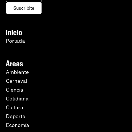
Suscribite
Inicio
Portada
Áreas
Ambiente
Carnaval
Ciencia
Cotidiana
Cultura
Deporte
Economía