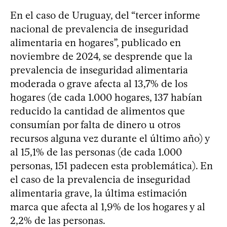
En el caso de Uruguay, del “tercer informe
nacional de prevalencia de inseguridad
alimentaria en hogares”, publicado en
noviembre de 2024, se desprende que la
prevalencia de inseguridad alimentaria
moderada o grave afecta al 13,7% de los
hogares (de cada 1.000 hogares, 137 habían
reducido la cantidad de alimentos que
consumían por falta de dinero u otros
recursos alguna vez durante el último año) y
al 15,1% de las personas (de cada 1.000
personas, 151 padecen esta problemática). En
el caso de la prevalencia de inseguridad
alimentaria grave, la última estimación
marca que afecta al 1,9% de los hogares y al
2,2% de las personas.