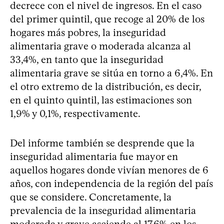
decrece con el nivel de ingresos. En el caso
del primer quintil, que recoge al 20% de los
hogares más pobres, la inseguridad
alimentaria grave o moderada alcanza al
33,4%, en tanto que la inseguridad
alimentaria grave se sitúa en torno a 6,4%. En
el otro extremo de la distribución, es decir,
en el quinto quintil, las estimaciones son
1,9% y 0,1%, respectivamente.
Del informe también se desprende que la
inseguridad alimentaria fue mayor en
aquellos hogares donde vivían menores de 6
años, con independencia de la región del país
que se considere. Concretamente, la
prevalencia de la inseguridad alimentaria
moderada y grave asciende al 17,6% en los