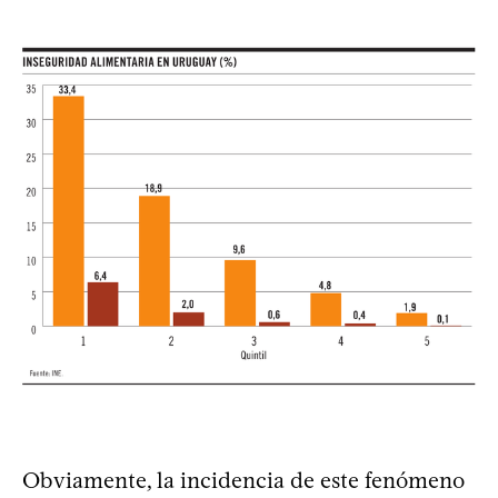
Obviamente, la incidencia de este fenómeno