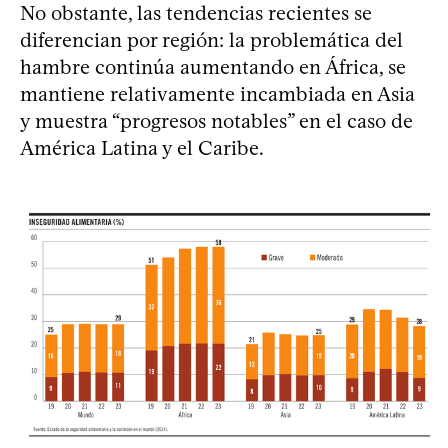
No obstante, las tendencias recientes se
diferencian por región: la problemática del
hambre continúa aumentando en África, se
mantiene relativamente incambiada en Asia
y muestra “progresos notables” en el caso de
América Latina y el Caribe.