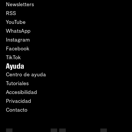
Newsletters
RSS
YouTube
WhatsApp
Instagram
Facebook
TikTok
Ayuda
Centro de ayuda
Tutoriales
Accesibilidad
Privacidad
Contacto