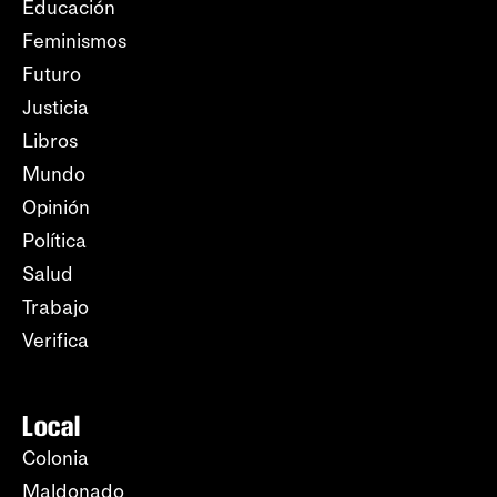
Educación
Feminismos
Futuro
Justicia
Libros
Mundo
Opinión
Política
Salud
Trabajo
Verifica
Local
Colonia
Maldonado