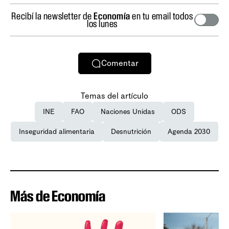
Recibí la newsletter de
Economía
en tu email todos
los lunes
Comentar
Temas del artículo
INE
FAO
Naciones Unidas
ODS
Inseguridad alimentaria
Desnutrición
Agenda 2030
Más de Economía