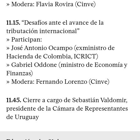
» Modera: Flavia Rovira (Cinve)
11.15.
“Desafíos ante el avance de la
tributación internacional”
» Participan:
» José Antonio Ocampo (exministro de
Hacienda de Colombia, ICRICT)
» Gabriel Oddone (ministro de Economía y
Finanzas)
» Modera: Fernando Lorenzo (Cinve)
11.45.
Cierre a cargo de Sebastián Valdomir,
presidente de la Cámara de Representantes
de Uruguay