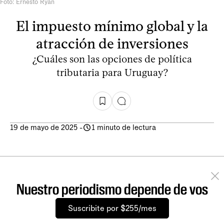
Foto: Ernesto Ryan
El impuesto mínimo global y la
atracción de inversiones
¿Cuáles son las opciones de política
tributaria para Uruguay?
19 de mayo de 2025
-
1 minuto de lectura
Nuestro periodismo depende de vos
Suscribite por $255/mes