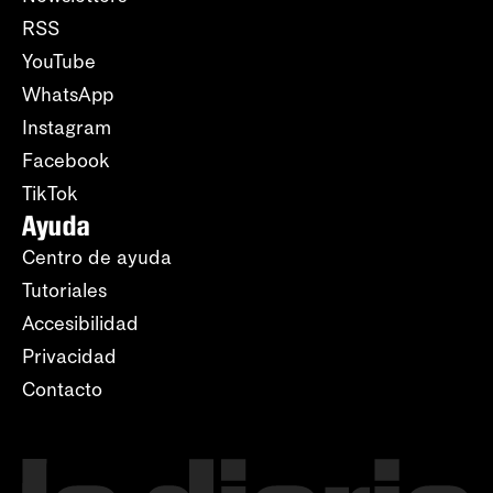
RSS
YouTube
WhatsApp
Instagram
Facebook
TikTok
Ayuda
Centro de ayuda
Tutoriales
Accesibilidad
Privacidad
Contacto