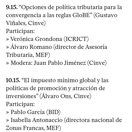
9.15.
“Opciones de política tributaria para la
convergencia a las reglas GloBE” (Gustavo
Viñales, Cinve)
Participan:
» Verónica Grondona (ICRICT)
» Álvaro Romano (director de Asesoría
Tributaria, MEF)
» Modera: Juan Pablo Jiménez (Cinve)
10.15.
“El impuesto mínimo global y las
políticas de promoción y atracción de
inversiones” (Álvaro Ons, Cinve)
Participan:
» Pablo García (BID)
» Isabella Antonaccio (directora nacional de
Zonas Francas, MEF)