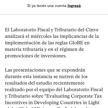
Si ya tenés una cuenta
Ingresá
El Laboratorio Fiscal y Tributario del Cinve
analizará el miércoles las implicancias de la
implementación de las reglas GloBE en
materia tributaria y en el régimen de
promociones de inversiones.
Las presentaciones que se expondrán
durante esta instancia se nutren de los
resultados del estudio recientemente
realizado por el equipo del Laboratorio Fiscal
y Tributario sobre “Evaluating Corporate Tax
Incentives in Developing Countries in Light