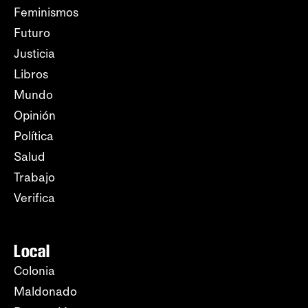
Feminismos
Futuro
Justicia
Libros
Mundo
Opinión
Política
Salud
Trabajo
Verifica
Local
Colonia
Maldonado