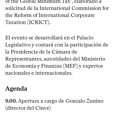
of the Global Minimum Tax”, elaborado a
solicitud de la International Commission for
the Reform of International Corporate
Taxation (ICRICT).
El evento se desarrollará en el Palacio
Legislativo y contará con la participación de
la Presidencia de la Cámara de
Representantes, autoridades del Ministerio
de Economía y Finanzas (MEF) y expertos
nacionales e internacionales.
Agenda
9.00.
Apertura a cargo de Gonzalo Zunino
(director del Cinve)