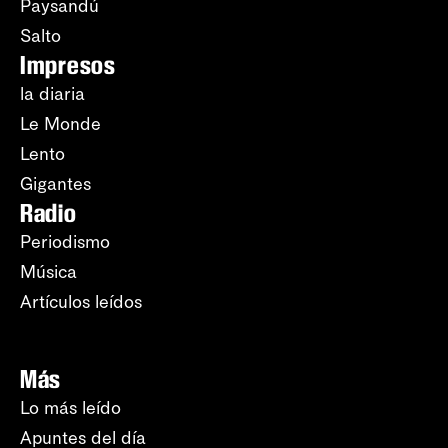
Paysandú
Salto
Impresos
la diaria
Le Monde
Lento
Gigantes
Radio
Periodismo
Música
Artículos leídos
Más
Lo más leído
Apuntes del día