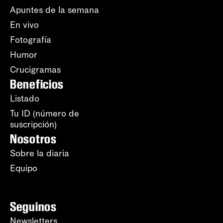
Apuntes de la semana
En vivo
Fotografía
Humor
Crucigramas
Beneficios
Listado
Tu ID (número de
suscripción)
Nosotros
Sobre la diaria
Equipo
Seguinos
Newsletters