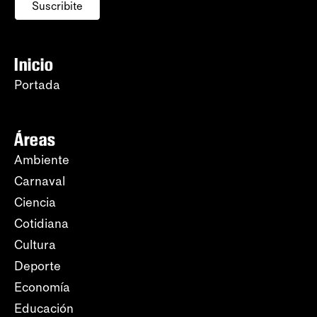
Suscribite
Inicio
Portada
Áreas
Ambiente
Carnaval
Ciencia
Cotidiana
Cultura
Deporte
Economía
Educación