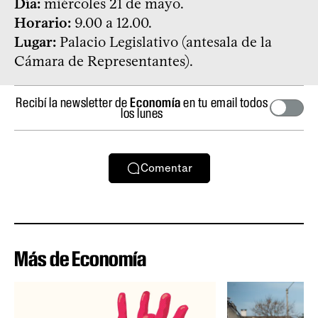
Día:
miércoles 21 de mayo.
Horario:
9.00 a 12.00.
Lugar:
Palacio Legislativo (antesala de la
Cámara de Representantes).
Recibí la newsletter de
Economía
en tu email todos
los lunes
Comentar
Más de Economía