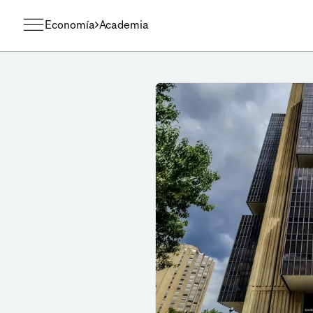
Economía
Academia