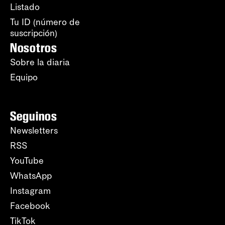
Listado
Tu ID (número de
suscripción)
Nosotros
Sobre la diaria
Equipo
Seguinos
Newsletters
RSS
YouTube
WhatsApp
Instagram
Facebook
TikTok