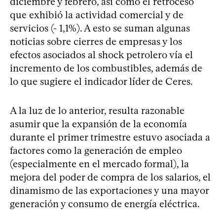
diciembre y febrero, así como el retroceso
que exhibió la actividad comercial y de
servicios (- 1,1%). A esto se suman algunas
noticias sobre cierres de empresas y los
efectos asociados al shock petrolero vía el
incremento de los combustibles, además de
lo que sugiere el indicador líder de Ceres.
A la luz de lo anterior, resulta razonable
asumir que la expansión de la economía
durante el primer trimestre estuvo asociada a
factores como la generación de empleo
(especialmente en el mercado formal), la
mejora del poder de compra de los salarios, el
dinamismo de las exportaciones y una mayor
generación y consumo de energía eléctrica.