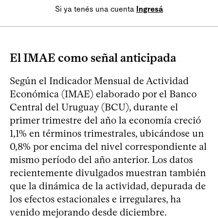
Si ya tenés una cuenta
Ingresá
El IMAE como señal anticipada
Según el Indicador Mensual de Actividad
Económica (IMAE) elaborado por el Banco
Central del Uruguay (BCU), durante el
primer trimestre del año la economía creció
1,1% en términos trimestrales, ubicándose un
0,8% por encima del nivel correspondiente al
mismo período del año anterior. Los datos
recientemente divulgados muestran también
que la dinámica de la actividad, depurada de
los efectos estacionales e irregulares, ha
venido mejorando desde diciembre.