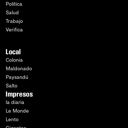
Política
Salud
Trabajo
Verifica
Local
Colonia
Maldonado
Paysandú
Salto
Impresos
la diaria
Le Monde
Lento