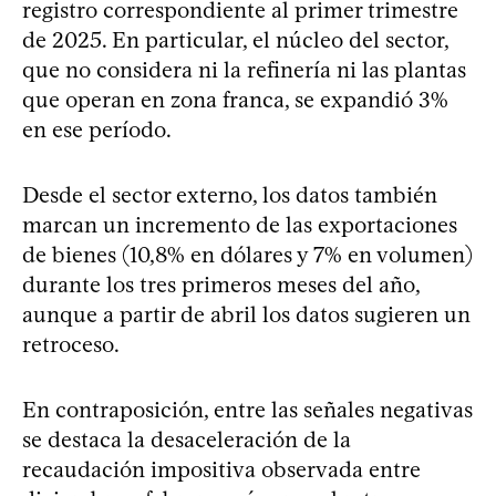
registro correspondiente al primer trimestre
de 2025. En particular, el núcleo del sector,
que no considera ni la refinería ni las plantas
que operan en zona franca, se expandió 3%
en ese período.
Desde el sector externo, los datos también
marcan un incremento de las exportaciones
de bienes (10,8% en dólares y 7% en volumen)
durante los tres primeros meses del año,
aunque a partir de abril los datos sugieren un
retroceso.
En contraposición, entre las señales negativas
se destaca la desaceleración de la
recaudación impositiva observada entre