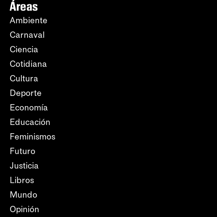
Áreas
Ambiente
Carnaval
Ciencia
Cotidiana
Cultura
Deporte
Economía
Educación
Feminismos
Futuro
Justicia
Libros
Mundo
Opinión