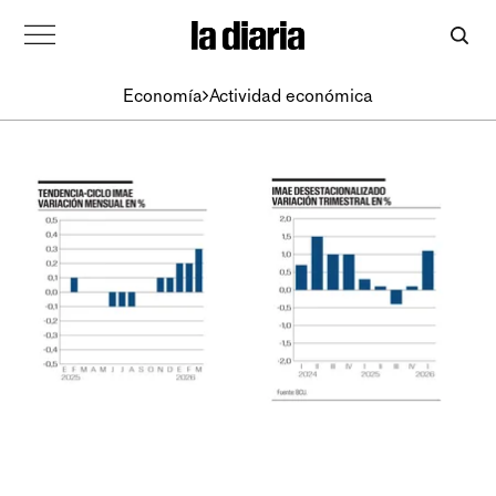
Economía
Actividad económica