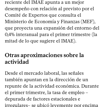
reciente del IMAE apunta a un mejor
desempeño con relación al previsto por el
Comité de Expertos que consulta el
Ministerio de Economía y Finanzas (MEF),
que proyecta una expansión del entorno del
0,4% interanual para el primer trimestre (la
mitad de lo que sugiere el IMAE).
Otras aproximaciones sobre la
actividad
Desde el mercado laboral, las señales
también apuntan en la dirección de un
repunte de la actividad económica. Durante
el primer trimestre, la tasa de empleo –
depurada de factores estacionales e
irregulares– se ubicó levemente por encima