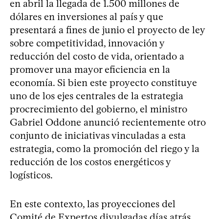
en abril la llegada de 1.500 millones de
dólares en inversiones al país y que
presentará a fines de junio el proyecto de ley
sobre competitividad, innovación y
reducción del costo de vida, orientado a
promover una mayor eficiencia en la
economía. Si bien este proyecto constituye
uno de los ejes centrales de la estrategia
procrecimiento del gobierno, el ministro
Gabriel Oddone anunció recientemente otro
conjunto de iniciativas vinculadas a esta
estrategia, como la promoción del riego y la
reducción de los costos energéticos y
logísticos.
En este contexto, las proyecciones del
Comité de Expertos divulgadas días atrás