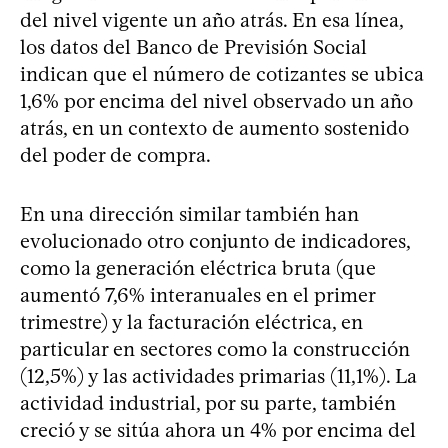
del nivel vigente un año atrás. En esa línea,
los datos del Banco de Previsión Social
indican que el número de cotizantes se ubica
1,6% por encima del nivel observado un año
atrás, en un contexto de aumento sostenido
del poder de compra.
En una dirección similar también han
evolucionado otro conjunto de indicadores,
como la generación eléctrica bruta (que
aumentó 7,6% interanuales en el primer
trimestre) y la facturación eléctrica, en
particular en sectores como la construcción
(12,5%) y las actividades primarias (11,1%). La
actividad industrial, por su parte, también
creció y se sitúa ahora un 4% por encima del