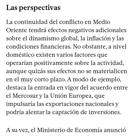
Las perspectivas
La continuidad del conflicto en Medio
Oriente tendrá efectos negativos adicionales
sobre el dinamismo global, la inflación y las
condiciones financieras. No obstante, a nivel
doméstico existen varios factores que
operarían positivamente sobre la actividad,
aunque quizás sus efectos no se materialicen
en el muy corto plazo. A modo de ejemplo,
destaca la entrada en vigor del acuerdo entre
el Mercosur y la Unión Europea, que
impulsaría las exportaciones nacionales y
podría alentar la captación de inversiones.
A su vez, el Ministerio de Economía anunció