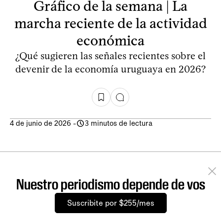
Gráfico de la semana | La
marcha reciente de la actividad
económica
¿Qué sugieren las señales recientes sobre el
devenir de la economía uruguaya en 2026?
4 de junio de 2026
-
3 minutos de lectura
Nuestro periodismo depende de vos
Suscribite por $255/mes