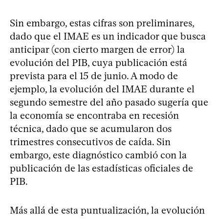
Sin embargo, estas cifras son preliminares,
dado que el IMAE es un indicador que busca
anticipar (con cierto margen de error) la
evolución del PIB, cuya publicación está
prevista para el 15 de junio. A modo de
ejemplo, la evolución del IMAE durante el
segundo semestre del año pasado sugería que
la economía se encontraba en recesión
técnica, dado que se acumularon dos
trimestres consecutivos de caída. Sin
embargo, este diagnóstico cambió con la
publicación de las estadísticas oficiales de
PIB.
Más allá de esta puntualización, la evolución