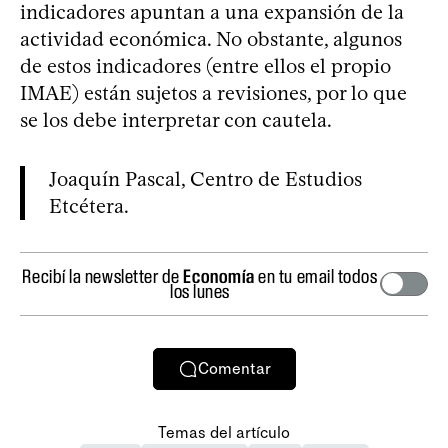
indicadores apuntan a una expansión de la
actividad económica. No obstante, algunos
de estos indicadores (entre ellos el propio
IMAE) están sujetos a revisiones, por lo que
se los debe interpretar con cautela.
Joaquín Pascal, Centro de Estudios
Etcétera.
Recibí la newsletter de
Economía
en tu email todos
los lunes
Comentar
Temas del artículo