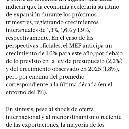
indican que la economía aceleraría su ritmo
de expansión durante los próximos
trimestres, registrando crecimientos
interanuales de 1,3%, 1,6% y 1,9%,
respectivamente. En el caso de las
perspectivas oficiales, el MEF anticipa un
crecimiento de 1,6% para este año, por debajo
de lo previsto en la ley de presupuesto (2,2%)
y del crecimiento observado en 2025 (1,8%),
pero por encima del promedio
correspondiente a la última década (en el
entorno del 1%).
En síntesis, pese al shock de oferta
internacional y al menor dinamismo reciente
de las exportaciones, la mayoría de los