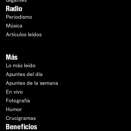
Gigantes
Radio
Periodismo
Música
Artículos leídos
Más
Lo más leído
Apuntes del día
Apuntes de la semana
En vivo
Fotografía
Humor
Crucigramas
Beneficios