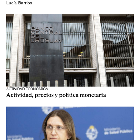
Lucía Barrios
ACTIVIDAD ECONÓMICA
Actividad, precios y política monetaria