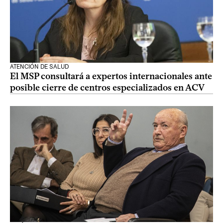
ATENCIÓN DE SALUD
El MSP consultará a expertos internacionales ante
posible cierre de centros especializados en ACV