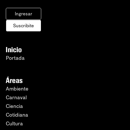
Ingresar
Suscribite
Inicio
Portada
Áreas
Ambiente
Carnaval
Ciencia
Cotidiana
Cultura