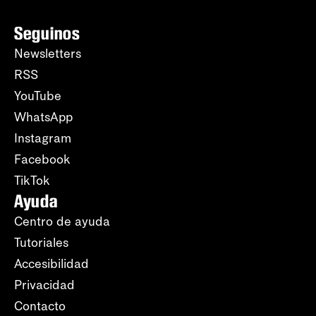
Seguinos
Newsletters
RSS
YouTube
WhatsApp
Instagram
Facebook
TikTok
Ayuda
Centro de ayuda
Tutoriales
Accesibilidad
Privacidad
Contacto