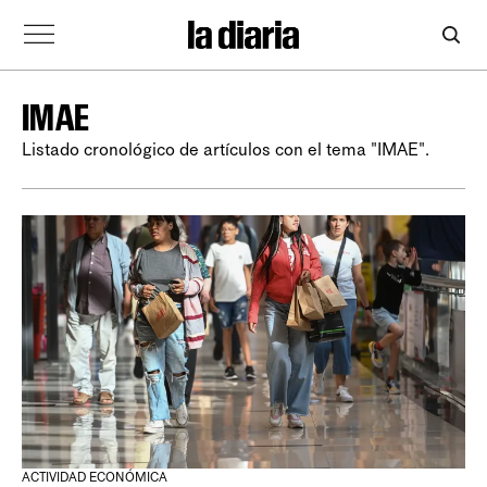
IMAE
Listado cronológico de artículos con el tema "IMAE".
ACTIVIDAD ECONÓMICA