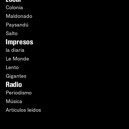
Colonia
Maldonado
Paysandú
Salto
Impresos
la diaria
Le Monde
Lento
Gigantes
Radio
Periodismo
Música
Artículos leídos