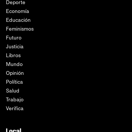
Deporte
Economía
Educación
Feminismos
Futuro
Justicia
Libros
Mundo
Opinión
Política
Salud
Trabajo
Verifica
Local