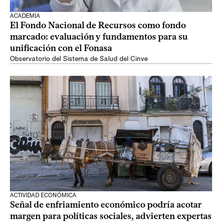
ACADEMIA
El Fondo Nacional de Recursos como fondo
marcado: evaluación y fundamentos para su
unificación con el Fonasa
Observatorio del Sistema de Salud del Cinve
ACTIVIDAD ECONÓMICA
Señal de enfriamiento económico podría acotar
margen para políticas sociales, advierten expertas