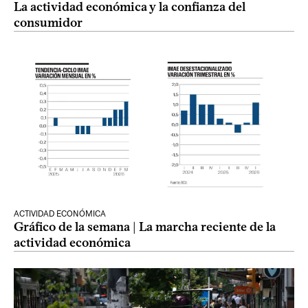
La actividad económica y la confianza del
consumidor
ACTIVIDAD ECONÓMICA
Gráfico de la semana | La marcha reciente de la
actividad económica