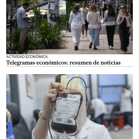
ACTIVIDAD ECONÓMICA
Telegramas económicos: resumen de noticias