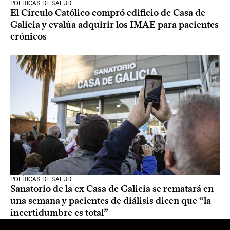
POLÍTICAS DE SALUD
El Círculo Católico compró edificio de Casa de
Galicia y evalúa adquirir los IMAE para pacientes
crónicos
POLÍTICAS DE SALUD
Sanatorio de la ex Casa de Galicia se rematará en
una semana y pacientes de diálisis dicen que “la
incertidumbre es total”