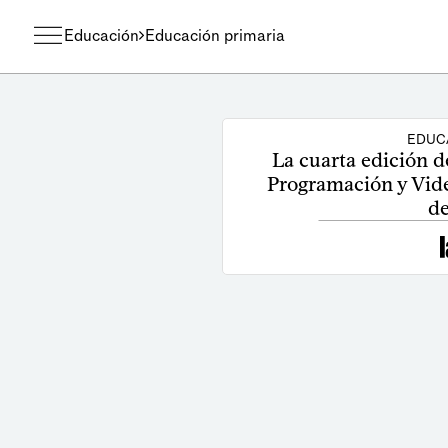
Educación
Educación primaria
EDUC
La cuarta edición d
Programación y Vide
de