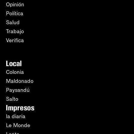
Opinión
Política
Salud
Trabajo
Verifica
Local
Colonia
Maldonado
Paysandú
Salto
Impresos
la diaria
Le Monde