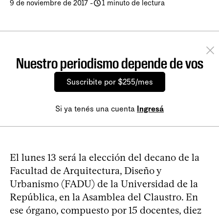
9 de noviembre de 2017
-
1 minuto de lectura
Nuestro periodismo depende de vos
Suscribite por $255/mes
Si ya tenés una cuenta
Ingresá
El lunes 13 será la elección del decano de la
Facultad de Arquitectura, Diseño y
Urbanismo (FADU) de la Universidad de la
República, en la Asamblea del Claustro. En
ese órgano, compuesto por 15 docentes, diez