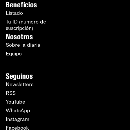
Beneficios
Listado
Tu ID (número de
suscripción)
Nosotros
Sobre la diaria
Equipo
Seguinos
Newsletters
RSS
YouTube
WhatsApp
Instagram
Facebook