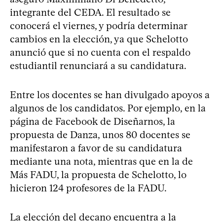
integrante del CEDA. El resultado se
conocerá el viernes, y podría determinar
cambios en la elección, ya que Schelotto
anunció que si no cuenta con el respaldo
estudiantil renunciará a su candidatura.
Entre los docentes se han divulgado apoyos a
algunos de los candidatos. Por ejemplo, en la
página de Facebook de Diseñarnos, la
propuesta de Danza, unos 80 docentes se
manifestaron a favor de su candidatura
mediante una nota, mientras que en la de
Más FADU, la propuesta de Schelotto, lo
hicieron 124 profesores de la FADU.
La elección del decano encuentra a la