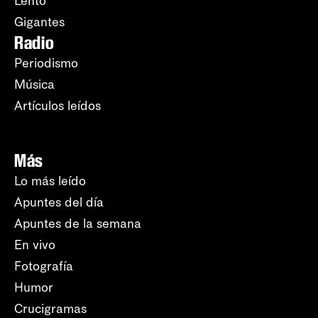
Lento
Gigantes
Radio
Periodismo
Música
Artículos leídos
Más
Lo más leído
Apuntes del día
Apuntes de la semana
En vivo
Fotografía
Humor
Crucigramas