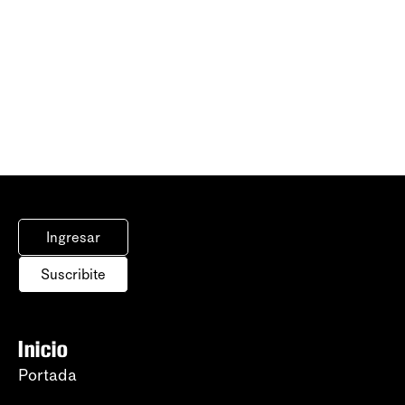
Ingresar
Suscribite
Inicio
Portada