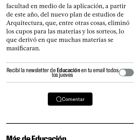
facultad en medio de la aplicación, a partir
de este año, del nuevo plan de estudios de
Arquitectura, que, entre otras cosas, eliminó
los cupos para las materias y los sorteos, lo
que derivó en que muchas materias se
masificaran.
Recibí la newsletter de
Educación
en tu email todos
los jueves
Comentar
Más de Educación