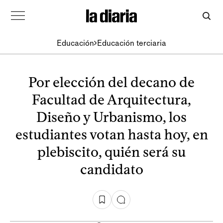
Educación
Educación terciaria
Por elección del decano de
Facultad de Arquitectura,
Diseño y Urbanismo, los
estudiantes votan hasta hoy, en
plebiscito, quién será su
candidato