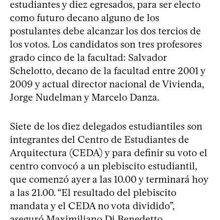
estudiantes y diez egresados, para ser electo
como futuro decano alguno de los
postulantes debe alcanzar los dos tercios de
los votos. Los candidatos son tres profesores
grado cinco de la facultad: Salvador
Schelotto, decano de la facultad entre 2001 y
2009 y actual director nacional de Vivienda,
Jorge Nudelman y Marcelo Danza.
Siete de los diez delegados estudiantiles son
integrantes del Centro de Estudiantes de
Arquitectura (CEDA) y para definir su voto el
centro convocó a un plebiscito estudiantil,
que comenzó ayer a las 10.00 y terminará hoy
a las 21.00. “El resultado del plebiscito
mandata y el CEDA no vota dividido”,
aseguró Maximiliano Di Benedetto,