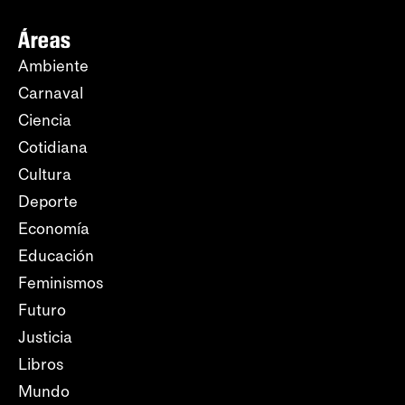
Áreas
Ambiente
Carnaval
Ciencia
Cotidiana
Cultura
Deporte
Economía
Educación
Feminismos
Futuro
Justicia
Libros
Mundo