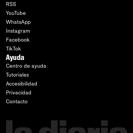
RSS
YouTube
WhatsApp
Instagram
Facebook
TikTok
Ayuda
Centro de ayuda
Tutoriales
Accesibilidad
Privacidad
Contacto