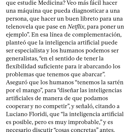
que estudie Medicina? Veo más fácil hacer
una máquina que pueda diagnosticar a una
persona, que hacer un buen libreto para una
telenovela que pase en
Netflix
, para poner un
ejemplo”. En esa línea de complementación,
planteó que la inteligencia artificial puede
ser especialista y los humanos podemos ser
generalistas, “en el sentido de tener la
flexibilidad suficiente para ir abarcando los
problemas que tenemos que abarcar”.
Aseguró que los humanos “tenemos la sartén
por el mango”, para “diseñar las inteligencias
artificiales de manera de que podamos
cooperar y no competir”, y señaló, citando a
Luciano Floridi, que “la inteligencia artificial
es posible, pero es muy improbable,” y es
necesario discutir “cosas concretas” antes,