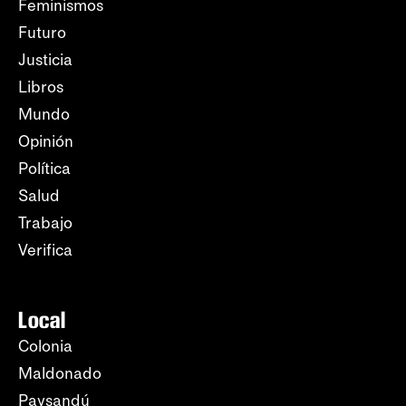
Feminismos
Futuro
Justicia
Libros
Mundo
Opinión
Política
Salud
Trabajo
Verifica
Local
Colonia
Maldonado
Paysandú