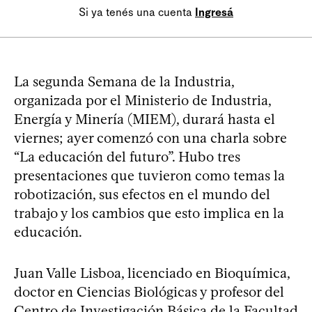
Si ya tenés una cuenta
Ingresá
La segunda Semana de la Industria,
organizada por el Ministerio de Industria,
Energía y Minería (MIEM), durará hasta el
viernes; ayer comenzó con una charla sobre
“La educación del futuro”. Hubo tres
presentaciones que tuvieron como temas la
robotización, sus efectos en el mundo del
trabajo y los cambios que esto implica en la
educación.
Juan Valle Lisboa, licenciado en Bioquímica,
doctor en Ciencias Biológicas y profesor del
Centro de Investigación Básica de la Facultad