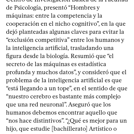
de Psicología, presentó “Hombres y
máquinas: entre la competencia y la
cooperación en el nicho cognitivo”, en la que
dejó planteadas algunas claves para evitar la
“exclusión competitiva” entre los humanos y
la inteligencia artificial, trasladando una
figura desde la biología. Resumió que “el
secreto de las máquinas es estadística
profunda y muchos datos”, y consideró que el
problema de la inteligencia artificial es que
“está llegando a un tope”, en el sentido de que
“nuestro cerebro es bastante más complejo
que una red neuronal”. Aseguró que los
humanos debemos encontrar aquello que
“nos hace distintivos”. “¿Qué es mejor para un
hijo, que estudie [bachillerato] Artístico o