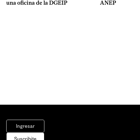
ANEP
una oficina de la DGEIP
Ingresar
Suscribite