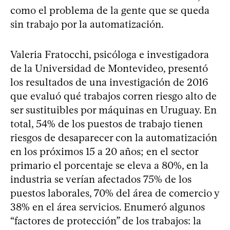
como el problema de la gente que se queda
sin trabajo por la automatización.
Valeria Fratocchi, psicóloga e investigadora
de la Universidad de Montevideo, presentó
los resultados de una investigación de 2016
que evaluó qué trabajos corren riesgo alto de
ser sustituibles por máquinas en Uruguay. En
total, 54% de los puestos de trabajo tienen
riesgos de desaparecer con la automatización
en los próximos 15 a 20 años; en el sector
primario el porcentaje se eleva a 80%, en la
industria se verían afectados 75% de los
puestos laborales, 70% del área de comercio y
38% en el área servicios. Enumeró algunos
“factores de protección” de los trabajos: la