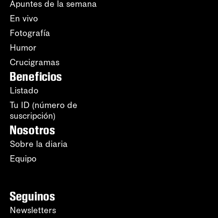
Apuntes de la semana
En vivo
Fotografía
Humor
Crucigramas
Beneficios
Listado
Tu ID (número de
suscripción)
Nosotros
Sobre la diaria
Equipo
Seguinos
Newsletters