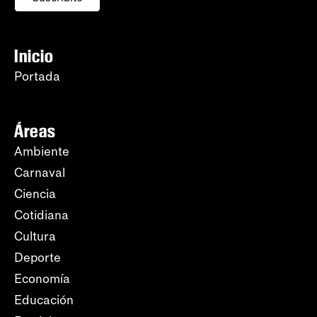
Inicio
Portada
Áreas
Ambiente
Carnaval
Ciencia
Cotidiana
Cultura
Deporte
Economía
Educación