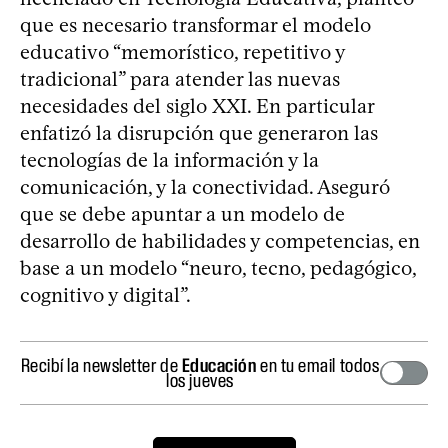
que es necesario transformar el modelo
educativo “memorístico, repetitivo y
tradicional” para atender las nuevas
necesidades del siglo XXI. En particular
enfatizó la disrupción que generaron las
tecnologías de la información y la
comunicación, y la conectividad. Aseguró
que se debe apuntar a un modelo de
desarrollo de habilidades y competencias, en
base a un modelo “neuro, tecno, pedagógico,
cognitivo y digital”.
Recibí la newsletter de
Educación
en tu email todos
los jueves