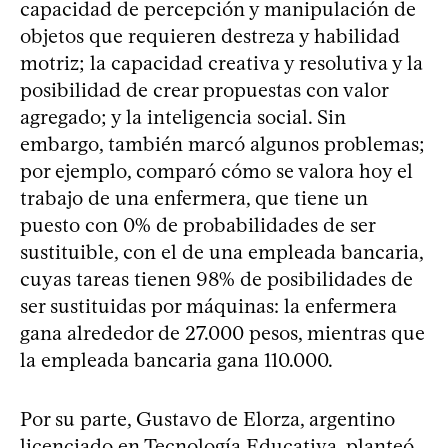
capacidad de percepción y manipulación de
objetos que requieren destreza y habilidad
motriz; la capacidad creativa y resolutiva y la
posibilidad de crear propuestas con valor
agregado; y la inteligencia social. Sin
embargo, también marcó algunos problemas;
por ejemplo, comparó cómo se valora hoy el
trabajo de una enfermera, que tiene un
puesto con 0% de probabilidades de ser
sustituible, con el de una empleada bancaria,
cuyas tareas tienen 98% de posibilidades de
ser sustituidas por máquinas: la enfermera
gana alrededor de 27.000 pesos, mientras que
la empleada bancaria gana 110.000.
Por su parte, Gustavo de Elorza, argentino
licenciado en Tecnología Educativa, planteó