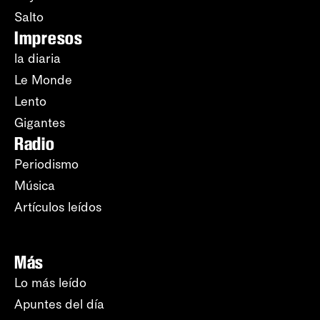
Salto
Impresos
la diaria
Le Monde
Lento
Gigantes
Radio
Periodismo
Música
Artículos leídos
Más
Lo más leído
Apuntes del día