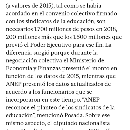
(a valores de 2015), tal como se había
acordado en el convenio colectivo firmado
con los sindicatos de la educación, son
necesarios 1.700 millones de pesos en 2018,
200 millones más que los 1.500 millones que
previó el Poder Ejecutivo para ese fin. La
diferencia surgió porque durante la
negociación colectiva el Ministerio de
Economía y Finanzas presentó el monto en
función de los datos de 2015, mientras que
ANEP presentó los datos actualizados de
acuerdo a los funcionarios que se
incorporaron en este tiempo. “ANEP
reconoce el planteo de los sindicatos de la
educación”, mencionó Posada. Sobre ese
mismo aspecto, el diputado nacionalista