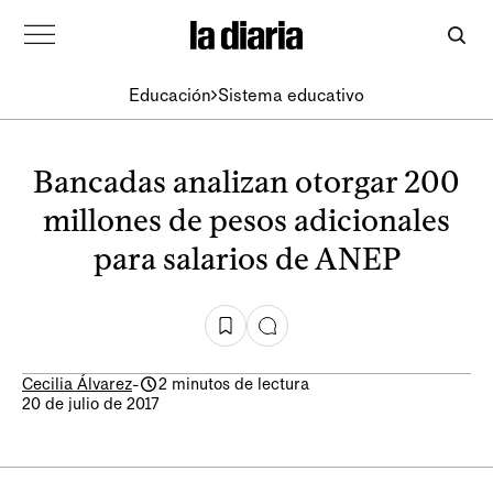
Educación
Sistema educativo
Bancadas analizan otorgar 200
millones de pesos adicionales
para salarios de ANEP
Cecilia Álvarez
-
2 minutos de lectura
20 de julio de 2017