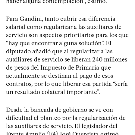
haber alguna contemplación”, estimó.
Para Gandini, tanto cubrir esa diferencia
salarial como regularizar a las auxiliares de
servicio son aspectos prioritarios para los que
“hay que encontrar alguna solución”. El
diputado añadió que al regularizar a las
auxiliares de servicio se liberan 240 millones
de pesos del Impuesto de Primaria que
actualmente se destinan al pago de esos
contratos, por lo que liberar esa partida “sería
un resultado colateral importante”.
Desde la bancada de gobierno se ve con
dificultad el planteo por la regularización de
las auxiliares de servicio. El legislador del
Frente Amplio (FA) José Querejeta estimó