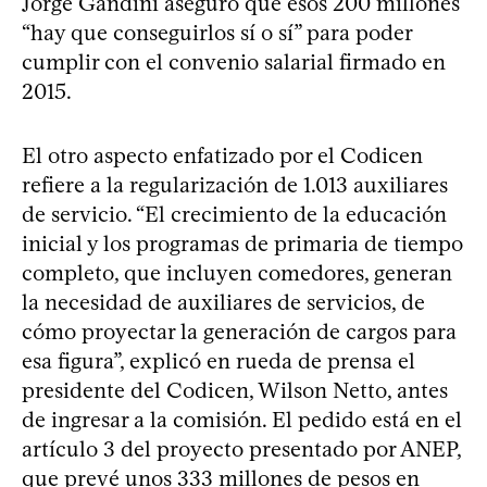
Jorge Gandini aseguró que esos 200 millones
“hay que conseguirlos sí o sí” para poder
cumplir con el convenio salarial firmado en
2015.
El otro aspecto enfatizado por el Codicen
refiere a la regularización de 1.013 auxiliares
de servicio. “El crecimiento de la educación
inicial y los programas de primaria de tiempo
completo, que incluyen comedores, generan
la necesidad de auxiliares de servicios, de
cómo proyectar la generación de cargos para
esa figura”, explicó en rueda de prensa el
presidente del Codicen, Wilson Netto, antes
de ingresar a la comisión. El pedido está en el
artículo 3 del proyecto presentado por ANEP,
que prevé unos 333 millones de pesos en