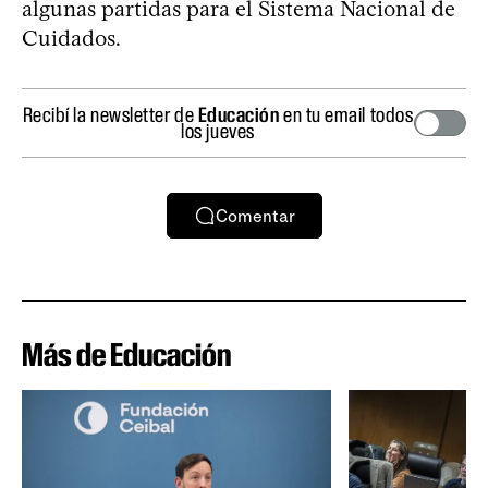
algunas partidas para el Sistema Nacional de
Cuidados.
Recibí la newsletter de
Educación
en tu email todos
los jueves
Comentar
Más de Educación