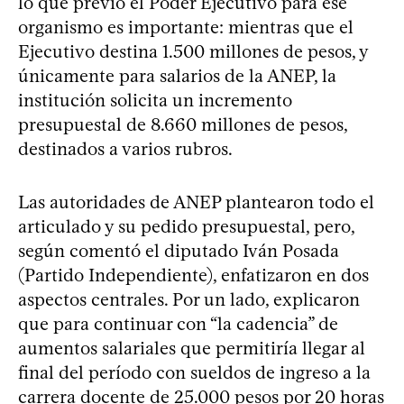
lo que previó el Poder Ejecutivo para ese
organismo es importante: mientras que el
Ejecutivo destina 1.500 millones de pesos, y
únicamente para salarios de la ANEP, la
institución solicita un incremento
presupuestal de 8.660 millones de pesos,
destinados a varios rubros.
Las autoridades de ANEP plantearon todo el
articulado y su pedido presupuestal, pero,
según comentó el diputado Iván Posada
(Partido Independiente), enfatizaron en dos
aspectos centrales. Por un lado, explicaron
que para continuar con “la cadencia” de
aumentos salariales que permitiría llegar al
final del período con sueldos de ingreso a la
carrera docente de 25.000 pesos por 20 horas