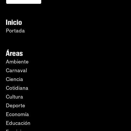
Inicio
Portada
Áreas
Ambiente
Carnaval
Ciencia
Cotidiana
Cultura
Deporte
Economía
Educación