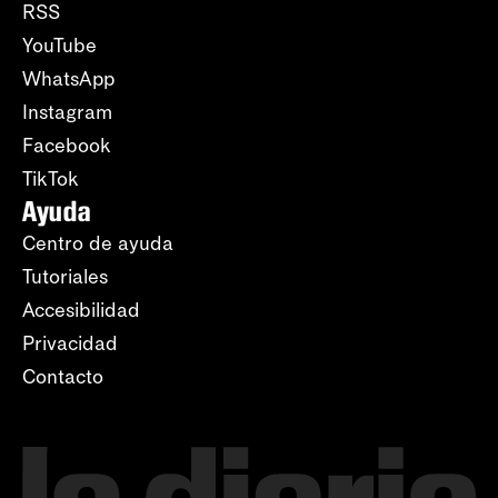
RSS
YouTube
WhatsApp
Instagram
Facebook
TikTok
Ayuda
Centro de ayuda
Tutoriales
Accesibilidad
Privacidad
Contacto