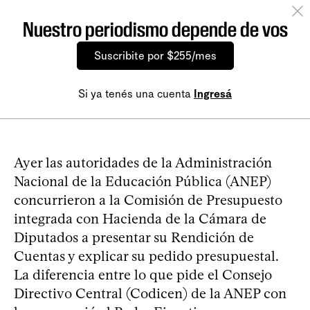
Nuestro periodismo depende de vos
Suscribite por $255/mes
Si ya tenés una cuenta
Ingresá
Ayer las autoridades de la Administración
Nacional de la Educación Pública (ANEP)
concurrieron a la Comisión de Presupuesto
integrada con Hacienda de la Cámara de
Diputados a presentar su Rendición de
Cuentas y explicar su pedido presupuestal.
La diferencia entre lo que pide el Consejo
Directivo Central (Codicen) de la ANEP con