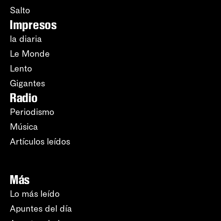
Salto
Impresos
la diaria
Le Monde
Lento
Gigantes
Radio
Periodismo
Música
Artículos leídos
Más
Lo más leído
Apuntes del día