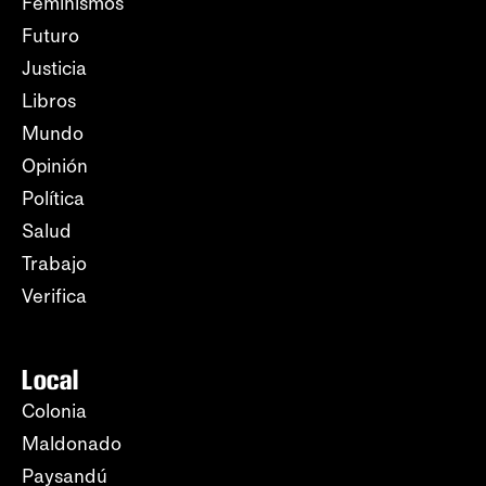
Feminismos
Futuro
Justicia
Libros
Mundo
Opinión
Política
Salud
Trabajo
Verifica
Local
Colonia
Maldonado
Paysandú