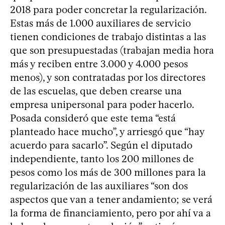
2018 para poder concretar la regularización.
Estas más de 1.000 auxiliares de servicio
tienen condiciones de trabajo distintas a las
que son presupuestadas (trabajan media hora
más y reciben entre 3.000 y 4.000 pesos
menos), y son contratadas por los directores
de las escuelas, que deben crearse una
empresa unipersonal para poder hacerlo.
Posada consideró que este tema “está
planteado hace mucho”, y arriesgó que “hay
acuerdo para sacarlo”. Según el diputado
independiente, tanto los 200 millones de
pesos como los más de 300 millones para la
regularización de las auxiliares “son dos
aspectos que van a tener andamiento; se verá
la forma de financiamiento, pero por ahí va a