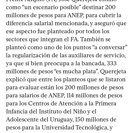
como “un escenario posible” destinar 200
millones de pesos para ANEP, para cubrir la
diferencia salarial mencionada, y aseguró que
ese aspecto fue planteado por todos los
sectores que integran el FA. También se
planteó como uno de los puntos “a conversar”
la regularización de las auxiliares de servicio,
ya que si bien preocupa a la bancada, 333
millones de pesos “es mucha plata”. Querejeta
explicó que entre los planteos que se listaron
para evaluar están los 200 millones de pesos
para salarios de ANEP, 114 millones de pesos
para los Centros de Atención a la Primera
Infancia del Instituto del Niño y el
Adolescente del Uruguay, 150 millones de
pesos para la Universidad Tecnológica, y