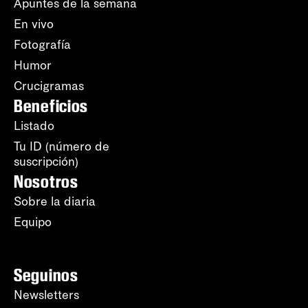
Apuntes de la semana
En vivo
Fotografía
Humor
Crucigramas
Beneficios
Listado
Tu ID (número de
suscripción)
Nosotros
Sobre la diaria
Equipo
Seguinos
Newsletters