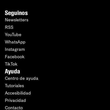
Seguinos
Newsletters
RSS
YouTube
WhatsApp
Instagram
Facebook
TikTok
Ayuda
Centro de ayuda
Tutoriales
Accesibilidad
Privacidad
Contacto