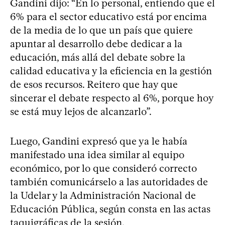
Gandini dijo: “En lo personal, entiendo que el
6% para el sector educativo está por encima
de la media de lo que un país que quiere
apuntar al desarrollo debe dedicar a la
educación, más allá del debate sobre la
calidad educativa y la eficiencia en la gestión
de esos recursos. Reitero que hay que
sincerar el debate respecto al 6%, porque hoy
se está muy lejos de alcanzarlo”.
Luego, Gandini expresó que ya le había
manifestado una idea similar al equipo
económico, por lo que consideró correcto
también comunicárselo a las autoridades de
la Udelar y la Administración Nacional de
Educación Pública, según consta en las actas
taquigráficas de la sesión.