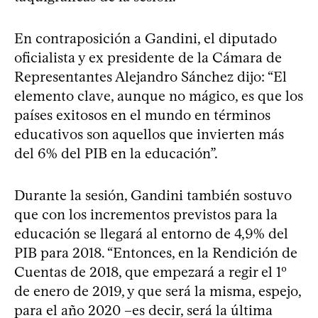
En contraposición a Gandini, el diputado
oficialista y ex presidente de la Cámara de
Representantes Alejandro Sánchez dijo: “El
elemento clave, aunque no mágico, es que los
países exitosos en el mundo en términos
educativos son aquellos que invierten más
del 6% del PIB en la educación”.
Durante la sesión, Gandini también sostuvo
que con los incrementos previstos para la
educación se llegará al entorno de 4,9% del
PIB para 2018. “Entonces, en la Rendición de
Cuentas de 2018, que empezará a regir el 1º
de enero de 2019, y que será la misma, espejo,
para el año 2020 –es decir, será la última