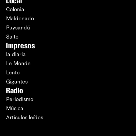
Local
Colonia
Maldonado
Paysandú
Salto
Impresos
la diaria
Le Monde
Lento
Gigantes
Radio
Periodismo
Música
Artículos leídos