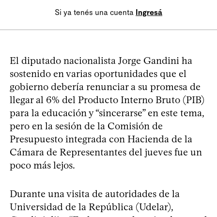
Si ya tenés una cuenta
Ingresá
El diputado nacionalista Jorge Gandini ha
sostenido en varias oportunidades que el
gobierno debería renunciar a su promesa de
llegar al 6% del Producto Interno Bruto (PIB)
para la educación y “sincerarse” en este tema,
pero en la sesión de la Comisión de
Presupuesto integrada con Hacienda de la
Cámara de Representantes del jueves fue un
poco más lejos.
Durante una visita de autoridades de la
Universidad de la República (Udelar),