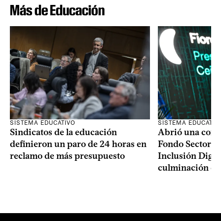
Más de Educación
SISTEMA EDUCATIVO
SISTEMA EDUCATIV
Sindicatos de la educación
Abrió una convo
definieron un paro de 24 horas en
Fondo Sectoria
reclamo de más presupuesto
Inclusión Digita
culminación del