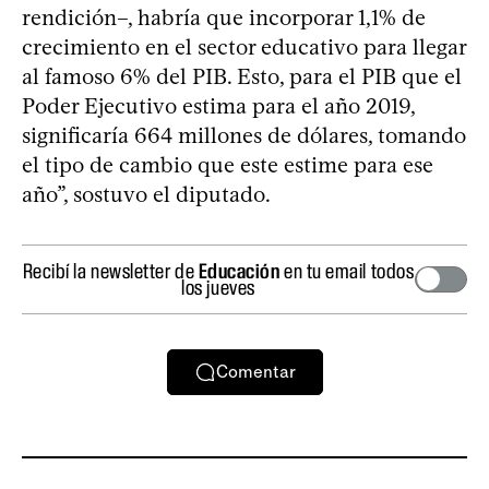
rendición–, habría que incorporar 1,1% de
crecimiento en el sector educativo para llegar
al famoso 6% del PIB. Esto, para el PIB que el
Poder Ejecutivo estima para el año 2019,
significaría 664 millones de dólares, tomando
el tipo de cambio que este estime para ese
año”, sostuvo el diputado.
Recibí la newsletter de
Educación
en tu email todos
los jueves
Comentar