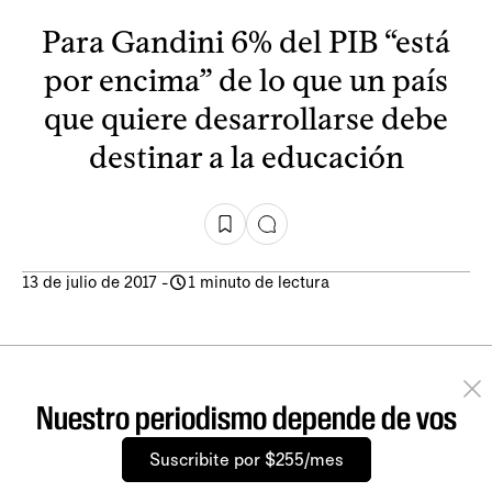
Para Gandini 6% del PIB “está
por encima” de lo que un país
que quiere desarrollarse debe
destinar a la educación
13 de julio de 2017
-
1 minuto de lectura
Nuestro periodismo depende de vos
Suscribite por $255/mes