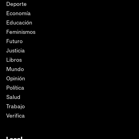
Deporte
Economía
Educación
Feminismos
Futuro
Justicia
Libros
Mundo
Opinión
Política
Salud
Trabajo
Verifica