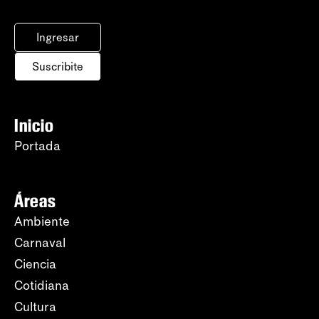
Ingresar
Suscribite
Inicio
Portada
Áreas
Ambiente
Carnaval
Ciencia
Cotidiana
Cultura