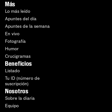
Más
Lo más leído
Apuntes del día
Apuntes de la semana
En vivo
Fotografía
Humor
Crucigramas
Beneficios
Listado
Tu ID (número de
suscripción)
Nosotros
Sobre la diaria
Equipo