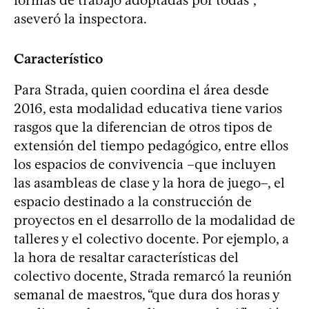
aseveró la inspectora.
Característico
Para Strada, quien coordina el área desde
2016, esta modalidad educativa tiene varios
rasgos que la diferencian de otros tipos de
extensión del tiempo pedagógico, entre ellos
los espacios de convivencia –que incluyen
las asambleas de clase y la hora de juego–, el
espacio destinado a la construcción de
proyectos en el desarrollo de la modalidad de
talleres y el colectivo docente. Por ejemplo, a
la hora de resaltar características del
colectivo docente, Strada remarcó la reunión
semanal de maestros, “que dura dos horas y