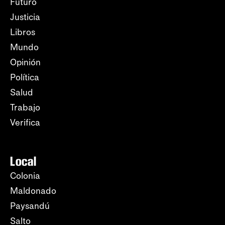
Futuro
Justicia
Libros
Mundo
Opinión
Política
Salud
Trabajo
Verifica
Local
Colonia
Maldonado
Paysandú
Salto