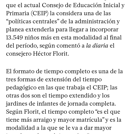
que el actual Consejo de Educación Inicial y
Primaria (CEIP) la considera una de las
“políticas centrales” de la administración y
planea extenderla para llegar a incorporar
13.549 niños más en esta modalidad al final
del período, según comentó a
la diaria
el
consejero Héctor Florit.
El formato de tiempo completo es una de la
tres formas de extensión del tiempo
pedagógico en las que trabaja el CEIP; las
otras dos son el tiempo extendido y los
jardines de infantes de jornada completa.
Según Florit, el tiempo completo “es el que
tiene más arraigo y mayor matrícula” y es la
modalidad a la que se le va a dar mayor