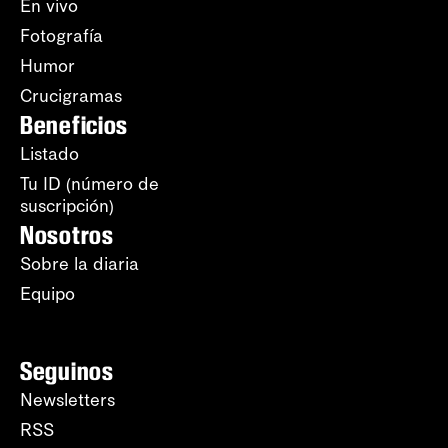
En vivo
Fotografía
Humor
Crucigramas
Beneficios
Listado
Tu ID (número de
suscripción)
Nosotros
Sobre la diaria
Equipo
Seguinos
Newsletters
RSS