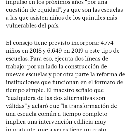
impulso en los próximos años “por una
cuestión de equidad”, ya que son las escuelas
a las que asisten niños de los quintiles más
vulnerables del país.
El consejo tiene previsto incorporar 4.774
niños en 2018 y 6.649 en 2019 a este tipo de
escuelas. Para eso, ejecuta dos líneas de
trabajo: por un lado la construcción de
nuevas escuelas y por otra parte la reforma de
instituciones que funcionan en el formato de
tiempo simple. El maestro señaló que
“cualquiera de las dos alternativas son
válidas” y aclaró que “la transformación de
una escuela común a tiempo completo
implica una intervención edilicia muy
importante, que a veces tiene un costo