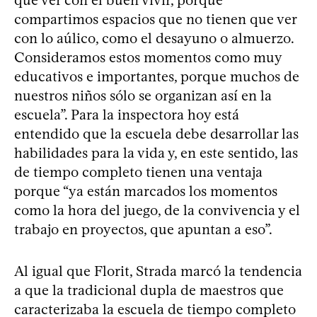
compartimos espacios que no tienen que ver
con lo aúlico, como el desayuno o almuerzo.
Consideramos estos momentos como muy
educativos e importantes, porque muchos de
nuestros niños sólo se organizan así en la
escuela”. Para la inspectora hoy está
entendido que la escuela debe desarrollar las
habilidades para la vida y, en este sentido, las
de tiempo completo tienen una ventaja
porque “ya están marcados los momentos
como la hora del juego, de la convivencia y el
trabajo en proyectos, que apuntan a eso”.
Al igual que Florit, Strada marcó la tendencia
a que la tradicional dupla de maestros que
caracterizaba la escuela de tiempo completo