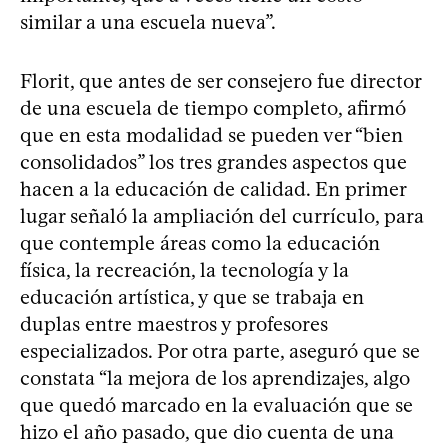
similar a una escuela nueva”.
Florit, que antes de ser consejero fue director
de una escuela de tiempo completo, afirmó
que en esta modalidad se pueden ver “bien
consolidados” los tres grandes aspectos que
hacen a la educación de calidad. En primer
lugar señaló la ampliación del currículo, para
que contemple áreas como la educación
física, la recreación, la tecnología y la
educación artística, y que se trabaja en
duplas entre maestros y profesores
especializados. Por otra parte, aseguró que se
constata “la mejora de los aprendizajes, algo
que quedó marcado en la evaluación que se
hizo el año pasado, que dio cuenta de una