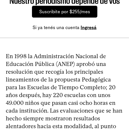
Nuestro periodismo depende de vos
Suscribite por $255/mes
Si ya tenés una cuenta
Ingresá
En 1998 la Administración Nacional de
Educación Pública (ANEP) aprobó una
resolución que recogía los principales
lineamientos de la propuesta Pedagógica
para las Escuelas de Tiempo Completo; 20
años después, hay 220 escuelas con unos
49.000 niños que pasan casi ocho horas en
cada institución. Las evaluaciones que se han
hecho siempre mostraron resultados
alentadores hacia esta modalidad, al punto