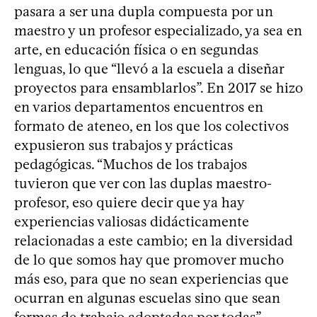
pasara a ser una dupla compuesta por un
maestro y un profesor especializado, ya sea en
arte, en educación física o en segundas
lenguas, lo que “llevó a la escuela a diseñar
proyectos para ensamblarlos”. En 2017 se hizo
en varios departamentos encuentros en
formato de ateneo, en los que los colectivos
expusieron sus trabajos y prácticas
pedagógicas. “Muchos de los trabajos
tuvieron que ver con las duplas maestro-
profesor, eso quiere decir que ya hay
experiencias valiosas didácticamente
relacionadas a este cambio; en la diversidad
de lo que somos hay que promover mucho
más eso, para que no sean experiencias que
ocurran en algunas escuelas sino que sean
formas de trabajo adoptadas por todas”,