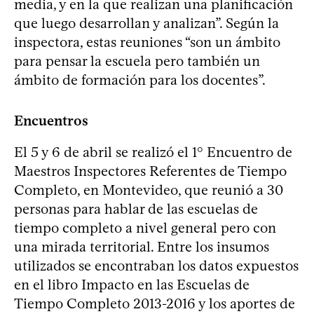
media, y en la que realizan una planificación
que luego desarrollan y analizan”. Según la
inspectora, estas reuniones “son un ámbito
para pensar la escuela pero también un
ámbito de formación para los docentes”.
Encuentros
El 5 y 6 de abril se realizó el 1° Encuentro de
Maestros Inspectores Referentes de Tiempo
Completo, en Montevideo, que reunió a 30
personas para hablar de las escuelas de
tiempo completo a nivel general pero con
una mirada territorial. Entre los insumos
utilizados se encontraban los datos expuestos
en el libro Impacto en las Escuelas de
Tiempo Completo 2013-2016 y los aportes de