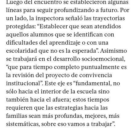
Luego del encuentro se establecieron algunas
líneas para seguir profundizando a futuro. Por
un lado, la inspectora señaló las trayectorias
protegidas: “Establecer que sean atendidos
aquellos alumnos que se identifican con
dificultades del aprendizaje o con una
escolaridad que no es la esperada”. Asimismo
se trabajará en el desarrollo socioemocional,
“que para tiempo completo puntualmente es
la revisión del proyecto de convivencia
institucional”. Este eje es “fundamental, no
sólo hacia el interior de la escuela sino
también hacia el afuera; estos tiempos
requieren que las estrategias hacia las
familias sean más profundas, mejores, más
sistemáticas, sobre eso vamos a trabajar”.