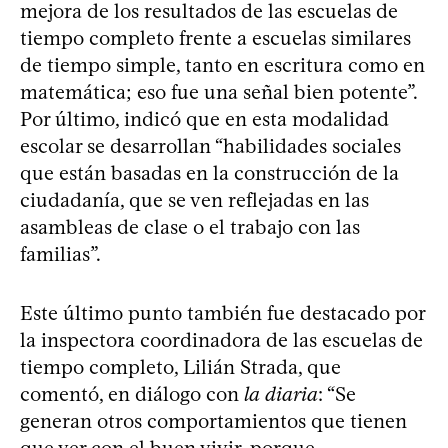
mejora de los resultados de las escuelas de
tiempo completo frente a escuelas similares
de tiempo simple, tanto en escritura como en
matemática; eso fue una señal bien potente”.
Por último, indicó que en esta modalidad
escolar se desarrollan “habilidades sociales
que están basadas en la construcción de la
ciudadanía, que se ven reflejadas en las
asambleas de clase o el trabajo con las
familias”.
Este último punto también fue destacado por
la inspectora coordinadora de las escuelas de
tiempo completo, Lilián Strada, que
comentó, en diálogo con
la diaria
: “Se
generan otros comportamientos que tienen
que ver con el buen vivir, porque