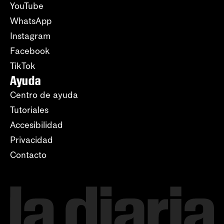
YouTube
WhatsApp
Instagram
Facebook
TikTok
Ayuda
Centro de ayuda
Tutoriales
Accesibilidad
Privacidad
Contacto