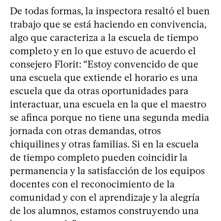
De todas formas, la inspectora resaltó el buen
trabajo que se está haciendo en convivencia,
algo que caracteriza a la escuela de tiempo
completo y en lo que estuvo de acuerdo el
consejero Florit: “Estoy convencido de que
una escuela que extiende el horario es una
escuela que da otras oportunidades para
interactuar, una escuela en la que el maestro
se afinca porque no tiene una segunda media
jornada con otras demandas, otros
chiquilines y otras familias. Si en la escuela
de tiempo completo pueden coincidir la
permanencia y la satisfacción de los equipos
docentes con el reconocimiento de la
comunidad y con el aprendizaje y la alegría
de los alumnos, estamos construyendo una