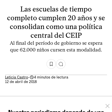
Las escuelas de tiempo
completo cumplen 20 años y se
consolidan como una política
central del CEIP
Al final del período de gobierno se espera
que 62.000 niños cursen esta modalidad.
Leticia Castro
-
4 minutos de lectura
12 de abril de 2018