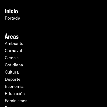
Inicio
Portada
Áreas
Ambiente
Carnaval
Ciencia
Cotidiana
Cultura
Deporte
Economía
Educación
Feminismos