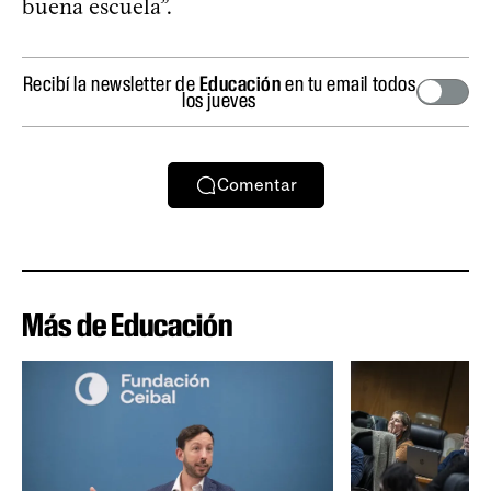
buena escuela”.
Recibí la newsletter de
Educación
en tu email todos
los jueves
Comentar
Más de Educación