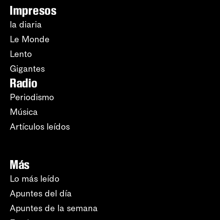
Impresos
la diaria
Le Monde
Lento
Gigantes
Radio
Periodismo
Música
Artículos leídos
Más
Lo más leído
Apuntes del día
Apuntes de la semana