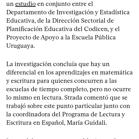
un
estudio
en conjunto entre el
Departamento de Investigación y Estadística
Educativa, de la Dirección Sectorial de
Planificación Educativa del Codicen, y el
Proyecto de Apoyo a la Escuela Pública
Uruguaya.
La investigación concluía que hay un
diferencial en los aprendizajes en matemática
y escritura para quienes concurren a las
escuelas de tiempo completo, pero no ocurre
lo mismo en lectura. Strada comentó que se
trabajó sobre este punto particular junto con
la coordinadora del Programa de Lectura y
Escritura en Español, María Guidali.