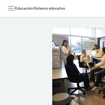
Educación
Sistema educativo