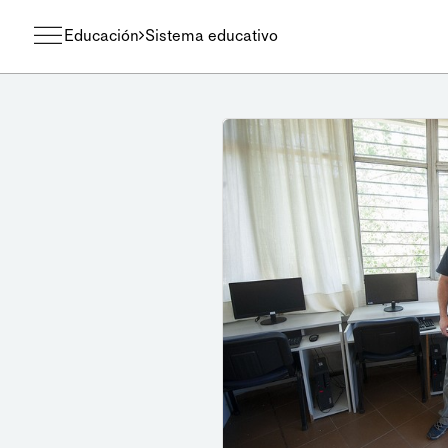
Educación
Sistema educativo