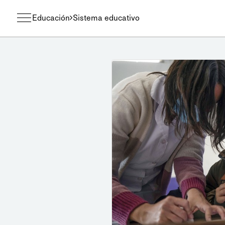
Educación
Sistema educativo