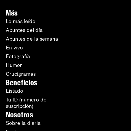
Más
Lo más leído
Apuntes del día
Apuntes de la semana
En vivo
Fotografía
Humor
Crucigramas
Beneficios
Listado
Tu ID (número de
suscripción)
Nosotros
Sobre la diaria