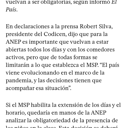
vuelvan a ser obligatorias, según informó
El
País
.
En declaraciones a la prensa Robert Silva,
presidente del Codicen, dijo que para la
ANEP es importante que vuelvan a estar
abiertas todos los días y con los comedores
activos, pero que de todas formas se
limitarán a lo que establezca el MSP. “El país
viene evolucionando en el marco de la
pandemia, y las decisiones tienen que
acompañar esa situación”.
Si el MSP habilita la extensión de los días y el
horario, quedaría en manos de la ANEP
analizar la obligatoriedad de la presencia de
los niños en la clase. Esta decisión se deberá