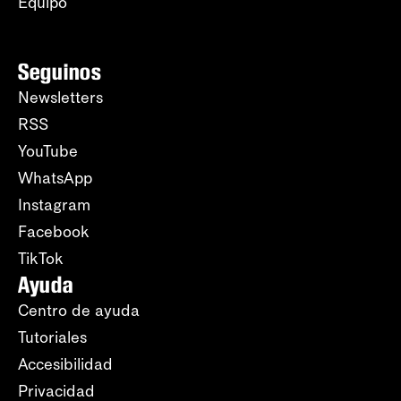
Equipo
Seguinos
Newsletters
RSS
YouTube
WhatsApp
Instagram
Facebook
TikTok
Ayuda
Centro de ayuda
Tutoriales
Accesibilidad
Privacidad