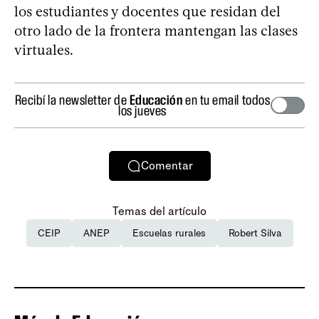
los estudiantes y docentes que residan del
otro lado de la frontera mantengan las clases
virtuales.
Recibí la newsletter de
Educación
en tu email todos
los jueves
Comentar
Temas del artículo
CEIP
ANEP
Escuelas rurales
Robert Silva