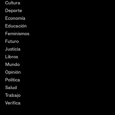
Cultura
Deporte
Economía
Educación
Feminismos
Futuro
Justicia
Libros
Mundo
Opinión
Política
Salud
Trabajo
Verifica