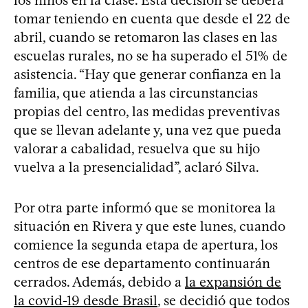
tomar teniendo en cuenta que desde el 22 de
abril, cuando se retomaron las clases en las
escuelas rurales, no se ha superado el 51% de
asistencia. “Hay que generar confianza en la
familia, que atienda a las circunstancias
propias del centro, las medidas preventivas
que se llevan adelante y, una vez que pueda
valorar a cabalidad, resuelva que su hijo
vuelva a la presencialidad”, aclaró Silva.
Por otra parte informó que se monitorea la
situación en Rivera y que este lunes, cuando
comience la segunda etapa de apertura, los
centros de ese departamento continuarán
cerrados. Además, debido a
la expansión de
la covid-19 desde Brasil
, se decidió que todos