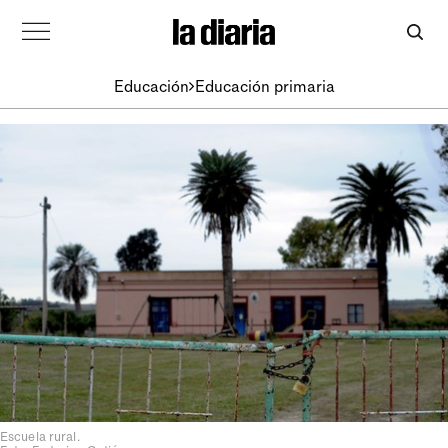
Educación
Educación primaria
Escuela rural.