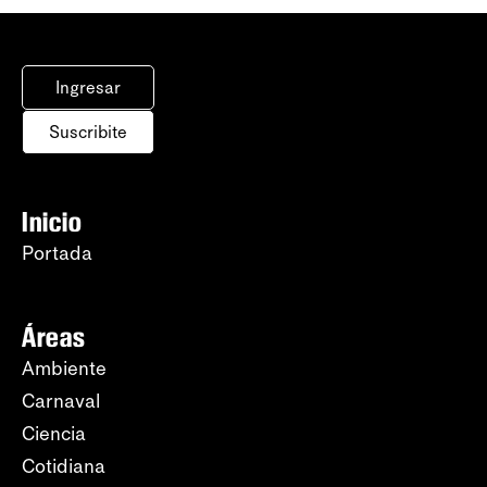
Ingresar
Suscribite
Inicio
Portada
Áreas
Ambiente
Carnaval
Ciencia
Cotidiana