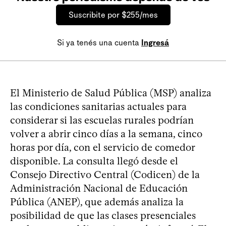
Suscribite por $255/mes
Si ya tenés una cuenta
Ingresá
El Ministerio de Salud Pública (MSP) analiza
las condiciones sanitarias actuales para
considerar si las escuelas rurales podrían
volver a abrir cinco días a la semana, cinco
horas por día, con el servicio de comedor
disponible. La consulta llegó desde el
Consejo Directivo Central (Codicen) de la
Administración Nacional de Educación
Pública (ANEP), que además analiza la
posibilidad de que las clases presenciales