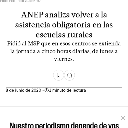
Foto: Federico Gutiérrez
ANEP analiza volver a la
asistencia obligatoria en las
escuelas rurales
Pidió al MSP que en esos centros se extienda
la jornada a cinco horas diarias, de lunes a
viernes.
8 de junio de 2020
-
1 minuto de lectura
Nuestro periodismo depende de vos