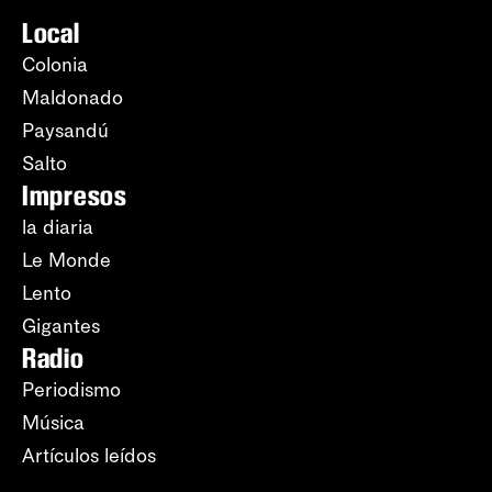
Local
Colonia
Maldonado
Paysandú
Salto
Impresos
la diaria
Le Monde
Lento
Gigantes
Radio
Periodismo
Música
Artículos leídos