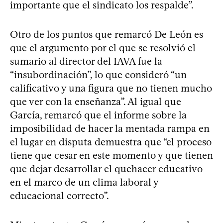
importante que el sindicato los respalde”.
Otro de los puntos que remarcó De León es
que el argumento por el que se resolvió el
sumario al director del IAVA fue la
“insubordinación”, lo que consideró “un
calificativo y una figura que no tienen mucho
que ver con la enseñanza”. Al igual que
García, remarcó que el informe sobre la
imposibilidad de hacer la mentada rampa en
el lugar en disputa demuestra que “el proceso
tiene que cesar en este momento y que tienen
que dejar desarrollar el quehacer educativo
en el marco de un clima laboral y
educacional correcto”.