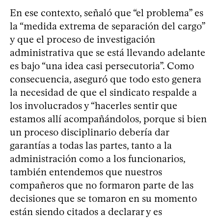
En ese contexto, señaló que “el problema” es
la “medida extrema de separación del cargo”
y que el proceso de investigación
administrativa que se está llevando adelante
es bajo “una idea casi persecutoria”. Como
consecuencia, aseguró que todo esto genera
la necesidad de que el sindicato respalde a
los involucrados y “hacerles sentir que
estamos allí acompañándolos, porque si bien
un proceso disciplinario debería dar
garantías a todas las partes, tanto a la
administración como a los funcionarios,
también entendemos que nuestros
compañeros que no formaron parte de las
decisiones que se tomaron en su momento
están siendo citados a declarar y es