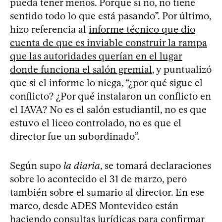
pueda tener menos. Porque si no, no tiene
sentido todo lo que está pasando”. Por último,
hizo referencia al
informe técnico que dio
cuenta de que es inviable construir la rampa
que las autoridades querían en el lugar
donde funciona el salón gremial
, y puntualizó
que si el informe lo niega, “¿por qué sigue el
conflicto? ¿Por qué instalaron un conflicto en
el IAVA? No es el salón estudiantil, no es que
estuvo el liceo controlado, no es que el
director fue un subordinado”.
Según supo
la diaria
, se tomará declaraciones
sobre lo acontecido el 31 de marzo, pero
también sobre el sumario al director. En ese
marco, desde ADES Montevideo están
haciendo consultas jurídicas para confirmar