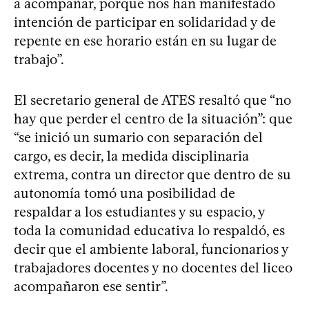
a acompañar, porque nos han manifestado
intención de participar en solidaridad y de
repente en ese horario están en su lugar de
trabajo”.
El secretario general de ATES resaltó que “no
hay que perder el centro de la situación”: que
“se inició un sumario con separación del
cargo, es decir, la medida disciplinaria
extrema, contra un director que dentro de su
autonomía tomó una posibilidad de
respaldar a los estudiantes y su espacio, y
toda la comunidad educativa lo respaldó, es
decir que el ambiente laboral, funcionarios y
trabajadores docentes y no docentes del liceo
acompañaron ese sentir”.