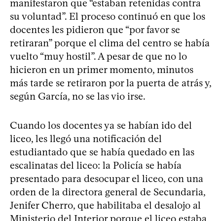
manifestaron que “estaban retenidas contra
su voluntad”. El proceso continuó en que los
docentes les pidieron que “por favor se
retiraran” porque el clima del centro se había
vuelto “muy hostil”. A pesar de que no lo
hicieron en un primer momento, minutos
más tarde se retiraron por la puerta de atrás y,
según García, no se las vio irse.
Cuando los docentes ya se habían ido del
liceo, les llegó una notificación del
estudiantado que se había quedado en las
escalinatas del liceo: la Policía se había
presentado para desocupar el liceo, con una
orden de la directora general de Secundaria,
Jenifer Cherro, que habilitaba el desalojo al
Ministerio del Interior porque el liceo estaba