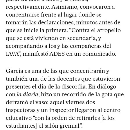
respectivamente. Asimismo, convocaron a
concentrarse frente al lugar donde se
tomarán las declaraciones, minutos antes de
que se inicie la primera. “Contra el atropello
que se está viviendo en secundaria, y
acompañando a los y las compañeras del
IAVA”, manifestó ADES en un comunicado.
García es una de las que concentrarán y
también una de las docentes que estuvieron
presentes el día de la discordia. En diálogo
con
la diaria
, hizo un recorrido de la gota que
derramó el vaso: aquel viernes dos
inspectoras y un inspector llegaron al centro
educativo “con la orden de retirarles [a los
estudiantes] el salón gremial”.