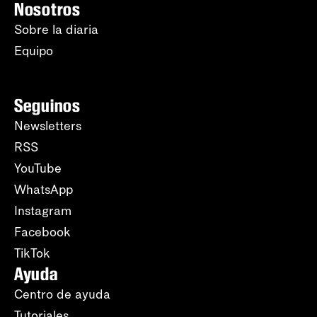
Nosotros
Sobre la diaria
Equipo
Seguinos
Newsletters
RSS
YouTube
WhatsApp
Instagram
Facebook
TikTok
Ayuda
Centro de ayuda
Tutoriales