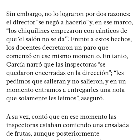
Sin embargo, no lo lograron por dos razones:
el director “se negó a hacerlo” y, en ese marco,
“los chiquilines empezaron con cánticos de
que ‘el salón no se da’”. Frente a estos hechos,
los docentes decretaron un paro que
comenzó en ese mismo momento. En tanto,
García narró que las inspectoras “se
quedaron encerradas en la dirección”; “les
pedimos que salieran y no salieron, y en un
momento entramos a entregarles una nota
que solamente les leímos”, aseguró.
A su vez, contó que en ese momento las
inspectoras estaban comiendo una ensalada
de frutas, aunque posteriormente