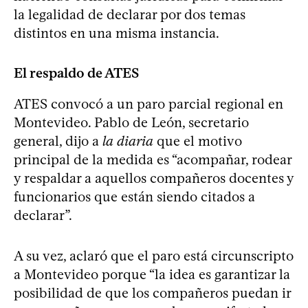
la legalidad de declarar por dos temas
distintos en una misma instancia.
El respaldo de ATES
ATES convocó a un paro parcial regional en
Montevideo. Pablo de León, secretario
general, dijo a
la diaria
que el motivo
principal de la medida es “acompañar, rodear
y respaldar a aquellos compañeros docentes y
funcionarios que están siendo citados a
declarar”.
A su vez, aclaró que el paro está circunscripto
a Montevideo porque “la idea es garantizar la
posibilidad de que los compañeros puedan ir