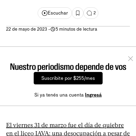
Escuchar
2
22 de mayo de 2023
-
5 minutos de lectura
Nuestro periodismo depende de vos
Suscribite por $255/mes
Si ya tenés una cuenta
Ingresá
El viernes 31 de marzo fue el día de quiebre
en el liceo IAVA: una desocupación a pesar de