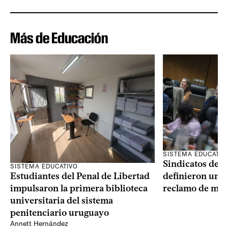
Más de Educación
SISTEMA EDUCATIV
Sindicatos de l
SISTEMA EDUCATIVO
Estudiantes del Penal de Libertad
definieron un p
impulsaron la primera biblioteca
reclamo de más
universitaria del sistema
penitenciario uruguayo
Annett Hernández