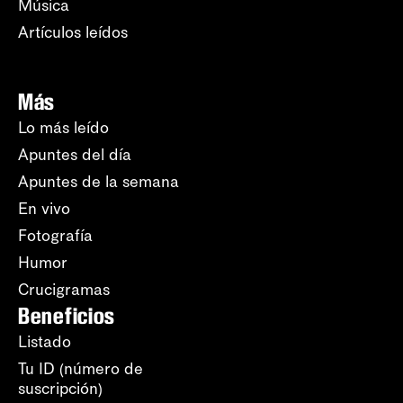
Música
Artículos leídos
Más
Lo más leído
Apuntes del día
Apuntes de la semana
En vivo
Fotografía
Humor
Crucigramas
Beneficios
Listado
Tu ID (número de
suscripción)