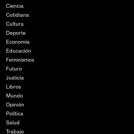
Ciencia
Cotidiana
Cultura
Deporte
Economía
Educación
Feminismos
Futuro
Justicia
Libros
Mundo
Opinión
Política
Salud
Trabajo