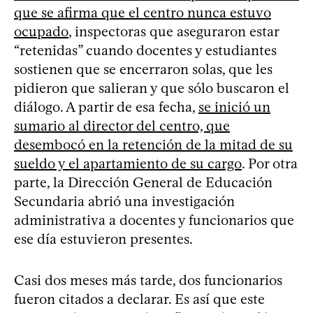
que se afirma que el centro nunca estuvo
ocupado
, inspectoras que aseguraron estar
“retenidas” cuando docentes y estudiantes
sostienen que se encerraron solas, que les
pidieron que salieran y que sólo buscaron el
diálogo. A partir de esa fecha,
se inició un
sumario al director del centro, que
desembocó en la retención de la mitad de su
sueldo y el apartamiento de su cargo
. Por otra
parte, la Dirección General de Educación
Secundaria abrió una investigación
administrativa a docentes y funcionarios que
ese día estuvieron presentes.
Casi dos meses más tarde, dos funcionarios
fueron citados a declarar. Es así que este