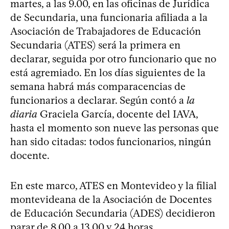
martes, a las 9.00, en las oficinas de Jurídica
de Secundaria, una funcionaria afiliada a la
Asociación de Trabajadores de Educación
Secundaria (ATES) será la primera en
declarar, seguida por otro funcionario que no
está agremiado. En los días siguientes de la
semana habrá más comparacencias de
funcionarios a declarar. Según contó a
la
diaria
Graciela García, docente del IAVA,
hasta el momento son nueve las personas que
han sido citadas: todos funcionarios, ningún
docente.
En este marco, ATES en Montevideo y la filial
montevideana de la Asociación de Docentes
de Educación Secundaria (ADES) decidieron
parar de 8.00 a 13.00 y 24 horas,