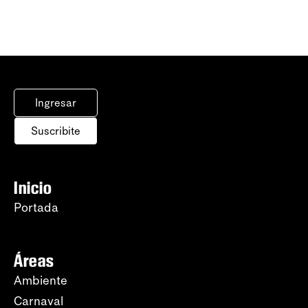
Ingresar
Suscribite
Inicio
Portada
Áreas
Ambiente
Carnaval