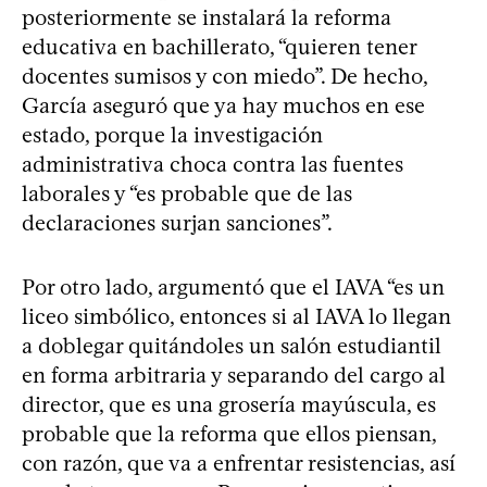
posteriormente se instalará la reforma
educativa en bachillerato, “quieren tener
docentes sumisos y con miedo”. De hecho,
García aseguró que ya hay muchos en ese
estado, porque la investigación
administrativa choca contra las fuentes
laborales y “es probable que de las
declaraciones surjan sanciones”.
Por otro lado, argumentó que el IAVA “es un
liceo simbólico, entonces si al IAVA lo llegan
a doblegar quitándoles un salón estudiantil
en forma arbitraria y separando del cargo al
director, que es una grosería mayúscula, es
probable que la reforma que ellos piensan,
con razón, que va a enfrentar resistencias, así