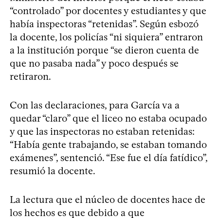
“controlado” por docentes y estudiantes y que
había inspectoras “retenidas”. Según esbozó
la docente, los policías “ni siquiera” entraron
a la institución porque “se dieron cuenta de
que no pasaba nada” y poco después se
retiraron.
Con las declaraciones, para García va a
quedar “claro” que el liceo no estaba ocupado
y que las inspectoras no estaban retenidas:
“Había gente trabajando, se estaban tomando
exámenes”, sentenció. “Ese fue el día fatídico”,
resumió la docente.
La lectura que el núcleo de docentes hace de
los hechos es que debido a que