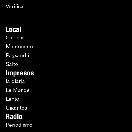
Verifica
Local
Colonia
Maldonado
Paysandú
Salto
Impresos
la diaria
Le Monde
Lento
Gigantes
Radio
Periodismo