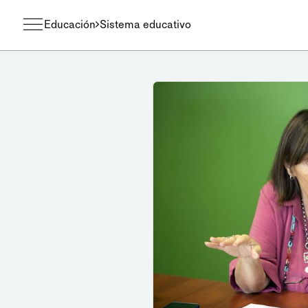
Educación
Sistema educativo