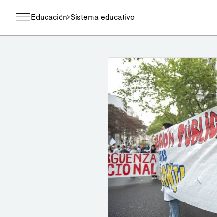
Educación
Sistema educativo