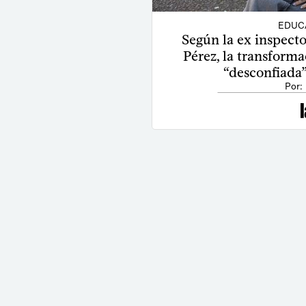
EDUC
Según la ex inspecto
Pérez, la transforma
“desconfiada
Por: