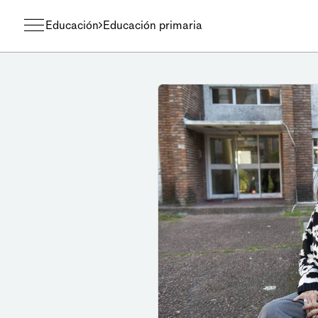
Educación
Educación primaria