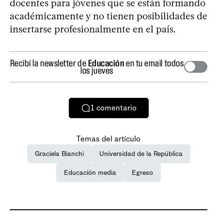
docentes para jóvenes que se están formando
académicamente y no tienen posibilidades de
insertarse profesionalmente en el país.
Recibí la newsletter de
Educación
en tu email todos
los jueves
1
comentario
Temas del artículo
Graciela Bianchi
Universidad de la República
Educación media
Egreso