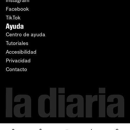
Instagram
Facebook
TikTok
Ayuda
Centro de ayuda
Tutoriales
Accesibilidad
Privacidad
Contacto