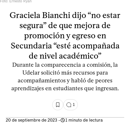
Foto: Ernesto Ryan
Graciela Bianchi dijo “no estar
segura” de que mejora de
promoción y egreso en
Secundaria “esté acompañada
de nivel académico”
Durante la comparecencia a comisión, la
Udelar solicitó más recursos para
acompañamientos y habló de peores
aprendizajes en estudiantes que ingresan.
1
20 de septiembre de 2023
-
1 minuto de lectura