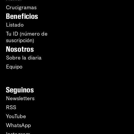
Crucigramas
Beneficios
Listado
Tu ID (número de
suscripción)
Nosotros
Sobre la diaria
Equipo
Seguinos
Newsletters
RSS
YouTube
WhatsApp