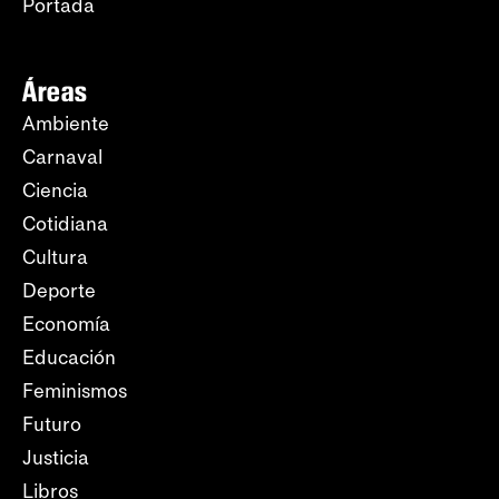
Portada
Áreas
Ambiente
Carnaval
Ciencia
Cotidiana
Cultura
Deporte
Economía
Educación
Feminismos
Futuro
Justicia
Libros