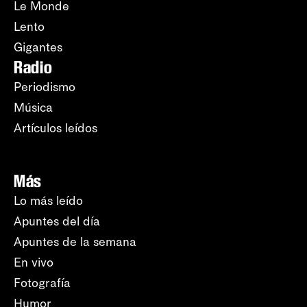
Le Monde
Lento
Gigantes
Radio
Periodismo
Música
Artículos leídos
Más
Lo más leído
Apuntes del día
Apuntes de la semana
En vivo
Fotografía
Humor