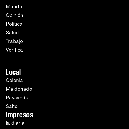
Mundo
Opinión
Política
Salud
Trabajo
Verifica
Local
Colonia
Maldonado
Paysandú
Salto
Impresos
la diaria