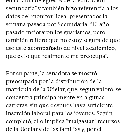
en la tabla de egresos de la educación
secundaria” y también hizo referencia a
los
datos del monitor liceal presentados la
semana pasada por Secundaria
: “El año
pasado mejoraron los guarismos, pero
también reitero que no estoy segura de que
eso esté acompañado de nivel académico,
que es lo que realmente me preocupa”.
Por su parte, la senadora se mostró
preocupada por la distribución de la
matrícula de la Udelar, que, según valoró, se
concentra principalmente en algunas
carreras, sin que después haya suficiente
inserción laboral para los jóvenes. Según
completó, ello implica “malgastar” recursos
de la Udelar y de las familias y, por el