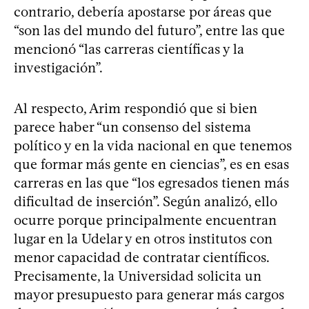
contrario, debería apostarse por áreas que
“son las del mundo del futuro”, entre las que
mencionó “las carreras científicas y la
investigación”.
Al respecto, Arim respondió que si bien
parece haber “un consenso del sistema
político y en la vida nacional en que tenemos
que formar más gente en ciencias”, es en esas
carreras en las que “los egresados tienen más
dificultad de inserción”. Según analizó, ello
ocurre porque principalmente encuentran
lugar en la Udelar y en otros institutos con
menor capacidad de contratar científicos.
Precisamente, la Universidad solicita un
mayor presupuesto para generar más cargos