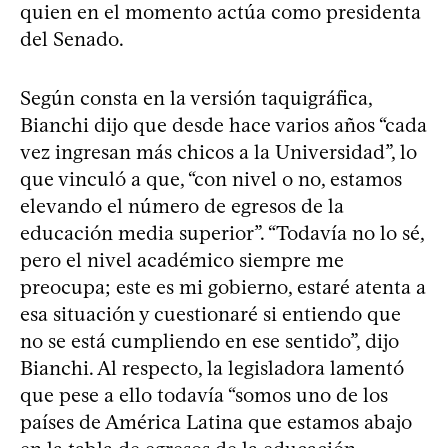
quien en el momento actúa como presidenta
del Senado.
Según consta en la versión taquigráfica,
Bianchi dijo que desde hace varios años “cada
vez ingresan más chicos a la Universidad”, lo
que vinculó a que, “con nivel o no, estamos
elevando el número de egresos de la
educación media superior”. “Todavía no lo sé,
pero el nivel académico siempre me
preocupa; este es mi gobierno, estaré atenta a
esa situación y cuestionaré si entiendo que
no se está cumpliendo en ese sentido”, dijo
Bianchi. Al respecto, la legisladora lamentó
que pese a ello todavía “somos uno de los
países de América Latina que estamos abajo