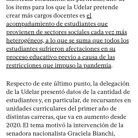
los ítems para los que la Udelar pretende
crear más cargos docentes es
el
acompañamiento de estudiantes que
provienen de sectores sociales cada vez más
heterogéneos, a lo que se suma que todos los
estudiantes sufrieron afectaciones en su
proceso educativo previo a causa de las
restricciones que impuso la pandemia
.
Respecto de este último punto, la delegación
de la Udelar presentó datos de la cantidad de
estudiantes y, en particular, de recursantes en
unidades curriculares del primer año de
distintas carreras, que va en aumento desde
2020. El tema motivó la intervención de la
senadora nacionalista Graciela Bianchi,