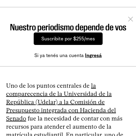
Nuestro periodismo depende de vos
Suscribite por $255/mes
Si ya tenés una cuenta
Ingresá
Uno de los puntos centrales de
la
comparecencia de la Universidad de la
República (Udelar) a la Comisión de
Presupuesto integrada con Hacienda del
Senado
fue la necesidad de contar con más
recursos para atender el aumento de la
matrícula estudiantil. En particular, uno de