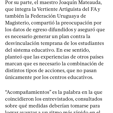
Por su parte, el maestro Joaquín Mateauda,
que integra la Vertiente Artiguista del FA y
también la Federación Uruguaya de
Magisterio, compartió la preocupación por
los datos de egreso difundidos y aseguró que
es necesario generar un plan contra la
desvinculación temprana de los estudiantes
del sistema educativo. En ese sentido,
planteó que las experiencias de otros países
marcan que es necesario la combinación de
distintos tipos de acciones, que no pasan
únicamente por los centros educativos.
“Acompañamientos” es la palabra en la que
coincidieron los entrevistados, consultados
sobre qué medidas deberían tomarse para
lograr avanzar a un ritmo más rápido en el