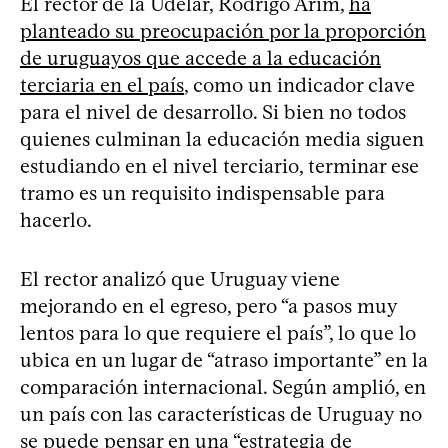
El rector de la Udelar, Rodrigo Arim,
ha
planteado su preocupación por la proporción
de uruguayos que accede a la educación
terciaria en el país
, como un indicador clave
para el nivel de desarrollo. Si bien no todos
quienes culminan la educación media siguen
estudiando en el nivel terciario, terminar ese
tramo es un requisito indispensable para
hacerlo.
El rector analizó que Uruguay viene
mejorando en el egreso, pero “a pasos muy
lentos para lo que requiere el país”, lo que lo
ubica en un lugar de “atraso importante” en la
comparación internacional. Según amplió, en
un país con las características de Uruguay no
se puede pensar en una “estrategia de