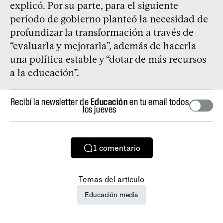
explicó. Por su parte, para el siguiente
período de gobierno planteó la necesidad de
profundizar la transformación a través de
“evaluarla y mejorarla”, además de hacerla
una política estable y “dotar de más recursos
a la educación”.
Recibí la newsletter de
Educación
en tu email todos
los jueves
1
comentario
Temas del artículo
Educación media