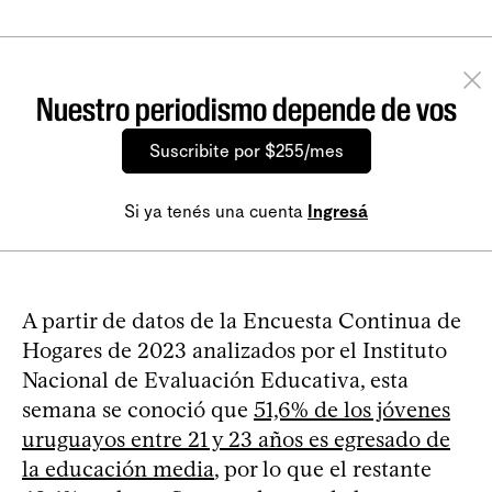
Nuestro periodismo depende de vos
Suscribite por $255/mes
Si ya tenés una cuenta
Ingresá
A partir de datos de la Encuesta Continua de
Hogares de 2023 analizados por el Instituto
Nacional de Evaluación Educativa, esta
semana se conoció que
51,6% de los jóvenes
uruguayos entre 21 y 23 años es egresado de
la educación media
, por lo que el restante