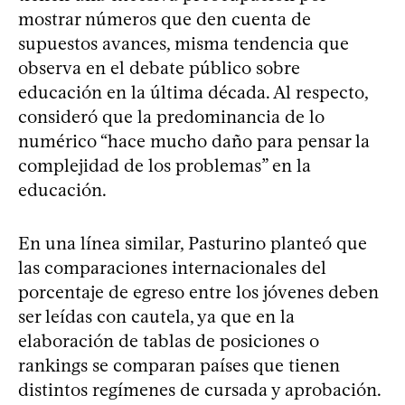
mostrar números que den cuenta de
supuestos avances, misma tendencia que
observa en el debate público sobre
educación en la última década. Al respecto,
consideró que la predominancia de lo
numérico “hace mucho daño para pensar la
complejidad de los problemas” en la
educación.
En una línea similar, Pasturino planteó que
las comparaciones internacionales del
porcentaje de egreso entre los jóvenes deben
ser leídas con cautela, ya que en la
elaboración de tablas de posiciones o
rankings se comparan países que tienen
distintos regímenes de cursada y aprobación.