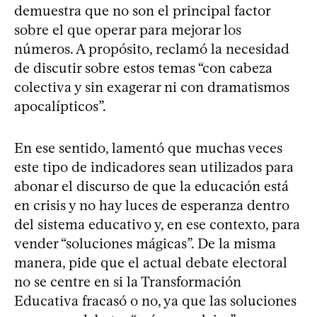
demuestra que no son el principal factor
sobre el que operar para mejorar los
números. A propósito, reclamó la necesidad
de discutir sobre estos temas “con cabeza
colectiva y sin exagerar ni con dramatismos
apocalípticos”.
En ese sentido, lamentó que muchas veces
este tipo de indicadores sean utilizados para
abonar el discurso de que la educación está
en crisis y no hay luces de esperanza dentro
del sistema educativo y, en ese contexto, para
vender “soluciones mágicas”. De la misma
manera, pide que el actual debate electoral
no se centre en si la Transformación
Educativa fracasó o no, ya que las soluciones