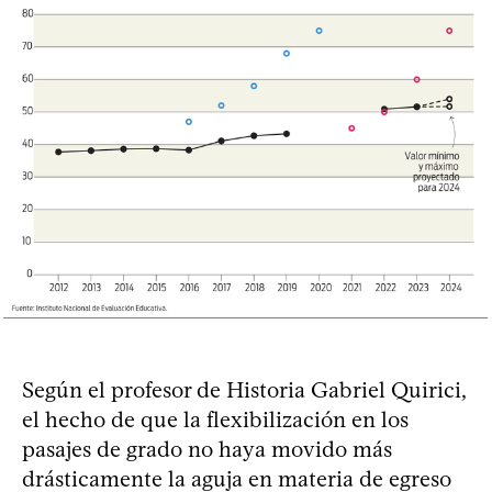
Según el profesor de Historia Gabriel Quirici,
el hecho de que la flexibilización en los
pasajes de grado no haya movido más
drásticamente la aguja en materia de egreso