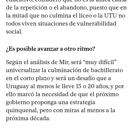
de la repetición o el abandono, puesto que en
la mitad que no culmina el liceo o la UTU no
todos viven situaciones de vulnerabilidad
social.
¿Es posible avanzar a otro ritmo?
Según el análisis de Mir, será “muy difícil”
universalizar la culminación de bachillerato
en el corto plazo y será un desafío que a
Uruguay al menos le lleve 15 o 20 años, y por
ello marcó la necesidad de que el próximo
gobierno proponga una estrategia
quinquenal, pero con miras al menos a la
próxima década.