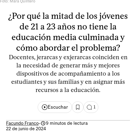
Foto: Mara Quintero
¿Por qué la mitad de los jóvenes
de 21 a 23 años no tiene la
educación media culminada y
cómo abordar el problema?
Docentes, jerarcas y exjerarcas coinciden en
la necesidad de generar más y mejores
dispositivos de acompañamiento a los
estudiantes y sus familias y en asignar más
recursos a la educación.
Escuchar
1
Facundo Franco
-
9 minutos de lectura
22 de junio de 2024