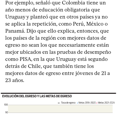
Por ejemplo, señaló que Colombia tiene un
año menos de educación obligatoria que
Uruguay y planteó que en otros países ya no
se aplica la repetición, como Perú, México o
Panamá. Dijo que ello explica, entonces, que
los países de la región con mejores datos de
egreso no sean los que necesariamente están
mejor ubicados en las pruebas de desempeño
como PISA, en la que Uruguay está segundo
detrás de Chile, que también tiene los
mejores datos de egreso entre jóvenes de 21 a
23 años.