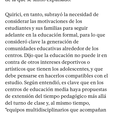
Quirici, en tanto, subrayó la necesidad de
considerar las motivaciones de los
estudiantes y sus familias para seguir
adelante en la educación formal, para lo que
consideró clave la generación de
comunidades educativas alrededor de los
centros. Dijo que la educación no puede ir en
contra de otros intereses deportivos o
artísticos que tienen los adolescentes, y que
debe pensarse en hacerlos compatibles con el
estudio. Según entendió, es clave que en los
centros de educación media haya propuestas
de extensión del tiempo pedagógico más allá
del turno de clase y, al mismo tiempo,
“equipos multidisciplinarios que acompañan