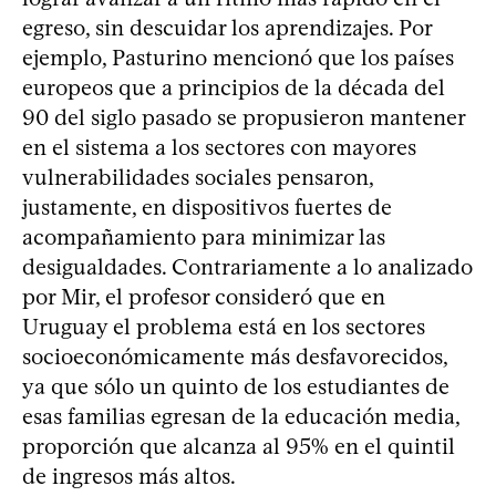
egreso, sin descuidar los aprendizajes. Por
ejemplo, Pasturino mencionó que los países
europeos que a principios de la década del
90 del siglo pasado se propusieron mantener
en el sistema a los sectores con mayores
vulnerabilidades sociales pensaron,
justamente, en dispositivos fuertes de
acompañamiento para minimizar las
desigualdades. Contrariamente a lo analizado
por Mir, el profesor consideró que en
Uruguay el problema está en los sectores
socioeconómicamente más desfavorecidos,
ya que sólo un quinto de los estudiantes de
esas familias egresan de la educación media,
proporción que alcanza al 95% en el quintil
de ingresos más altos.