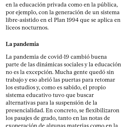
en la educación privada como en la pública,
por ejemplo, con la generación de un sistema
libre-asistido en el Plan 1994 que se aplica en
liceos nocturnos.
La pandemia
La pandemia de covid-19 cambió buena
parte de las dinámicas sociales y la educación
no es la excepción. Mucha gente quedó sin
trabajo y eso abrió las puertas para retomar
los estudios y, como es sabido, el propio
sistema educativo tuvo que buscar
alternativas para la suspensión de la
presencialidad. En concreto, se flexibilizaron
los pasajes de grado, tanto en las notas de
exoneración de algunas materias como en la