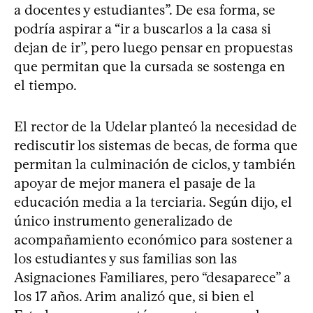
a docentes y estudiantes”. De esa forma, se
podría aspirar a “ir a buscarlos a la casa si
dejan de ir”, pero luego pensar en propuestas
que permitan que la cursada se sostenga en
el tiempo.
El rector de la Udelar planteó la necesidad de
rediscutir los sistemas de becas, de forma que
permitan la culminación de ciclos, y también
apoyar de mejor manera el pasaje de la
educación media a la terciaria. Según dijo, el
único instrumento generalizado de
acompañamiento económico para sostener a
los estudiantes y sus familias son las
Asignaciones Familiares, pero “desaparece” a
los 17 años. Arim analizó que, si bien el