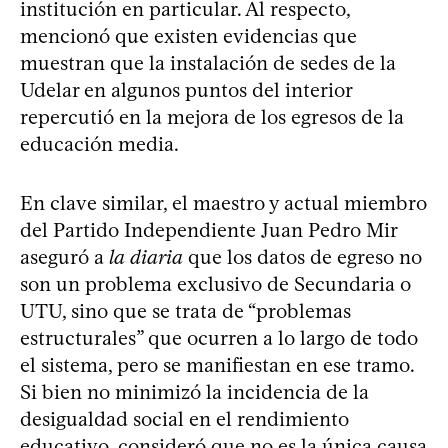
institución en particular. Al respecto,
mencionó que existen evidencias que
muestran que la instalación de sedes de la
Udelar en algunos puntos del interior
repercutió en la mejora de los egresos de la
educación media.
En clave similar, el maestro y actual miembro
del Partido Independiente Juan Pedro Mir
aseguró a
la diaria
que los datos de egreso no
son un problema exclusivo de Secundaria o
UTU, sino que se trata de “problemas
estructurales” que ocurren a lo largo de todo
el sistema, pero se manifiestan en ese tramo.
Si bien no minimizó la incidencia de la
desigualdad social en el rendimiento
educativo, consideró que no es la única causa