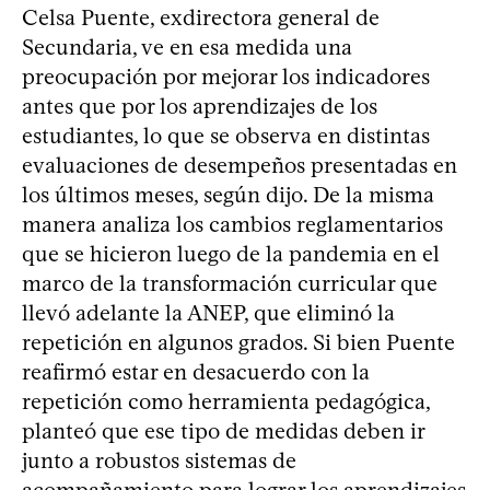
Celsa Puente, exdirectora general de
Secundaria, ve en esa medida una
preocupación por mejorar los indicadores
antes que por los aprendizajes de los
estudiantes, lo que se observa en distintas
evaluaciones de desempeños presentadas en
los últimos meses, según dijo. De la misma
manera analiza los cambios reglamentarios
que se hicieron luego de la pandemia en el
marco de la transformación curricular que
llevó adelante la ANEP, que eliminó la
repetición en algunos grados. Si bien Puente
reafirmó estar en desacuerdo con la
repetición como herramienta pedagógica,
planteó que ese tipo de medidas deben ir
junto a robustos sistemas de
acompañamiento para lograr los aprendizajes