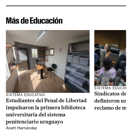
Más de Educación
SISTEMA EDUCATIV
Sindicatos de l
SISTEMA EDUCATIVO
Estudiantes del Penal de Libertad
definieron un p
impulsaron la primera biblioteca
reclamo de más
universitaria del sistema
penitenciario uruguayo
Anett Hernández