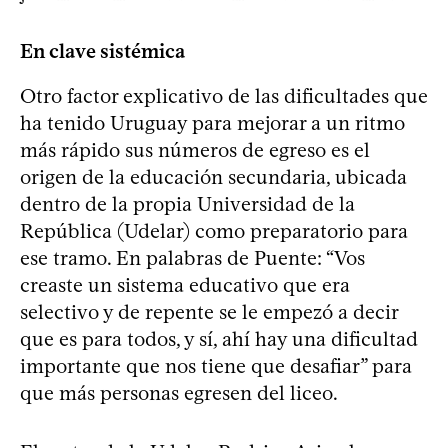
En clave sistémica
Otro factor explicativo de las dificultades que
ha tenido Uruguay para mejorar a un ritmo
más rápido sus números de egreso es el
origen de la educación secundaria, ubicada
dentro de la propia Universidad de la
República (Udelar) como preparatorio para
ese tramo. En palabras de Puente: “Vos
creaste un sistema educativo que era
selectivo y de repente se le empezó a decir
que es para todos, y sí, ahí hay una dificultad
importante que nos tiene que desafiar” para
que más personas egresen del liceo.