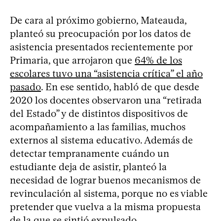
De cara al próximo gobierno, Mateauda,
planteó su preocupación por los datos de
asistencia presentados recientemente por
Primaria, que arrojaron que
64% de los
escolares tuvo una “asistencia crítica” el año
pasado
. En ese sentido, habló de que desde
2020 los docentes observaron una “retirada
del Estado” y de distintos dispositivos de
acompañamiento a las familias, muchos
externos al sistema educativo. Además de
detectar tempranamente cuándo un
estudiante deja de asistir, planteó la
necesidad de lograr buenos mecanismos de
revinculación al sistema, porque no es viable
pretender que vuelva a la misma propuesta
de la que se sintió expulsado.