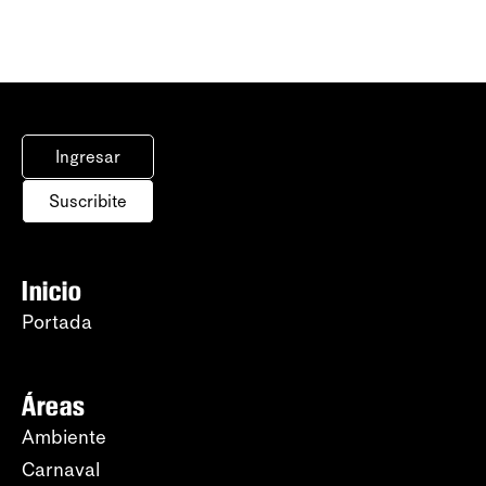
Ingresar
Suscribite
Inicio
Portada
Áreas
Ambiente
Carnaval