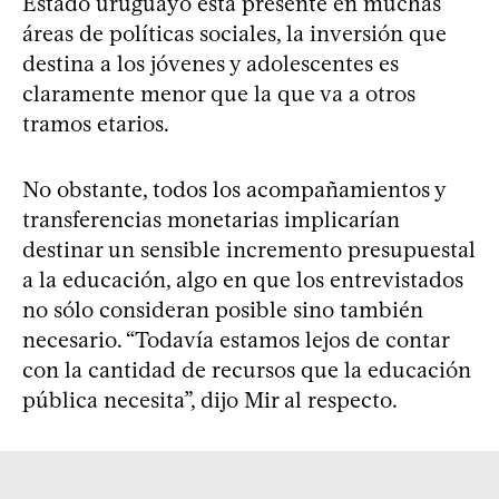
Estado uruguayo está presente en muchas
áreas de políticas sociales, la inversión que
destina a los jóvenes y adolescentes es
claramente menor que la que va a otros
tramos etarios.
No obstante, todos los acompañamientos y
transferencias monetarias implicarían
destinar un sensible incremento presupuestal
a la educación, algo en que los entrevistados
no sólo consideran posible sino también
necesario. “Todavía estamos lejos de contar
con la cantidad de recursos que la educación
pública necesita”, dijo Mir al respecto.