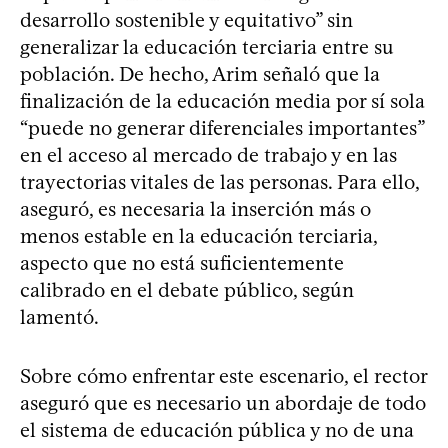
desarrollo sostenible y equitativo” sin
generalizar la educación terciaria entre su
población. De hecho, Arim señaló que la
finalización de la educación media por sí sola
“puede no generar diferenciales importantes”
en el acceso al mercado de trabajo y en las
trayectorias vitales de las personas. Para ello,
aseguró, es necesaria la inserción más o
menos estable en la educación terciaria,
aspecto que no está suficientemente
calibrado en el debate público, según
lamentó.
Sobre cómo enfrentar este escenario, el rector
aseguró que es necesario un abordaje de todo
el sistema de educación pública y no de una