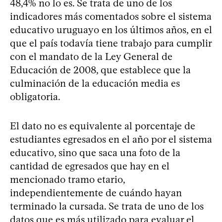
48,4% no lo es. Se trata de uno de los
indicadores más comentados sobre el sistema
educativo uruguayo en los últimos años, en el
que el país todavía tiene trabajo para cumplir
con el mandato de la Ley General de
Educación de 2008, que establece que la
culminación de la educación media es
obligatoria.
El dato no es equivalente al porcentaje de
estudiantes egresados en el año por el sistema
educativo, sino que saca una foto de la
cantidad de egresados que hay en el
mencionado tramo etario,
independientemente de cuándo hayan
terminado la cursada. Se trata de uno de los
datos que es más utilizado para evaluar el