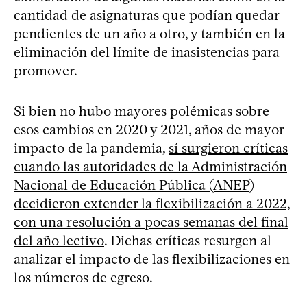
cantidad de asignaturas que podían quedar
pendientes de un año a otro, y también en la
eliminación del límite de inasistencias para
promover.
Si bien no hubo mayores polémicas sobre
esos cambios en 2020 y 2021, años de mayor
impacto de la pandemia,
sí surgieron críticas
cuando las autoridades de la Administración
Nacional de Educación Pública (ANEP)
decidieron extender la flexibilización a 2022,
con una resolución a pocas semanas del final
del año lectivo
. Dichas críticas resurgen al
analizar el impacto de las flexibilizaciones en
los números de egreso.