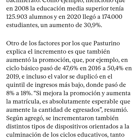
en 2008 la educación media superior tenía
125.903 alumnos y en 2020 llegó a 174.000
estudiantes, un aumento de 30,9%.
Otro de los factores por los que Pasturino
explica el incremento es que también
aumentó la promoción, que, por ejemplo, en
ciclo básico pasó de 47,6% en 2016 a 50,4% en
2019, e incluso el valor se duplicó en el
quintil de ingresos más bajo, donde pasó de
8% a 18%. “Si mejora la promoción y aumenta
la matrícula, es absolutamente esperable que
aumente la cantidad de egresados”, resumió.
Según agregó, se incrementaron también
distintos tipos de dispositivos orientados a la
culminación de los ciclos educativos, tanto