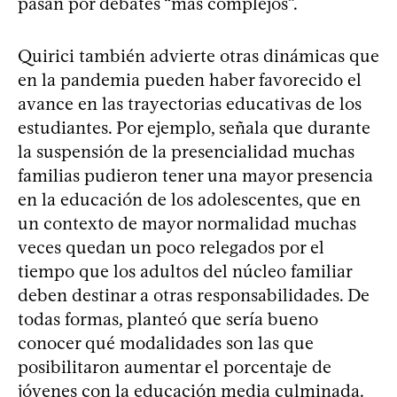
pasan por debates “más complejos”.
Quirici también advierte otras dinámicas que
en la pandemia pueden haber favorecido el
avance en las trayectorias educativas de los
estudiantes. Por ejemplo, señala que durante
la suspensión de la presencialidad muchas
familias pudieron tener una mayor presencia
en la educación de los adolescentes, que en
un contexto de mayor normalidad muchas
veces quedan un poco relegados por el
tiempo que los adultos del núcleo familiar
deben destinar a otras responsabilidades. De
todas formas, planteó que sería bueno
conocer qué modalidades son las que
posibilitaron aumentar el porcentaje de
jóvenes con la educación media culminada.