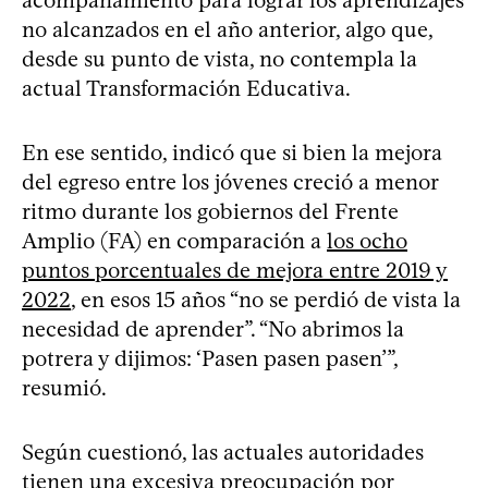
no alcanzados en el año anterior, algo que,
desde su punto de vista, no contempla la
actual Transformación Educativa.
En ese sentido, indicó que si bien la mejora
del egreso entre los jóvenes creció a menor
ritmo durante los gobiernos del Frente
Amplio (FA) en comparación a
los ocho
puntos porcentuales de mejora entre 2019 y
2022
, en esos 15 años “no se perdió de vista la
necesidad de aprender”. “No abrimos la
potrera y dijimos: ‘Pasen pasen pasen’”,
resumió.
Según cuestionó, las actuales autoridades
tienen una excesiva preocupación por