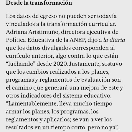
Desde la transformación
Los datos de egreso no pueden ser todavía
vinculados a la transformación curricular.
Adriana Aristimuño, directora ejecutiva de
Política Educativa de la ANEP, dijo a
la diaria
que los datos divulgados corresponden al
currículo anterior, algo contra lo que están
“luchando” desde 2020. Justamente, sostuvo
que los cambios realizados a los planes,
programas y reglamentos de evaluación son
el camino que generará una mejora de este y
otros indicadores del sistema educativo.
“Lamentablemente, lleva mucho tiempo
armar los planes, los programas, los
reglamentos y aplicarlos; se van a ver los
resultados en un tiempo corto, pero no ya”,