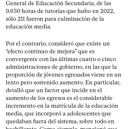
General de Educación Secundaria, de las
9.650 horas de tutorías que hubo en 2022,
sólo 211 fueron para culminación de la
educación media.
Por el contrario, consideró que existe un
“efecto continuo de mejora” que es
convergente con las últimas cuatro o cinco
administraciones de gobierno, en las que la
proporción de jóvenes egresados viene en un
lento pero sostenido aumento. En particular,
detalló que un factor que incide en el
aumento de los egresos es el considerable
incremento en la matrícula de la educación
media, que incorporó a adolescentes que
quedaban fuera del sistema, sobre todo en
bachillerato. Como ejemplo, mencionó que