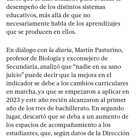
desempeño de los distintos sistemas
educativos, más allá de que no
necesariamente habla de los aprendizajes
que se producen en ellos.
En diálogo con
la diaria
, Martín Pasturino,
profesor de Biología y exconsejero de
Secundaria, analizó que “nadie en su sano
juicio” puede decir que la mejora en el
indicador se debe a los cambios curriculares
en marcha, ya que se empezaron a aplicar en
2023 y este año recién alcanzaron al primer
año de los tres de bachillerato. En segundo
lugar, descartó que se deba a un aumento de
los espacios de acompañamiento a los
estudiantes, que, según datos de la Dirección