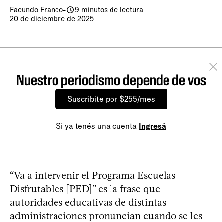
Facundo Franco
-
9 minutos de lectura
20 de diciembre de 2025
Nuestro periodismo depende de vos
Suscribite por $255/mes
Si ya tenés una cuenta
Ingresá
“Va a intervenir el Programa Escuelas
Disfrutables [PED]” es la frase que
autoridades educativas de distintas
administraciones pronuncian cuando se les