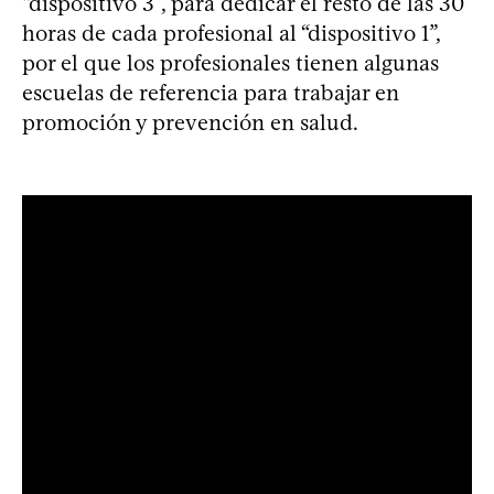
“dispositivo 3”, para dedicar el resto de las 30
horas de cada profesional al “dispositivo 1”,
por el que los profesionales tienen algunas
escuelas de referencia para trabajar en
promoción y prevención en salud.