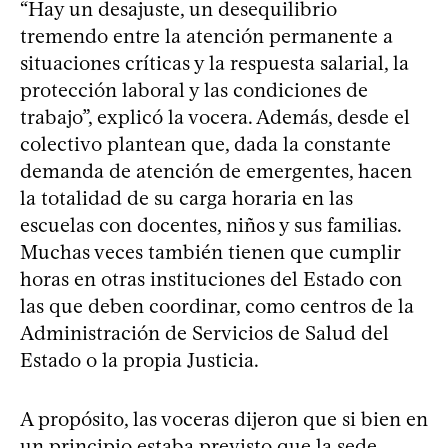
“Hay un desajuste, un desequilibrio
tremendo entre la atención permanente a
situaciones críticas y la respuesta salarial, la
protección laboral y las condiciones de
trabajo”, explicó la vocera. Además, desde el
colectivo plantean que, dada la constante
demanda de atención de emergentes, hacen
la totalidad de su carga horaria en las
escuelas con docentes, niños y sus familias.
Muchas veces también tienen que cumplir
horas en otras instituciones del Estado con
las que deben coordinar, como centros de la
Administración de Servicios de Salud del
Estado o la propia Justicia.
A propósito, las voceras dijeron que si bien en
un principio estaba previsto que la sede