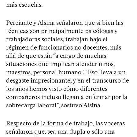
más escuelas.
Perciante y Alsina señalaron que si bien las
técnicas son principalmente psicólogas y
trabajadoras sociales, trabajan bajo el
régimen de funcionarios no docentes, más
allá de que están “a cargo de muchas
situaciones que implican atender niños,
maestros, personal humano”. “Eso lleva a un
desgaste impresionante, y en el transcurso de
los años hemos visto cómo diferentes
compañeros incluso llegan a enfermar por la
sobrecarga laboral”, sostuvo Alsina.
Respecto de la forma de trabajo, las voceras
señalaron que, sea una dupla o sólo una