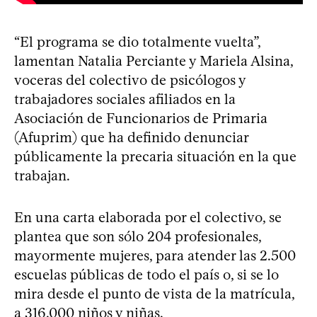
“El programa se dio totalmente vuelta”,
lamentan Natalia Perciante y Mariela Alsina,
voceras del colectivo de psicólogos y
trabajadores sociales afiliados en la
Asociación de Funcionarios de Primaria
(Afuprim) que ha definido denunciar
públicamente la precaria situación en la que
trabajan.
En una carta elaborada por el colectivo, se
plantea que son sólo 204 profesionales,
mayormente mujeres, para atender las 2.500
escuelas públicas de todo el país o, si se lo
mira desde el punto de vista de la matrícula,
a 316.000 niños y niñas.