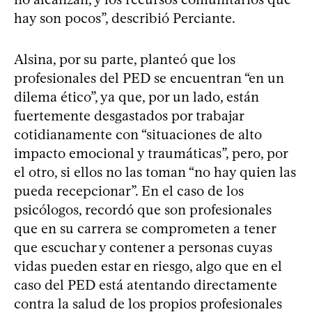
hay son pocos”, describió Perciante.
Alsina, por su parte, planteó que los
profesionales del PED se encuentran “en un
dilema ético”, ya que, por un lado, están
fuertemente desgastados por trabajar
cotidianamente con “situaciones de alto
impacto emocional y traumáticas”, pero, por
el otro, si ellos no las toman “no hay quien las
pueda recepcionar”. En el caso de los
psicólogos, recordó que son profesionales
que en su carrera se comprometen a tener
que escuchar y contener a personas cuyas
vidas pueden estar en riesgo, algo que en el
caso del PED está atentando directamente
contra la salud de los propios profesionales