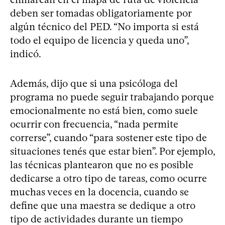
deben ser tomadas obligatoriamente por
algún técnico del PED. “No importa si está
todo el equipo de licencia y queda uno”,
indicó.
Además, dijo que si una psicóloga del
programa no puede seguir trabajando porque
emocionalmente no está bien, como suele
ocurrir con frecuencia, “nada permite
correrse”, cuando “para sostener este tipo de
situaciones tenés que estar bien”. Por ejemplo,
las técnicas plantearon que no es posible
dedicarse a otro tipo de tareas, como ocurre
muchas veces en la docencia, cuando se
define que una maestra se dedique a otro
tipo de actividades durante un tiempo