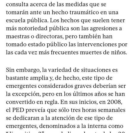
consulta acerca de las medidas que se
tomarán ante un hecho traumático en una
escuela pública. Los hechos que suelen tener
más notoriedad pública son las agresiones a
maestras o directoras, pero también han
tomado estado público las intervenciones por
las cada vez más frecuentes muertes de niños.
Sin embargo, la variedad de situaciones es
bastante amplia y, de hecho, este tipo de
emergentes considerados graves deberían ser
la excepción, pero en los últimos años se han
convertido en regla. En sus inicios, en 2008,
el PED preveía que sólo tres horas semanales
se dedicaran a la atención de ese tipo de
emergentes, denominados a la interna como