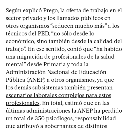
Según explicó Prego, la oferta de trabajo en el
sector privado y los llamados públicos en
otros organismos “seducen mucho más” a los
técnicos del PED, “no sólo desde lo
económico, sino también desde la calidad del
trabajo”. En ese sentido, contó que “ha habido
una migración de profesionales de la salud
mental” desde Primaria y toda la
Administración Nacional de Educación
Pública (ANEP) a otros organismos, ya que
los demás subsistemas también presentan
escenarios laborales complejos para estos
profesionales
. En total, estimó que en las
últimas administraciones la ANEP ha perdido
un total de 350 psicólogos, responsabilidad
que atribuyó a gobernantes de distintos