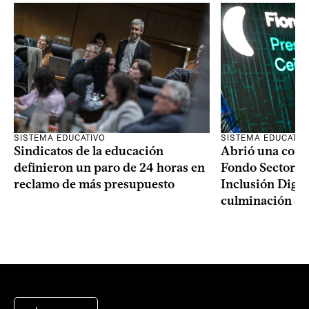
SISTEMA EDUCATIVO
SISTEMA EDUCATIV
Sindicatos de la educación
Abrió una convo
definieron un paro de 24 horas en
Fondo Sectoria
reclamo de más presupuesto
Inclusión Digita
culminación del