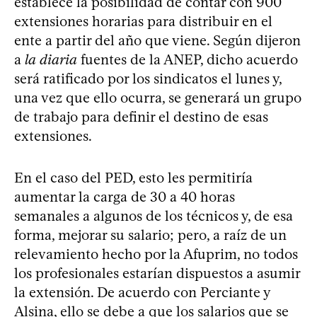
establece la posibilidad de contar con 900
extensiones horarias para distribuir en el
ente a partir del año que viene. Según dijeron
a
la diaria
fuentes de la ANEP, dicho acuerdo
será ratificado por los sindicatos el lunes y,
una vez que ello ocurra, se generará un grupo
de trabajo para definir el destino de esas
extensiones.
En el caso del PED, esto les permitiría
aumentar la carga de 30 a 40 horas
semanales a algunos de los técnicos y, de esa
forma, mejorar su salario; pero, a raíz de un
relevamiento hecho por la Afuprim, no todos
los profesionales estarían dispuestos a asumir
la extensión. De acuerdo con Perciante y
Alsina, ello se debe a que los salarios que se