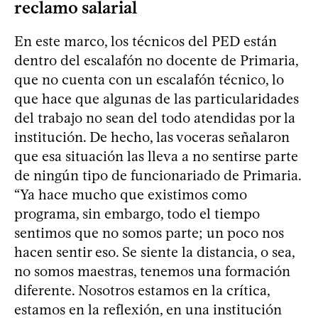
reclamo salarial
En este marco, los técnicos del PED están
dentro del escalafón no docente de Primaria,
que no cuenta con un escalafón técnico, lo
que hace que algunas de las particularidades
del trabajo no sean del todo atendidas por la
institución. De hecho, las voceras señalaron
que esa situación las lleva a no sentirse parte
de ningún tipo de funcionariado de Primaria.
“Ya hace mucho que existimos como
programa, sin embargo, todo el tiempo
sentimos que no somos parte; un poco nos
hacen sentir eso. Se siente la distancia, o sea,
no somos maestras, tenemos una formación
diferente. Nosotros estamos en la crítica,
estamos en la reflexión, en una institución