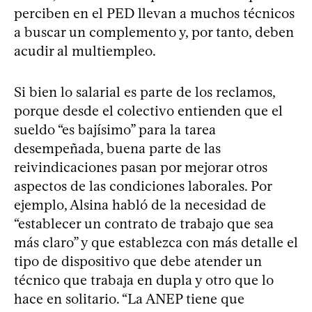
perciben en el PED llevan a muchos técnicos
a buscar un complemento y, por tanto, deben
acudir al multiempleo.
Si bien lo salarial es parte de los reclamos,
porque desde el colectivo entienden que el
sueldo “es bajísimo” para la tarea
desempeñada, buena parte de las
reivindicaciones pasan por mejorar otros
aspectos de las condiciones laborales. Por
ejemplo, Alsina habló de la necesidad de
“establecer un contrato de trabajo que sea
más claro” y que establezca con más detalle el
tipo de dispositivo que debe atender un
técnico que trabaja en dupla y otro que lo
hace en solitario. “La ANEP tiene que