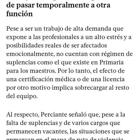
de pasar temporalmente a otra
función
Pese a ser un trabajo de alta demanda que
expone a las profesionales a un alto estrés y a
posibilidades reales de ser afectados
emocionalmente, no cuentan con régimen de
suplencias como el que existe en Primaria
para los maestros. Por lo tanto, el efecto de
una certificación médica o de una licencia
por otro motivo implica sobrecargar al resto
del equipo.
Al respecto, Perciante señaló que, pese a la
falta de suplencias y de varios cargos que
permanecen vacantes, las situaciones que se
enmarcan en el mapa de ruta de violencia