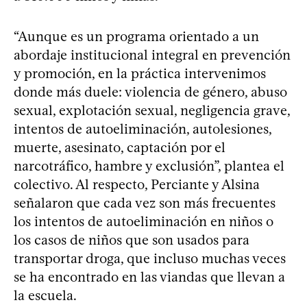
“Aunque es un programa orientado a un
abordaje institucional integral en prevención
y promoción, en la práctica intervenimos
donde más duele: violencia de género, abuso
sexual, explotación sexual, negligencia grave,
intentos de autoeliminación, autolesiones,
muerte, asesinato, captación por el
narcotráfico, hambre y exclusión”, plantea el
colectivo. Al respecto, Perciante y Alsina
señalaron que cada vez son más frecuentes
los intentos de autoeliminación en niños o
los casos de niños que son usados para
transportar droga, que incluso muchas veces
se ha encontrado en las viandas que llevan a
la escuela.