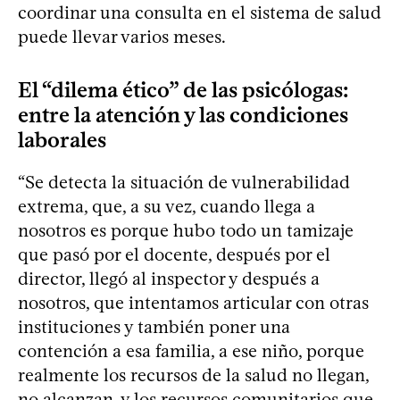
coordinar una consulta en el sistema de salud
puede llevar varios meses.
El “dilema ético” de las psicólogas:
entre la atención y las condiciones
laborales
“Se detecta la situación de vulnerabilidad
extrema, que, a su vez, cuando llega a
nosotros es porque hubo todo un tamizaje
que pasó por el docente, después por el
director, llegó al inspector y después a
nosotros, que intentamos articular con otras
instituciones y también poner una
contención a esa familia, a ese niño, porque
realmente los recursos de la salud no llegan,
no alcanzan, y los recursos comunitarios que