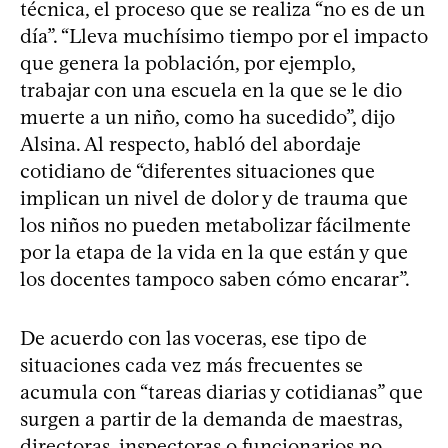
técnica, el proceso que se realiza “no es de un
día”. “Lleva muchísimo tiempo por el impacto
que genera la población, por ejemplo,
trabajar con una escuela en la que se le dio
muerte a un niño, como ha sucedido”, dijo
Alsina. Al respecto, habló del abordaje
cotidiano de “diferentes situaciones que
implican un nivel de dolor y de trauma que
los niños no pueden metabolizar fácilmente
por la etapa de la vida en la que están y que
los docentes tampoco saben cómo encarar”.
De acuerdo con las voceras, ese tipo de
situaciones cada vez más frecuentes se
acumula con “tareas diarias y cotidianas” que
surgen a partir de la demanda de maestras,
directoras, inspectoras o funcionarios no