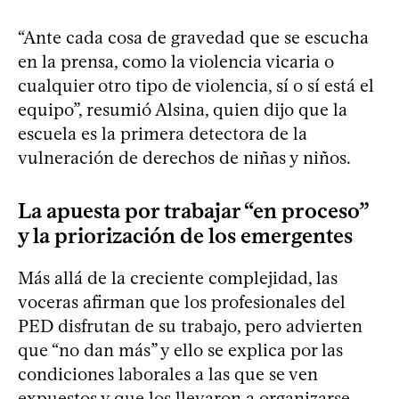
“Ante cada cosa de gravedad que se escucha
en la prensa, como la violencia vicaria o
cualquier otro tipo de violencia, sí o sí está el
equipo”, resumió Alsina, quien dijo que la
escuela es la primera detectora de la
vulneración de derechos de niñas y niños.
La apuesta por trabajar “en proceso”
y la priorización de los emergentes
Más allá de la creciente complejidad, las
voceras afirman que los profesionales del
PED disfrutan de su trabajo, pero advierten
que “no dan más” y ello se explica por las
condiciones laborales a las que se ven
expuestos y que los llevaron a organizarse