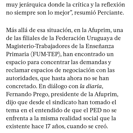
muy jerárquica donde la crítica y la reflexión
no siempre son lo mejor”, resumió Perciante.
Más allá de esa situación, en la Afuprim, una
de las filiales de la Federación Uruguaya de
Magisterio-Trabajadores de la Enseñanza
Primaria (FUM-TEP), han encontrado un
espacio para concentrar las demandas y
reclamar espacios de negociación con las
autoridades, que hasta ahora no se han
concretado. En diálogo con
la diaria
,
Fernando Prego, presidente de la Afuprim,
dijo que desde el sindicato han tomado el
tema en el entendido de que el PED no se
enfrenta a la misma realidad social que la
existente hace 17 años, cuando se creó.