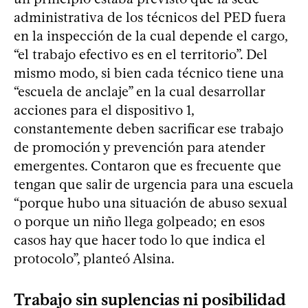
administrativa de los técnicos del PED fuera
en la inspección de la cual depende el cargo,
“el trabajo efectivo es en el territorio”. Del
mismo modo, si bien cada técnico tiene una
“escuela de anclaje” en la cual desarrollar
acciones para el dispositivo 1,
constantemente deben sacrificar ese trabajo
de promoción y prevención para atender
emergentes. Contaron que es frecuente que
tengan que salir de urgencia para una escuela
“porque hubo una situación de abuso sexual
o porque un niño llega golpeado; en esos
casos hay que hacer todo lo que indica el
protocolo”, planteó Alsina.
Trabajo sin suplencias ni posibilidad