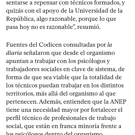
sentarse a repensar con técnicos formados, y
quizás con el apoyo de la Universidad de la
República, algo razonable, porque lo que
pasa hoy no es razonable”, resumió.
Fuentes del Codicen consultadas por
la
diaria
señalaron que desde el organismo
apuntan a trabajar con los psicólogos y
trabajadores sociales en clave de sistema, de
forma de que sea viable que la totalidad de
los técnicos puedan trabajar en los distintos
territorios, más allá del organismo al que
pertenecen. Además, entienden que la ANEP
tiene una necesidad mayor por fortalecer el
perfil técnico de profesionales de trabajo
social, que están en franca minoría frente a
los psicólogos dentro del organismo.