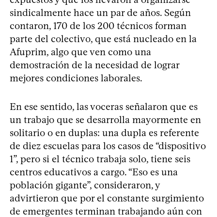
sindicalmente hace un par de años. Según
contaron, 170 de los 200 técnicos forman
parte del colectivo, que está nucleado en la
Afuprim, algo que ven como una
demostración de la necesidad de lograr
mejores condiciones laborales.
En ese sentido, las voceras señalaron que es
un trabajo que se desarrolla mayormente en
solitario o en duplas: una dupla es referente
de diez escuelas para los casos de “dispositivo
1”, pero si el técnico trabaja solo, tiene seis
centros educativos a cargo. “Eso es una
población gigante”, consideraron, y
advirtieron que por el constante surgimiento
de emergentes terminan trabajando aún con