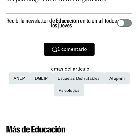
Recibí la newsletter de
Educación
en tu email todos
los jueves
1
comentario
Temas del artículo
ANEP
DGEIP
Escuelas Disfrutables
Afuprim
Psicólogos
Más de Educación