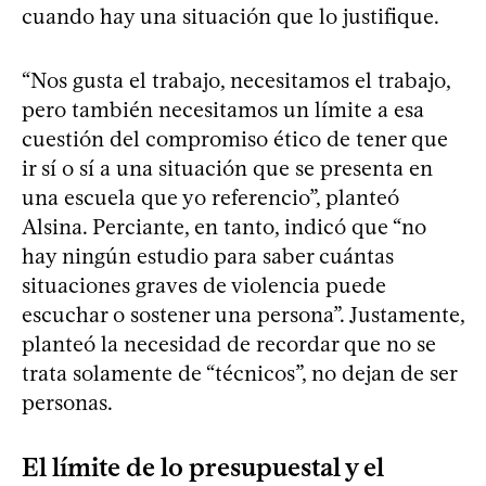
cuando hay una situación que lo justifique.
“Nos gusta el trabajo, necesitamos el trabajo,
pero también necesitamos un límite a esa
cuestión del compromiso ético de tener que
ir sí o sí a una situación que se presenta en
una escuela que yo referencio”, planteó
Alsina. Perciante, en tanto, indicó que “no
hay ningún estudio para saber cuántas
situaciones graves de violencia puede
escuchar o sostener una persona”. Justamente,
planteó la necesidad de recordar que no se
trata solamente de “técnicos”, no dejan de ser
personas.
El límite de lo presupuestal y el