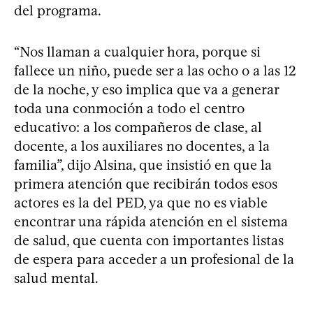
del programa.
“Nos llaman a cualquier hora, porque si
fallece un niño, puede ser a las ocho o a las 12
de la noche, y eso implica que va a generar
toda una conmoción a todo el centro
educativo: a los compañeros de clase, al
docente, a los auxiliares no docentes, a la
familia”, dijo Alsina, que insistió en que la
primera atención que recibirán todos esos
actores es la del PED, ya que no es viable
encontrar una rápida atención en el sistema
de salud, que cuenta con importantes listas
de espera para acceder a un profesional de la
salud mental.