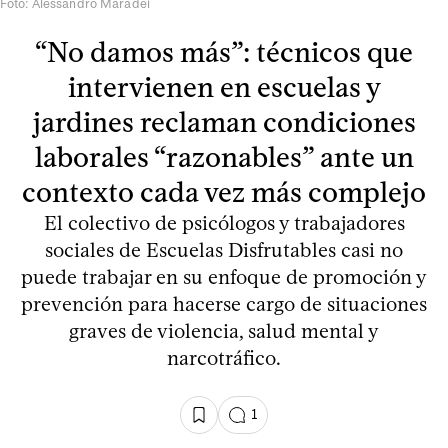
Foto: Alessandro Maradei
“No damos más”: técnicos que
intervienen en escuelas y
jardines reclaman condiciones
laborales “razonables” ante un
contexto cada vez más complejo
El colectivo de psicólogos y trabajadores
sociales de Escuelas Disfrutables casi no
puede trabajar en su enfoque de promoción y
prevención para hacerse cargo de situaciones
graves de violencia, salud mental y
narcotráfico.
1