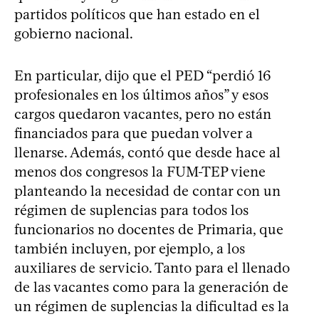
partidos políticos que han estado en el
gobierno nacional.
En particular, dijo que el PED “perdió 16
profesionales en los últimos años” y esos
cargos quedaron vacantes, pero no están
financiados para que puedan volver a
llenarse. Además, contó que desde hace al
menos dos congresos la FUM-TEP viene
planteando la necesidad de contar con un
régimen de suplencias para todos los
funcionarios no docentes de Primaria, que
también incluyen, por ejemplo, a los
auxiliares de servicio. Tanto para el llenado
de las vacantes como para la generación de
un régimen de suplencias la dificultad es la