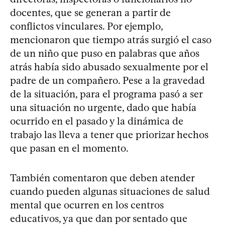
docentes, que se generan a partir de
conflictos vinculares. Por ejemplo,
mencionaron que tiempo atrás surgió el caso
de un niño que puso en palabras que años
atrás había sido abusado sexualmente por el
padre de un compañero. Pese a la gravedad
de la situación, para el programa pasó a ser
una situación no urgente, dado que había
ocurrido en el pasado y la dinámica de
trabajo las lleva a tener que priorizar hechos
que pasan en el momento.
También comentaron que deben atender
cuando pueden algunas situaciones de salud
mental que ocurren en los centros
educativos, ya que dan por sentado que