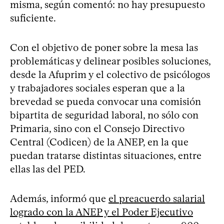
misma, según comentó: no hay presupuesto
suficiente.
Con el objetivo de poner sobre la mesa las
problemáticas y delinear posibles soluciones,
desde la Afuprim y el colectivo de psicólogos
y trabajadores sociales esperan que a la
brevedad se pueda convocar una comisión
bipartita de seguridad laboral, no sólo con
Primaria, sino con el Consejo Directivo
Central (Codicen) de la ANEP, en la que
puedan tratarse distintas situaciones, entre
ellas las del PED.
Además, informó que
el preacuerdo salarial
logrado con la ANEP y el Poder Ejecutivo