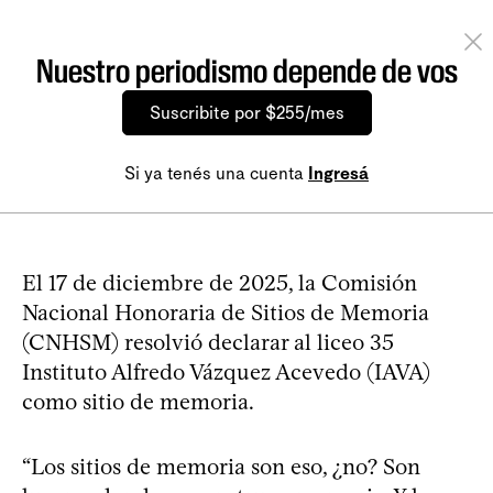
Nuestro periodismo depende de vos
Suscribite por $255/mes
Si ya tenés una cuenta
Ingresá
El 17 de diciembre de 2025, la Comisión
Nacional Honoraria de Sitios de Memoria
(CNHSM) resolvió declarar al liceo 35
Instituto Alfredo Vázquez Acevedo (IAVA)
como sitio de memoria.
“Los sitios de memoria son eso, ¿no? Son