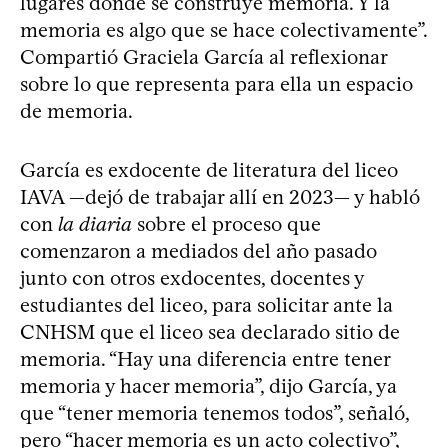
lugares donde se construye memoria. Y la
memoria es algo que se hace colectivamente”.
Compartió Graciela García al reflexionar
sobre lo que representa para ella un espacio
de memoria.
García es exdocente de literatura del liceo
IAVA —dejó de trabajar allí en 2023— y habló
con
la diaria
sobre el proceso que
comenzaron a mediados del año pasado
junto con otros exdocentes, docentes y
estudiantes del liceo, para solicitar ante la
CNHSM que el liceo sea declarado sitio de
memoria. “Hay una diferencia entre tener
memoria y hacer memoria”, dijo García, ya
que “tener memoria tenemos todos”, señaló,
pero “hacer memoria es un acto colectivo”,