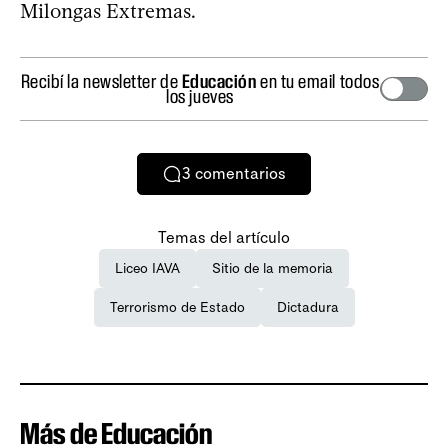
Milongas Extremas.
Recibí la newsletter de
Educación
en tu email todos
los jueves
3
comentarios
Temas del artículo
Liceo IAVA
Sitio de la memoria
Terrorismo de Estado
Dictadura
Más de Educación