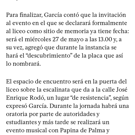
Para finalizar, García contó que la invitación
al evento en el que se declarará formalmente
al liceo como sitio de memoria ya tiene fecha:
será el miércoles 27 de mayo a las 13.00 y, a
su vez, agregó que durante la instancia se
hará el “descubrimiento” de la placa que así
lo nombrará.
El espacio de encuentro será en la puerta del
liceo sobre la escalinata que da a la calle José
Enrique Rodó, un lugar “de resistencia”, según
expresó García. Durante la jornada habrá una
oratoria por parte de autoridades y
estudiantes y más tarde se realizará un
evento musical con Papina de Palma y