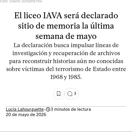
Foto: Gianni Schiaffarino
El liceo IAVA será declarado
sitio de memoria la última
semana de mayo
La declaración busca impulsar líneas de
investigación y recuperación de archivos
para reconstruir historias aún no conocidas
sobre víctimas del terrorismo de Estado entre
1968 y 1985.
3
Lucía Lahourguette
-
3 minutos de lectura
20 de mayo de 2026