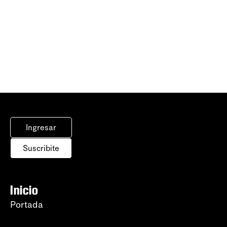
Ingresar
Suscribite
Inicio
Portada