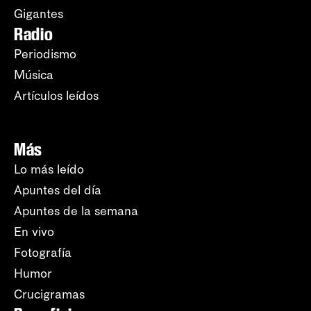
Gigantes
Radio
Periodismo
Música
Artículos leídos
Más
Lo más leído
Apuntes del día
Apuntes de la semana
En vivo
Fotografía
Humor
Crucigramas