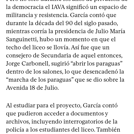
la democracia el IAVA significó un espacio de
militancia y resistencia. García contó que
durante la década del 90 del siglo pasado,
mientras corría la presidencia de Julio María
Sanguinetti, hubo un momento en que el
techo del liceo se llovía. Así fue que un
consejero de Secundaria de aquel entonces,
Jorge Carbonell, sugirió “abrir los paraguas”
dentro de los salones, lo que desencadenó la
“marcha de los paraguas” que se dio sobre la
Avenida 18 de Julio.
Al estudiar para el proyecto, García contó
que pudieron acceder a documentos y
archivos, incluyendo interrogatorios de la
policía a los estudiantes del liceo. También