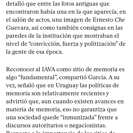
detalló que entre las fotos antiguas que
encontraron había una en la que aparecía, en
el salón de actos, una imagen de Ernesto
Che
Guevara, así como también consignas en las
paredes de la institución que mostraban el
nivel de “convicción, fuerza y politización” de
la gente de esa época.
Reconocer al IAVA como sitio de memoria es
algo “fundamental”, compartió García. A su
vez, señaló que en Uruguay las políticas de
memoria son relativamente recientes y
advirtió que, aun cuando existen avances en
materia de memoria, eso no garantiza que
una sociedad quede “inmunizada” frente a
discursos autoritarios o negacionistas.