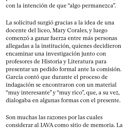
con la intención de que “algo permanezca”.
La solicitud surgió gracias a la idea de una
docente del liceo, Mary Corales, y luego
comenzó a ganar fuerza entre más personas
allegadas a la institución, quienes decidieron
encaminar una investigación junto con
profesores de Historia y Literatura para
presentar un pedido formal ante la comisión.
García contó que durante el proceso de
indagación se encontraron con un material
“muy interesante” y “muy rico”, que, a su vez,
dialogaba en algunas formas con el presente.
Son muchas las razones por las cuales
considerar al IAVA como sitio de memoria. La