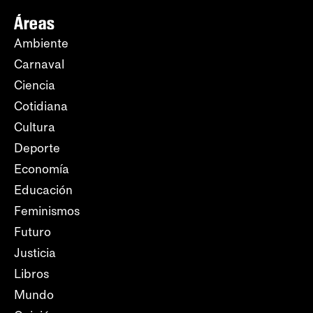
Áreas
Ambiente
Carnaval
Ciencia
Cotidiana
Cultura
Deporte
Economía
Educación
Feminismos
Futuro
Justicia
Libros
Mundo