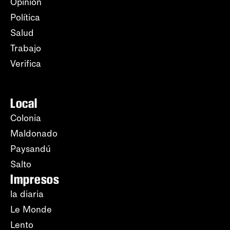
Opinión
Política
Salud
Trabajo
Verifica
Local
Colonia
Maldonado
Paysandú
Salto
Impresos
la diaria
Le Monde
Lento