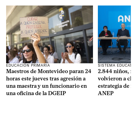
SISTEMA EDUCATIV
EDUCACIÓN PRIMARIA
2.844 niños, ni
Maestros de Montevideo paran 24
volvieron a clas
horas este jueves tras agresión a
estrategia de re
una maestra y un funcionario en
ANEP
una oficina de la DGEIP