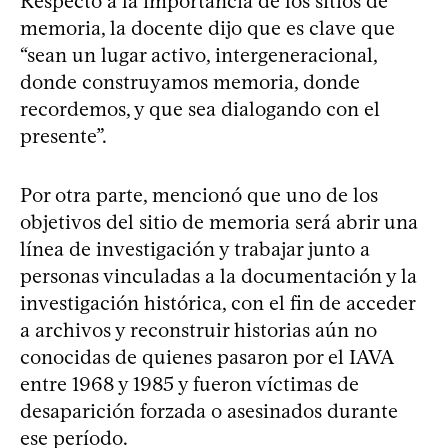
Respecto a la importancia de los sitios de
memoria, la docente dijo que es clave que
“sean un lugar activo, intergeneracional,
donde construyamos memoria, donde
recordemos, y que sea dialogando con el
presente”.
Por otra parte, mencionó que uno de los
objetivos del sitio de memoria será abrir una
línea de investigación y trabajar junto a
personas vinculadas a la documentación y la
investigación histórica, con el fin de acceder
a archivos y reconstruir historias aún no
conocidas de quienes pasaron por el IAVA
entre 1968 y 1985 y fueron víctimas de
desaparición forzada o asesinados durante
ese período.