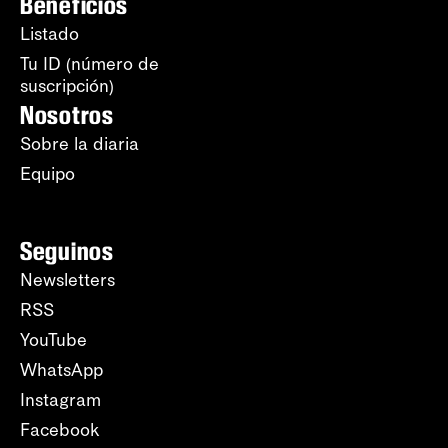
Beneficios
Listado
Tu ID (número de
suscripción)
Nosotros
Sobre la diaria
Equipo
Seguinos
Newsletters
RSS
YouTube
WhatsApp
Instagram
Facebook