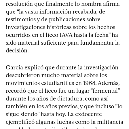
resolución que finalmente lo nombra afirma
que “la vasta información recabada, de
testimonios y de publicaciones sobre
investigaciones históricas sobre los hechos
ocurridos en el liceo IAVA hasta la fecha” ha
sido material suficiente para fundamentar la
decisión.
García explicó que durante la investigación
descubrieron mucho material sobre los
movimientos estudiantiles en 1968. Además,
recordó que el liceo fue un lugar “fermental”
durante los años de dictadura, como así
también en los años previos, y que incluso “lo
sigue siendo” hasta hoy. La exdocente
ejemplificó algunas luchas como la militancia