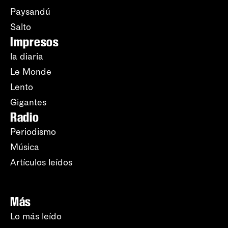
Paysandú
Salto
Impresos
la diaria
Le Monde
Lento
Gigantes
Radio
Periodismo
Música
Artículos leídos
Más
Lo más leído