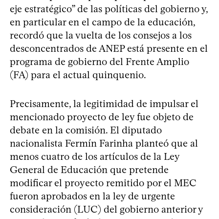
eje estratégico” de las políticas del gobierno y,
en particular en el campo de la educación,
recordó que la vuelta de los consejos a los
desconcentrados de ANEP está presente en el
programa de gobierno del Frente Amplio
(FA) para el actual quinquenio.
Precisamente, la legitimidad de impulsar el
mencionado proyecto de ley fue objeto de
debate en la comisión. El diputado
nacionalista Fermín Farinha planteó que al
menos cuatro de los artículos de la Ley
General de Educación que pretende
modificar el proyecto remitido por el MEC
fueron aprobados en la ley de urgente
consideración (LUC) del gobierno anterior y