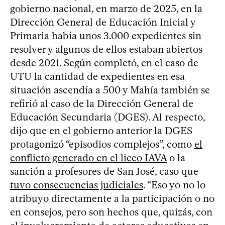
gobierno nacional, en marzo de 2025, en la
Dirección General de Educación Inicial y
Primaria había unos 3.000 expedientes sin
resolver y algunos de ellos estaban abiertos
desde 2021. Según completó, en el caso de
UTU la cantidad de expedientes en esa
situación ascendía a 500 y Mahía también se
refirió al caso de la Dirección General de
Educación Secundaria (DGES). Al respecto,
dijo que en el gobierno anterior la DGES
protagonizó “episodios complejos”, como
el
conflicto generado en el liceo IAVA
o la
sanción a profesores de San José, caso que
tuvo consecuencias judiciales
. “Eso yo no lo
atribuyo directamente a la participación o no
en consejos, pero son hechos que, quizás, con