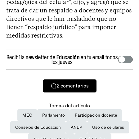
pedagógica del celular”, dijo, y agregó que se
trata de dar un respaldo a docentes y equipos
directivos que le han trasladado que no
tienen “respaldo jurídico” para imponer
medidas restrictivas.
Recibí la newsletter de
Educación
en tu email todos
los jueves
2
comentarios
Temas del artículo
MEC
Parlamento
Participación docente
Consejos de Educación
ANEP
Uso de celulares