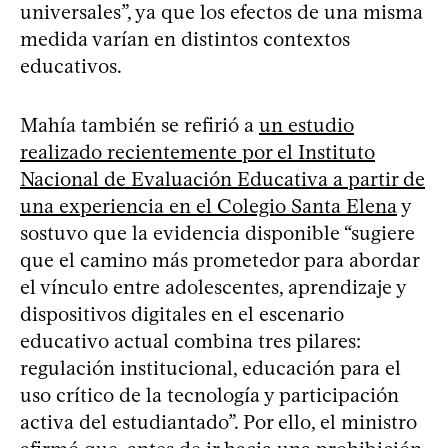
universales”, ya que los efectos de una misma
medida varían en distintos contextos
educativos.
Mahía también se refirió a
un estudio
realizado recientemente por el Instituto
Nacional de Evaluación Educativa a partir de
una experiencia en el Colegio Santa Elena
y
sostuvo que la evidencia disponible “sugiere
que el camino más prometedor para abordar
el vínculo entre adolescentes, aprendizaje y
dispositivos digitales en el escenario
educativo actual combina tres pilares:
regulación institucional, educación para el
uso crítico de la tecnología y participación
activa del estudiantado”. Por ello, el ministro