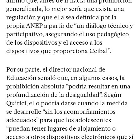
afirmó que, antes de ir hacia una prohibición
generalizada, lo mejor sería que exista una
regulación y que ella sea definida por la
propia ANEP a partir de “un diálogo técnico y
participativo, asegurando el uso pedagógico
de los dispositivos y el acceso a los
dispositivos que proporciona Ceibal”.
Por su parte, el director nacional de
Educación señaló que, en algunos casos, la
prohibición absoluta “podría resultar en una
profundización de la desigualdad”. Según
Quirici, ello podría darse cuando la medida
se desarrolle “sin los acompañamientos
adecuados” para que los adolescentes
“puedan tener lugares de alojamiento o
acceso a otros dispositivos electrónicos que sí