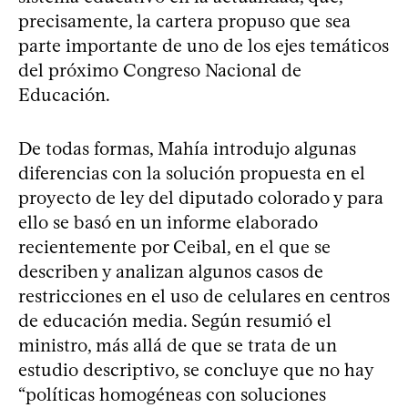
precisamente, la cartera propuso que sea
parte importante de uno de los ejes temáticos
del próximo Congreso Nacional de
Educación.
De todas formas, Mahía introdujo algunas
diferencias con la solución propuesta en el
proyecto de ley del diputado colorado y para
ello se basó en un informe elaborado
recientemente por Ceibal, en el que se
describen y analizan algunos casos de
restricciones en el uso de celulares en centros
de educación media. Según resumió el
ministro, más allá de que se trata de un
estudio descriptivo, se concluye que no hay
“políticas homogéneas con soluciones