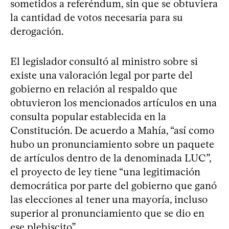
sometidos a referéndum, sin que se obtuviera
la cantidad de votos necesaria para su
derogación.
El legislador consultó al ministro sobre si
existe una valoración legal por parte del
gobierno en relación al respaldo que
obtuvieron los mencionados artículos en una
consulta popular establecida en la
Constitución. De acuerdo a Mahía, “así como
hubo un pronunciamiento sobre un paquete
de artículos dentro de la denominada LUC”,
el proyecto de ley tiene “una legitimación
democrática por parte del gobierno que ganó
las elecciones al tener una mayoría, incluso
superior al pronunciamiento que se dio en
ese plebiscito”.