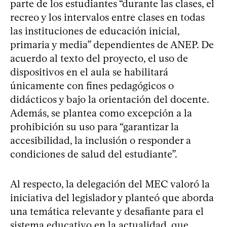
parte de los estudiantes “durante las clases, el
recreo y los intervalos entre clases en todas
las instituciones de educación inicial,
primaria y media” dependientes de ANEP. De
acuerdo al texto del proyecto, el uso de
dispositivos en el aula se habilitará
únicamente con fines pedagógicos o
didácticos y bajo la orientación del docente.
Además, se plantea como excepción a la
prohibición su uso para “garantizar la
accesibilidad, la inclusión o responder a
condiciones de salud del estudiante”.
Al respecto, la delegación del MEC valoró la
iniciativa del legislador y planteó que aborda
una temática relevante y desafiante para el
sistema educativo en la actualidad, que,