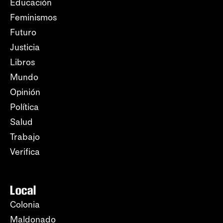
Educación
Feminismos
Futuro
Justicia
Libros
Mundo
Opinión
Política
Salud
Trabajo
Verifica
Local
Colonia
Maldonado