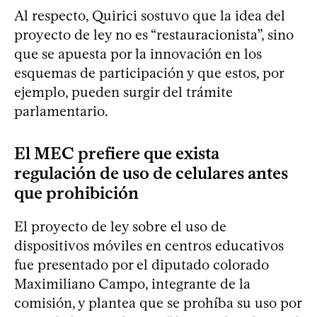
Al respecto, Quirici sostuvo que la idea del
proyecto de ley no es “restauracionista”, sino
que se apuesta por la innovación en los
esquemas de participación y que estos, por
ejemplo, pueden surgir del trámite
parlamentario.
El MEC prefiere que exista
regulación de uso de celulares antes
que prohibición
El proyecto de ley sobre el uso de
dispositivos móviles en centros educativos
fue presentado por el diputado colorado
Maximiliano Campo, integrante de la
comisión, y plantea que se prohíba su uso por