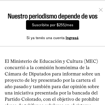
Nuestro periodismo depende de vos
Suscribite por $255/mes
Si ya tenés una cuenta
Ingresá
El Ministerio de Educación y Cultura (MEC)
concurrió a la comisión homónima de la
Cámara de Diputados para informar sobre un
proyecto de ley presentado por la cartera el
año pasado y también para dar opinión sobre
una iniciativa presentada por la bancada del
Partido Colorado, con el objetivo de prohibir