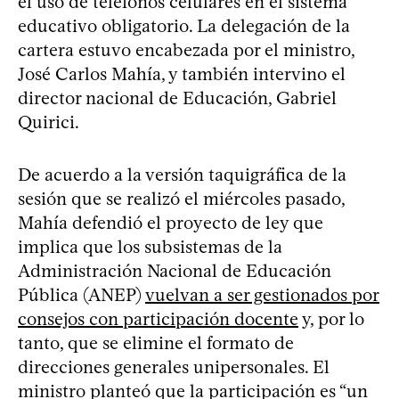
el uso de teléfonos celulares en el sistema
educativo obligatorio. La delegación de la
cartera estuvo encabezada por el ministro,
José Carlos Mahía, y también intervino el
director nacional de Educación, Gabriel
Quirici.
De acuerdo a la versión taquigráfica de la
sesión que se realizó el miércoles pasado,
Mahía defendió el proyecto de ley que
implica que los subsistemas de la
Administración Nacional de Educación
Pública (ANEP)
vuelvan a ser gestionados por
consejos con participación docente
y, por lo
tanto, que se elimine el formato de
direcciones generales unipersonales. El
ministro planteó que la participación es “un