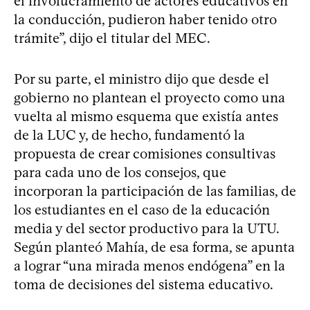
el involucramiento de actores educativos en
la conducción, pudieron haber tenido otro
trámite”, dijo el titular del MEC.
Por su parte, el ministro dijo que desde el
gobierno no plantean el proyecto como una
vuelta al mismo esquema que existía antes
de la LUC y, de hecho, fundamentó la
propuesta de crear comisiones consultivas
para cada uno de los consejos, que
incorporan la participación de las familias, de
los estudiantes en el caso de la educación
media y del sector productivo para la UTU.
Según planteó Mahía, de esa forma, se apunta
a lograr “una mirada menos endógena” en la
toma de decisiones del sistema educativo.