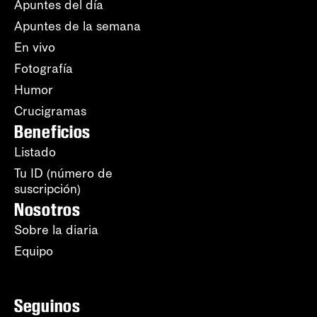
Apuntes del día
Apuntes de la semana
En vivo
Fotografía
Humor
Crucigramas
Beneficios
Listado
Tu ID (número de
suscripción)
Nosotros
Sobre la diaria
Equipo
Seguinos