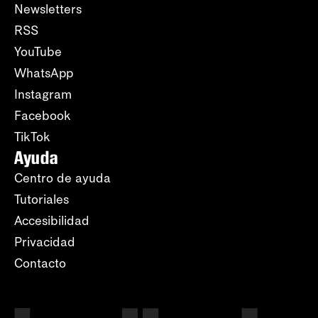
Newsletters
RSS
YouTube
WhatsApp
Instagram
Facebook
TikTok
Ayuda
Centro de ayuda
Tutoriales
Accesibilidad
Privacidad
Contacto