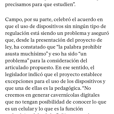
precisamos para que estudien”.
Campo, por su parte, celebró el acuerdo en
que el uso de dispositivos sin ningún tipo de
regulación está siendo un problema y aseguró
que, desde la presentación del proyecto de
ley, ha constatado que “la palabra prohibir
asusta muchísimo” y eso ha sido “un
problema” para la consideración del
articulado propuesto. En ese sentido, el
legislador indicó que el proyecto establece
excepciones para el uso de los dispositivos y
que una de ellas es la pedagógica. “No
creemos en generar cavernícolas digitales
que no tengan posibilidad de conocer lo que
es un celular y lo que es la función