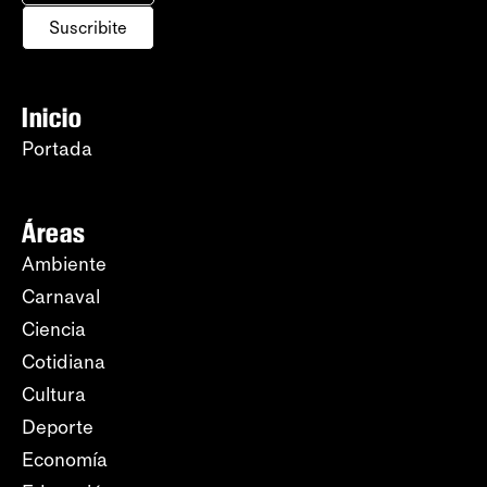
Suscribite
Inicio
Portada
Áreas
Ambiente
Carnaval
Ciencia
Cotidiana
Cultura
Deporte
Economía