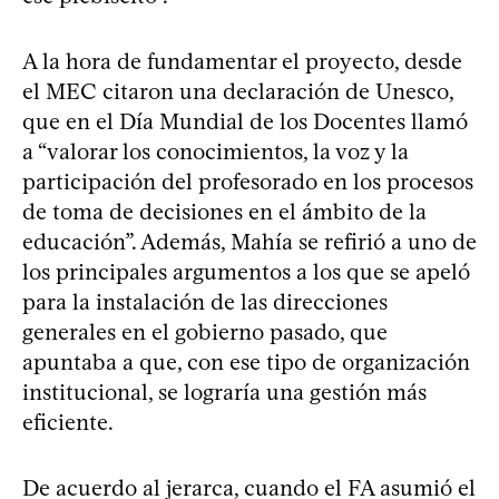
A la hora de fundamentar el proyecto, desde
el MEC citaron una declaración de Unesco,
que en el Día Mundial de los Docentes llamó
a “valorar los conocimientos, la voz y la
participación del profesorado en los procesos
de toma de decisiones en el ámbito de la
educación”. Además, Mahía se refirió a uno de
los principales argumentos a los que se apeló
para la instalación de las direcciones
generales en el gobierno pasado, que
apuntaba a que, con ese tipo de organización
institucional, se lograría una gestión más
eficiente.
De acuerdo al jerarca, cuando el FA asumió el