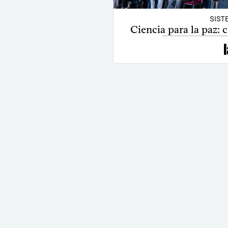
SIST
Ciencia para la paz: 