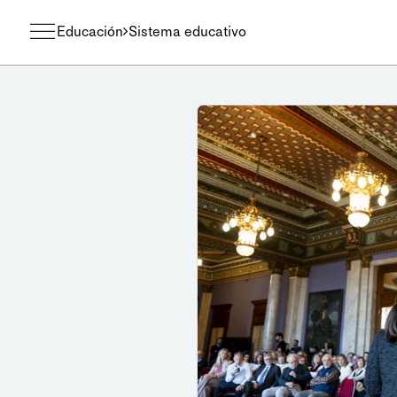
Educación
Sistema educativo