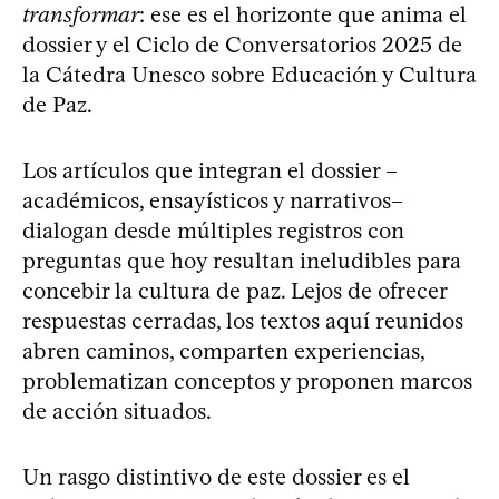
transformar
: ese es el horizonte que anima el
dossier y el Ciclo de Conversatorios 2025 de
la Cátedra Unesco sobre Educación y Cultura
de Paz.
Los artículos que integran el dossier –
académicos, ensayísticos y narrativos–
dialogan desde múltiples registros con
preguntas que hoy resultan ineludibles para
concebir la cultura de paz. Lejos de ofrecer
respuestas cerradas, los textos aquí reunidos
abren caminos, comparten experiencias,
problematizan conceptos y proponen marcos
de acción situados.
Un rasgo distintivo de este dossier es el