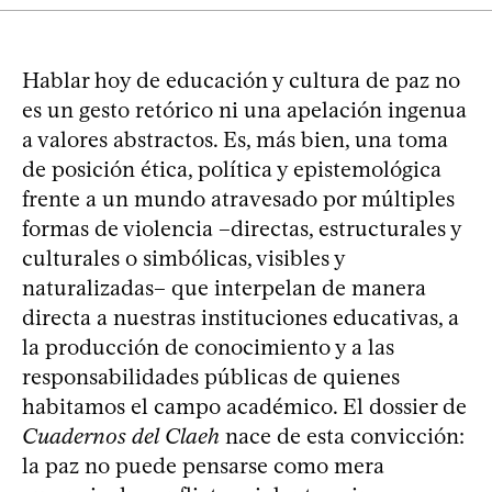
Hablar hoy de educación y cultura de paz no
es un gesto retórico ni una apelación ingenua
a valores abstractos. Es, más bien, una toma
de posición ética, política y epistemológica
frente a un mundo atravesado por múltiples
formas de violencia –directas, estructurales y
culturales o simbólicas, visibles y
naturalizadas– que interpelan de manera
directa a nuestras instituciones educativas, a
la producción de conocimiento y a las
responsabilidades públicas de quienes
habitamos el campo académico. El dossier de
Cuadernos del Claeh
nace de esta convicción:
la paz no puede pensarse como mera