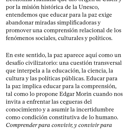
por la misión histórica de la Unesco,
entendemos que educar para la paz exige
abandonar miradas simplificadoras y
promover una comprensión relacional de los
fenómenos sociales, culturales y políticos.
En este sentido, la paz aparece aquí como un
desafío civilizatorio: una cuestión transversal
que interpela a la educación, la ciencia, la
cultura y las políticas públicas. Educar para
la paz implica educar para la comprensión,
tal como lo propone Edgar Morin cuando nos
invita a enfrentar las cegueras del
conocimiento y a asumir la incertidumbre
como condición constitutiva de lo humano.
Comprender para convivir, y convivir para