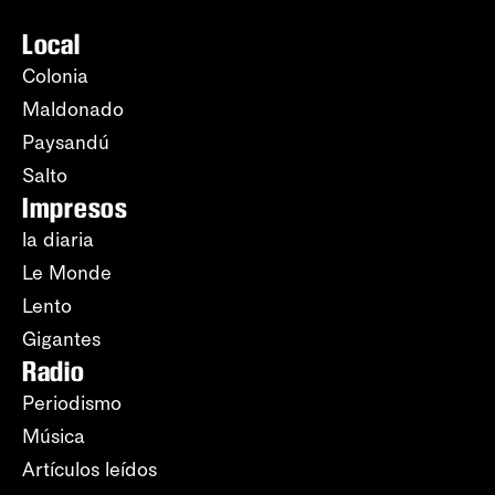
Local
Colonia
Maldonado
Paysandú
Salto
Impresos
la diaria
Le Monde
Lento
Gigantes
Radio
Periodismo
Música
Artículos leídos