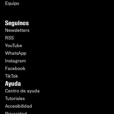
Equipo
Seguinos
Newsletters
RSS
YouTube
WhatsApp
Instagram
Facebook
TikTok
Ayuda
Centro de ayuda
Tutoriales
Accesibilidad
Privacidad