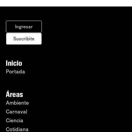
Ingresar
Suscribite
Inicio
Portada
Áreas
Ambiente
Carnaval
Ciencia
Cotidiana