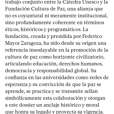
trabajo conjunto entre la Cátedra Unesco y la
Fundación Cultura de Paz, una alianza que
no es coyuntural ni meramente institucional,
sino profundamente coherente en términos
éticos, históricos y programáticos. La
fundación, creada y presidida por Federico
Mayor Zaragoza, ha sido desde su origen una
referencia insoslayable en la promoción de la
cultura de paz como horizonte civilizatorio,
articulando educación, derechos humanos,
democracia y responsabilidad global. Su
confianza en las universidades como redes de
esperanza y su convicción de que la paz se
aprende, se practica y se transmite sellan
simbólicamente esta colaboración y otorgan
a este dossier un anclaje histórico y moral
que honra su legado y proyecta su vigencia.