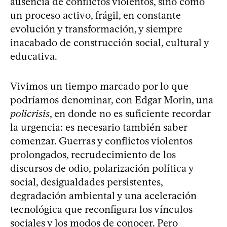
ausencia de conflictos violentos, sino como
un proceso activo, frágil, en constante
evolución y transformación, y siempre
inacabado de construcción social, cultural y
educativa.
Vivimos un tiempo marcado por lo que
podríamos denominar, con Edgar Morin, una
policrisis
, en donde no es suficiente recordar
la urgencia: es necesario también saber
comenzar. Guerras y conflictos violentos
prolongados, recrudecimiento de los
discursos de odio, polarización política y
social, desigualdades persistentes,
degradación ambiental y una aceleración
tecnológica que reconfigura los vínculos
sociales y los modos de conocer. Pero