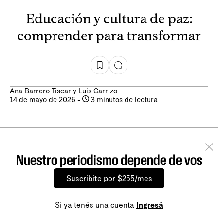
Educación y cultura de paz:
comprender para transformar
Ana Barrero Tiscar
y
Luis Carrizo
14 de mayo de 2026
-
3 minutos de lectura
Nuestro periodismo depende de vos
Suscribite por $255/mes
Si ya tenés una cuenta
Ingresá