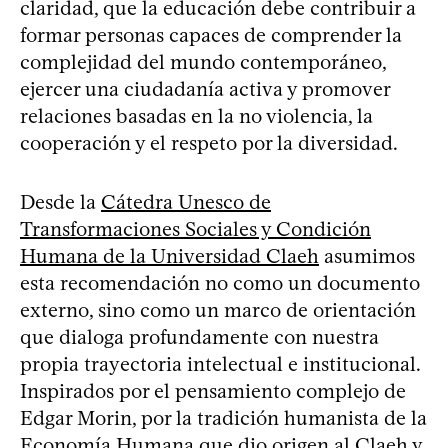
claridad, que la educación debe contribuir a
formar personas capaces de comprender la
complejidad del mundo contemporáneo,
ejercer una ciudadanía activa y promover
relaciones basadas en la no violencia, la
cooperación y el respeto por la diversidad.
Desde la
Cátedra Unesco de
Transformaciones Sociales y Condición
Humana de la Universidad Claeh
asumimos
esta recomendación no como un documento
externo, sino como un marco de orientación
que dialoga profundamente con nuestra
propia trayectoria intelectual e institucional.
Inspirados por el pensamiento complejo de
Edgar Morin, por la tradición humanista de la
Economía Humana que dio origen al Claeh y