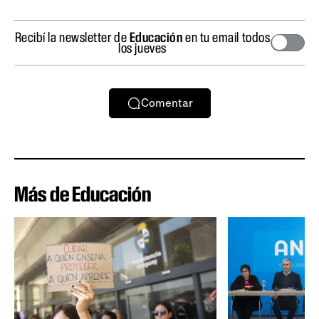
Recibí la newsletter de
Educación
en tu email todos
los jueves
Comentar
Más de Educación