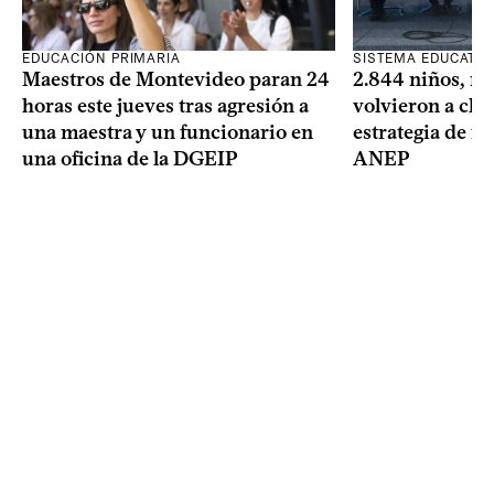
SISTEMA EDUCATIV
EDUCACIÓN PRIMARIA
2.844 niños, ni
Maestros de Montevideo paran 24
volvieron a clas
horas este jueves tras agresión a
estrategia de re
una maestra y un funcionario en
ANEP
una oficina de la DGEIP