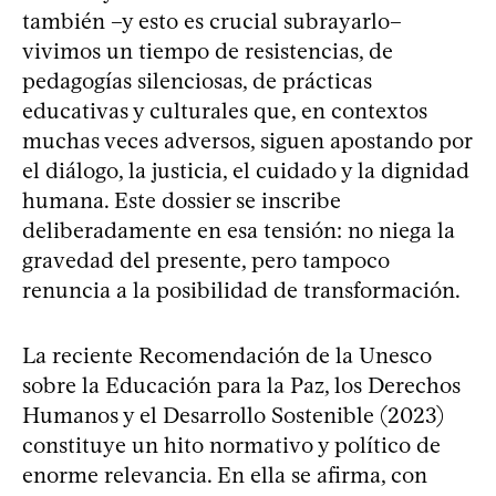
también –y esto es crucial subrayarlo–
vivimos un tiempo de resistencias, de
pedagogías silenciosas, de prácticas
educativas y culturales que, en contextos
muchas veces adversos, siguen apostando por
el diálogo, la justicia, el cuidado y la dignidad
humana. Este dossier se inscribe
deliberadamente en esa tensión: no niega la
gravedad del presente, pero tampoco
renuncia a la posibilidad de transformación.
La reciente Recomendación de la Unesco
sobre la Educación para la Paz, los Derechos
Humanos y el Desarrollo Sostenible (2023)
constituye un hito normativo y político de
enorme relevancia. En ella se afirma, con