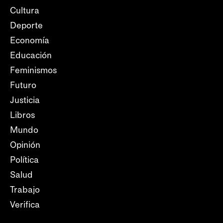
Cultura
Deporte
Economía
Educación
Feminismos
Futuro
Justicia
Libros
Mundo
Opinión
Política
Salud
Trabajo
Verifica