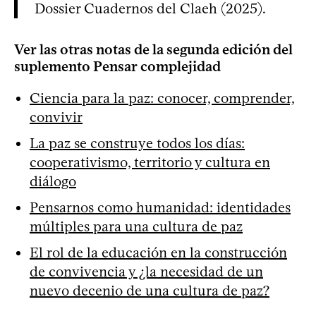
Dossier Cuadernos del Claeh (2025).
Ver las otras notas de la segunda edición del
suplemento Pensar complejidad
Ciencia para la paz: conocer, comprender,
convivir
La paz se construye todos los días:
cooperativismo, territorio y cultura en
diálogo
Pensarnos como humanidad: identidades
múltiples para una cultura de paz
El rol de la educación en la construcción
de convivencia y ¿la necesidad de un
nuevo decenio de una cultura de paz?