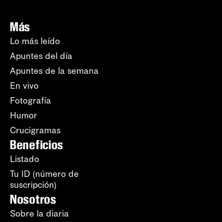
Más
Lo más leído
Apuntes del día
Apuntes de la semana
En vivo
Fotografía
Humor
Crucigramas
Beneficios
Listado
Tu ID (número de
suscripción)
Nosotros
Sobre la diaria