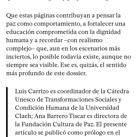
Que estas páginas contribuyan a pensar la
paz como comportamiento, a fortalecer una
educación comprometida con la dignidad
humana y a recordar –con realismo
complejo– que, aun en los escenarios más
inciertos, lo posible todavía existe, aunque no
siempre sea visible. Ese es, quizás, el sentido
más profundo de este dossier.
Luis Carrizo es coordinador de la Cátedra
Unesco de Transformaciones Sociales y
Condición Humana de la Universidad
Claeh; Ana Barrero Tiscar es directora de
la Fundación Cultura de Paz. El presente
artículo se publicó como prólogo en el