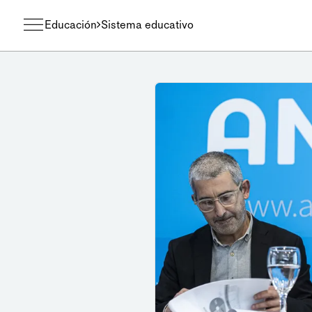
Educación
Sistema educativo