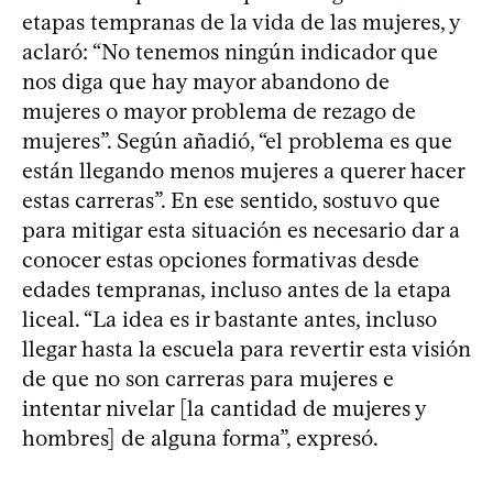
etapas tempranas de la vida de las mujeres, y
aclaró: “No tenemos ningún indicador que
nos diga que hay mayor abandono de
mujeres o mayor problema de rezago de
mujeres”. Según añadió, “el problema es que
están llegando menos mujeres a querer hacer
estas carreras”. En ese sentido, sostuvo que
para mitigar esta situación es necesario dar a
conocer estas opciones formativas desde
edades tempranas, incluso antes de la etapa
liceal. “La idea es ir bastante antes, incluso
llegar hasta la escuela para revertir esta visión
de que no son carreras para mujeres e
intentar nivelar [la cantidad de mujeres y
hombres] de alguna forma”, expresó.