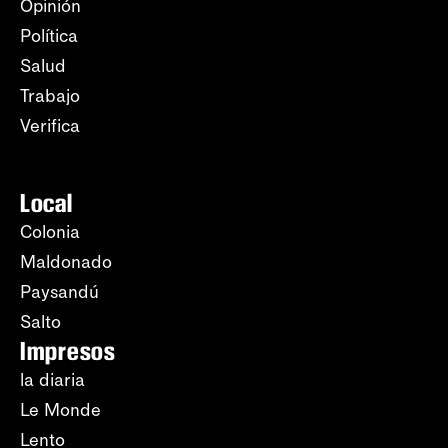
Opinión
Política
Salud
Trabajo
Verifica
Local
Colonia
Maldonado
Paysandú
Salto
Impresos
la diaria
Le Monde
Lento