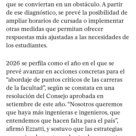
que se conviertan en un obstáculo. A partir
de ese diagnóstico, se prevé la posibilidad de
ampliar horarios de cursada o implementar
otras medidas que permitan ofrecer
respuestas más ajustadas a las necesidades de
los estudiantes.
2026 se perfila como el año en el que se
prevé avanzar en acciones concretas para el
“abordaje de puntos críticos de las carreras
de la facultad”, según se constata en una
resolución del Consejo aprobada en
setiembre de este año. “Nosotros queremos
que haya más ingenieras e ingenieros, que
entendemos que hacen falta para el país”,
afirmó Ezzatti, y sostuvo que las estrategias