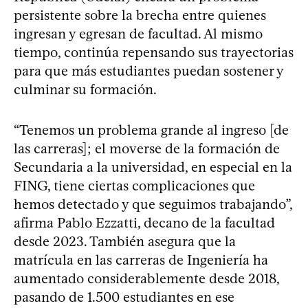
persistente sobre la brecha entre quienes
ingresan y egresan de facultad. Al mismo
tiempo, continúa repensando sus trayectorias
para que más estudiantes puedan sostener y
culminar su formación.
“Tenemos un problema grande al ingreso [de
las carreras]; el moverse de la formación de
Secundaria a la universidad, en especial en la
FING, tiene ciertas complicaciones que
hemos detectado y que seguimos trabajando”,
afirma Pablo Ezzatti, decano de la facultad
desde 2023. También asegura que la
matrícula en las carreras de Ingeniería ha
aumentado considerablemente desde 2018,
pasando de 1.500 estudiantes en ese