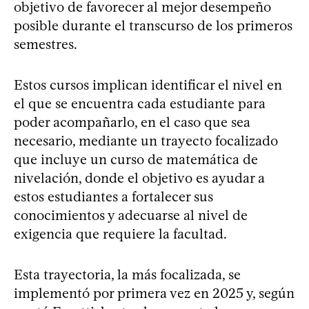
objetivo de favorecer al mejor desempeño
posible durante el transcurso de los primeros
semestres.
Estos cursos implican identificar el nivel en
el que se encuentra cada estudiante para
poder acompañarlo, en el caso que sea
necesario, mediante un trayecto focalizado
que incluye un curso de matemática de
nivelación, donde el objetivo es ayudar a
estos estudiantes a fortalecer sus
conocimientos y adecuarse al nivel de
exigencia que requiere la facultad.
Esta trayectoria, la más focalizada, se
implementó por primera vez en 2025 y, según