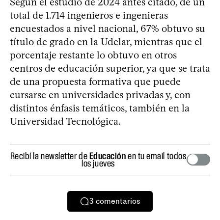
Según el estudio de 2024 antes citado, de un
total de 1.714 ingenieros e ingenieras
encuestados a nivel nacional, 67% obtuvo su
título de grado en la Udelar, mientras que el
porcentaje restante lo obtuvo en otros
centros de educación superior, ya que se trata
de una propuesta formativa que puede
cursarse en universidades privadas y, con
distintos énfasis temáticos, también en la
Universidad Tecnológica.
Recibí la newsletter de
Educación
en tu email todos
los jueves
3
comentarios