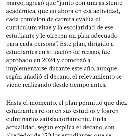
marco, agregó que “junto con una asistente
académica, que colabora en esa actividad,
cada comisión de carrera evalúa el
currículum vitae y la escolaridad de ese
estudiante y le ofrecen un plan adecuado
para cada persona”. Este plan, dirigido a
estudiantes en situación de rezago, fue
aprobado en 2024 y comenzó a
implementarse durante este año, aunque,
según añadió el decano, el relevamiento se
viene realizando desde tiempo antes.
Hasta el momento, el plan permitió que diez
estudiantes retomen sus estudios y logren
culminarlos satisfactoriamente. En la
actualidad, según explica el decano, son
alrededor de 150 los estudiantes que se