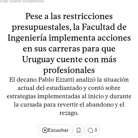
Foto: Gianni Schiaffarino
Pese a las restricciones
presupuestales, la Facultad de
Ingeniería implementa acciones
en sus carreras para que
Uruguay cuente con más
profesionales
El decano Pablo Ezzatti analizó la situación
actual del estudiantado y contó sobre
estrategias implementadas al inicio y durante
la cursada para revertir el abandono y el
rezago.
Escuchar
3