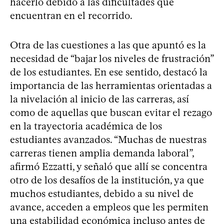
hacerlo debido a las dificultades que
encuentran en el recorrido.
Otra de las cuestiones a las que apuntó es la
necesidad de “bajar los niveles de frustración”
de los estudiantes. En ese sentido, destacó la
importancia de las herramientas orientadas a
la nivelación al inicio de las carreras, así
como de aquellas que buscan evitar el rezago
en la trayectoria académica de los
estudiantes avanzados. “Muchas de nuestras
carreras tienen amplia demanda laboral”,
afirmó Ezzatti, y señaló que allí se concentra
otro de los desafíos de la institución, ya que
muchos estudiantes, debido a su nivel de
avance, acceden a empleos que les permiten
una estabilidad económica incluso antes de