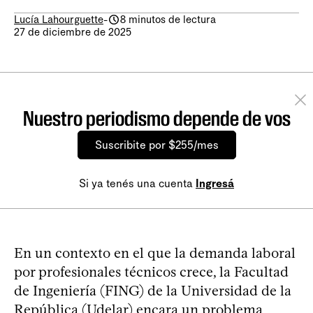
Lucía Lahourguette
-
8 minutos de lectura
27 de diciembre de 2025
Nuestro periodismo depende de vos
Suscribite por $255/mes
Si ya tenés una cuenta
Ingresá
En un contexto en el que la demanda laboral
por profesionales técnicos crece, la Facultad
de Ingeniería (FING) de la Universidad de la
República (Udelar) encara un problema