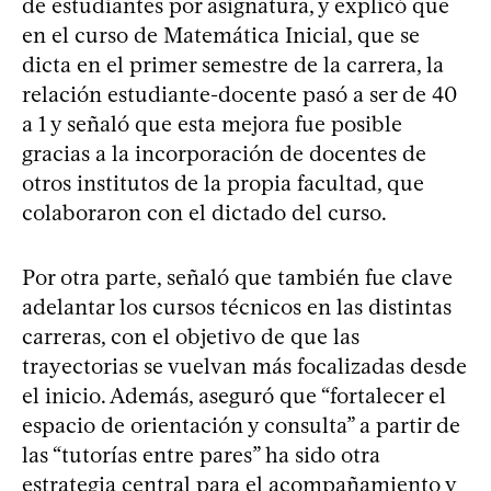
de estudiantes por asignatura, y explicó que
en el curso de Matemática Inicial, que se
dicta en el primer semestre de la carrera, la
relación estudiante-docente pasó a ser de 40
a 1 y señaló que esta mejora fue posible
gracias a la incorporación de docentes de
otros institutos de la propia facultad, que
colaboraron con el dictado del curso.
Por otra parte, señaló que también fue clave
adelantar los cursos técnicos en las distintas
carreras, con el objetivo de que las
trayectorias se vuelvan más focalizadas desde
el inicio. Además, aseguró que “fortalecer el
espacio de orientación y consulta” a partir de
las “tutorías entre pares” ha sido otra
estrategia central para el acompañamiento y