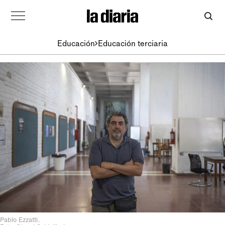
Educación
Educación terciaria
Pablo Ezzatti.