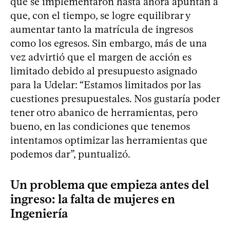
que se implementaron hasta ahora apuntan a
que, con el tiempo, se logre equilibrar y
aumentar tanto la matrícula de ingresos
como los egresos. Sin embargo, más de una
vez advirtió que el margen de acción es
limitado debido al presupuesto asignado
para la Udelar: “Estamos limitados por las
cuestiones presupuestales. Nos gustaría poder
tener otro abanico de herramientas, pero
bueno, en las condiciones que tenemos
intentamos optimizar las herramientas que
podemos dar”, puntualizó.
Un problema que empieza antes del
ingreso: la falta de mujeres en
Ingeniería