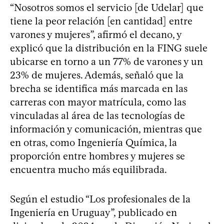
“Nosotros somos el servicio [de Udelar] que
tiene la peor relación [en cantidad] entre
varones y mujeres”, afirmó el decano, y
explicó que la distribución en la FING suele
ubicarse en torno a un 77% de varones y un
23% de mujeres. Además, señaló que la
brecha se identifica más marcada en las
carreras con mayor matrícula, como las
vinculadas al área de las tecnologías de
información y comunicación, mientras que
en otras, como Ingeniería Química, la
proporción entre hombres y mujeres se
encuentra mucho más equilibrada.
Según el estudio “Los profesionales de la
Ingeniería en Uruguay”, publicado en