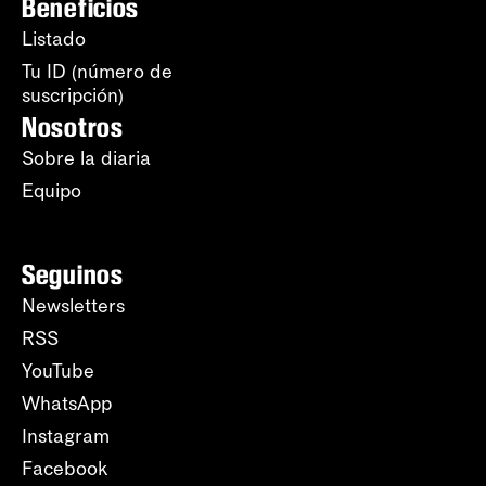
Beneficios
Listado
Tu ID (número de
suscripción)
Nosotros
Sobre la diaria
Equipo
Seguinos
Newsletters
RSS
YouTube
WhatsApp
Instagram
Facebook