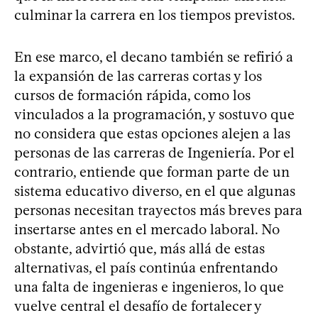
culminar la carrera en los tiempos previstos.
En ese marco, el decano también se refirió a
la expansión de las carreras cortas y los
cursos de formación rápida, como los
vinculados a la programación, y sostuvo que
no considera que estas opciones alejen a las
personas de las carreras de Ingeniería. Por el
contrario, entiende que forman parte de un
sistema educativo diverso, en el que algunas
personas necesitan trayectos más breves para
insertarse antes en el mercado laboral. No
obstante, advirtió que, más allá de estas
alternativas, el país continúa enfrentando
una falta de ingenieras e ingenieros, lo que
vuelve central el desafío de fortalecer y