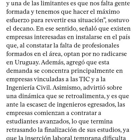
y una de las limitantes es que nos falta gente
formada y tenemos que hacer el máximo
esfuerzo para revertir esa situación”, sostuvo
el decano. En ese sentido, señaló que existen
empresas interesadas en instalarse en el país
que, al constatar la falta de profesionales
formados en el área, optan por no radicarse
en Uruguay. Además, agregó que esta
demanda se concentra principalmente en
empresas vinculadas a las TIC y a la
Ingeniería Civil. Asimismo, advirtió sobre
una dinámica que se retroalimenta, y es que
ante la escasez de ingenieros egresados, las
empresas comienzan a contratar a
estudiantes avanzados, lo que termina
retrasando la finalización de sus estudios, ya
que la inserción laboral temprana dificulta