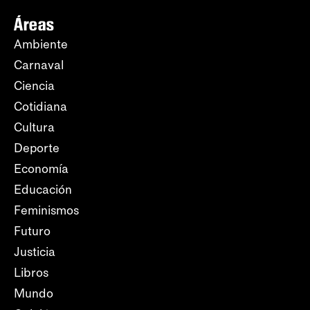
Áreas
Ambiente
Carnaval
Ciencia
Cotidiana
Cultura
Deporte
Economía
Educación
Feminismos
Futuro
Justicia
Libros
Mundo