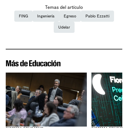
Temas del artículo
FING
Ingeniería
Egreso
Pablo Ezzatti
Udelar
Más de Educación