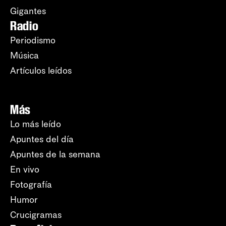
Gigantes
Radio
Periodismo
Música
Artículos leídos
Más
Lo más leído
Apuntes del día
Apuntes de la semana
En vivo
Fotografía
Humor
Crucigramas