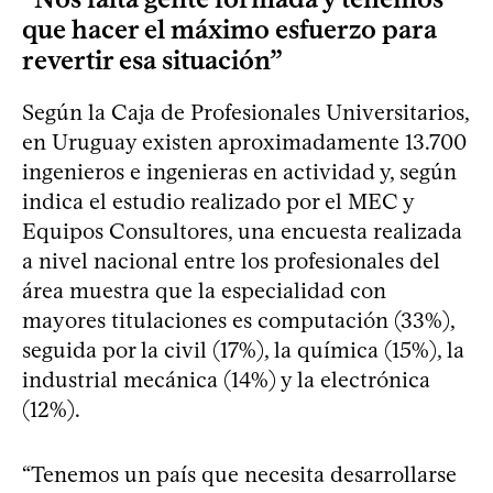
que hacer el máximo esfuerzo para
revertir esa situación”
Según la Caja de Profesionales Universitarios,
en Uruguay existen aproximadamente 13.700
ingenieros e ingenieras en actividad y, según
indica el estudio realizado por el MEC y
Equipos Consultores, una encuesta realizada
a nivel nacional entre los profesionales del
área muestra que la especialidad con
mayores titulaciones es computación (33%),
seguida por la civil (17%), la química (15%), la
industrial mecánica (14%) y la electrónica
(12%).
“Tenemos un país que necesita desarrollarse