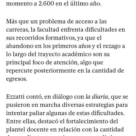
momento a 2.600 en el último año.
Más que un problema de acceso a las
carreras, la facultad enfrenta dificultades en
sus recorridos formativos, ya que el
abandono en los primeros años y el rezago a
lo largo del trayecto académico son su
principal foco de atención, algo que
repercute posteriormente en la cantidad de
egresos.
Ezzatti contó, en diálogo con
la diaria
, que se
pusieron en marcha diversas estrategias para
intentar paliar algunas de estas dificultades.
Entre ellas, destacó el fortalecimiento del
plantel docente en relación con la cantidad