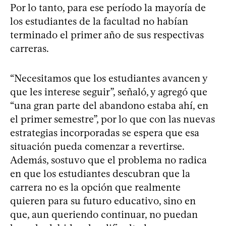
Por lo tanto, para ese período la mayoría de
los estudiantes de la facultad no habían
terminado el primer año de sus respectivas
carreras.
“Necesitamos que los estudiantes avancen y
que les interese seguir”, señaló, y agregó que
“una gran parte del abandono estaba ahí, en
el primer semestre”, por lo que con las nuevas
estrategias incorporadas se espera que esa
situación pueda comenzar a revertirse.
Además, sostuvo que el problema no radica
en que los estudiantes descubran que la
carrera no es la opción que realmente
quieren para su futuro educativo, sino en
que, aun queriendo continuar, no puedan