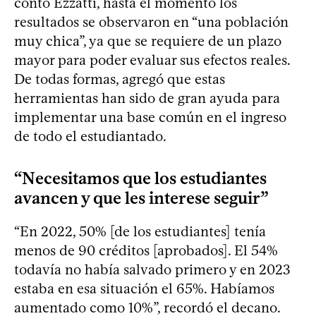
contó Ezzatti, hasta el momento los
resultados se observaron en “una población
muy chica”, ya que se requiere de un plazo
mayor para poder evaluar sus efectos reales.
De todas formas, agregó que estas
herramientas han sido de gran ayuda para
implementar una base común en el ingreso
de todo el estudiantado.
“Necesitamos que los estudiantes
avancen y que les interese seguir”
“En 2022, 50% [de los estudiantes] tenía
menos de 90 créditos [aprobados]. El 54%
todavía no había salvado primero y en 2023
estaba en esa situación el 65%. Habíamos
aumentado como 10%”, recordó el decano.