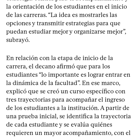
la orientación de los estudiantes en el inicio
de las carreras. “La idea es mostrarles las
opciones y transmitir estrategias para que
puedan estudiar mejor y organizarse mejor”,
subrayó.
En relación con la etapa de inicio de la
carrera, el decano afirmó que para los
estudiantes “lo importante es lograr entrar en
la dinámica de la facultad”. En ese marco,
explicó que se creó un curso específico con
tres trayectorias para acompañar el ingreso
de los estudiantes a la institución. A partir de
una prueba inicial, se identifica la trayectoria
de cada estudiante y se evalúa quiénes
requieren un mayor acompañamiento, con el