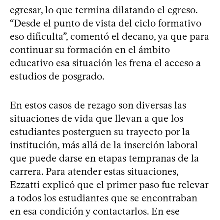
egresar, lo que termina dilatando el egreso.
“Desde el punto de vista del ciclo formativo
eso dificulta”, comentó el decano, ya que para
continuar su formación en el ámbito
educativo esa situación les frena el acceso a
estudios de posgrado.
En estos casos de rezago son diversas las
situaciones de vida que llevan a que los
estudiantes posterguen su trayecto por la
institución, más allá de la inserción laboral
que puede darse en etapas tempranas de la
carrera. Para atender estas situaciones,
Ezzatti explicó que el primer paso fue relevar
a todos los estudiantes que se encontraban
en esa condición y contactarlos. En ese