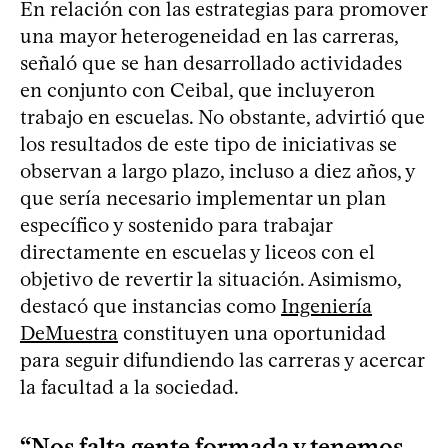
En relación con las estrategias para promover
una mayor heterogeneidad en las carreras,
señaló que se han desarrollado actividades
en conjunto con Ceibal, que incluyeron
trabajo en escuelas. No obstante, advirtió que
los resultados de este tipo de iniciativas se
observan a largo plazo, incluso a diez años, y
que sería necesario implementar un plan
específico y sostenido para trabajar
directamente en escuelas y liceos con el
objetivo de revertir la situación. Asimismo,
destacó que instancias como
Ingeniería
DeMuestra
constituyen una oportunidad
para seguir difundiendo las carreras y acercar
la facultad a la sociedad.
“Nos falta gente formada y tenemos