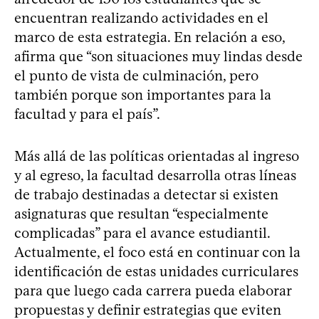
encuentran realizando actividades en el
marco de esta estrategia. En relación a eso,
afirma que “son situaciones muy lindas desde
el punto de vista de culminación, pero
también porque son importantes para la
facultad y para el país”.
Más allá de las políticas orientadas al ingreso
y al egreso, la facultad desarrolla otras líneas
de trabajo destinadas a detectar si existen
asignaturas que resultan “especialmente
complicadas” para el avance estudiantil.
Actualmente, el foco está en continuar con la
identificación de estas unidades curriculares
para que luego cada carrera pueda elaborar
propuestas y definir estrategias que eviten