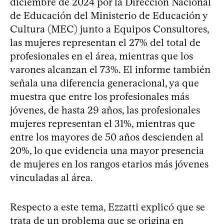
diciembre de 2024 por la Dirección Nacional
de Educación del Ministerio de Educación y
Cultura (MEC) junto a Equipos Consultores,
las mujeres representan el 27% del total de
profesionales en el área, mientras que los
varones alcanzan el 73%. El informe también
señala una diferencia generacional, ya que
muestra que entre los profesionales más
jóvenes, de hasta 29 años, las profesionales
mujeres representan el 31%, mientras que
entre los mayores de 50 años descienden al
20%, lo que evidencia una mayor presencia
de mujeres en los rangos etarios más jóvenes
vinculadas al área.
Respecto a este tema, Ezzatti explicó que se
trata de un problema que se origina en