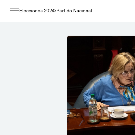
Elecciones 2024
Partido Nacional