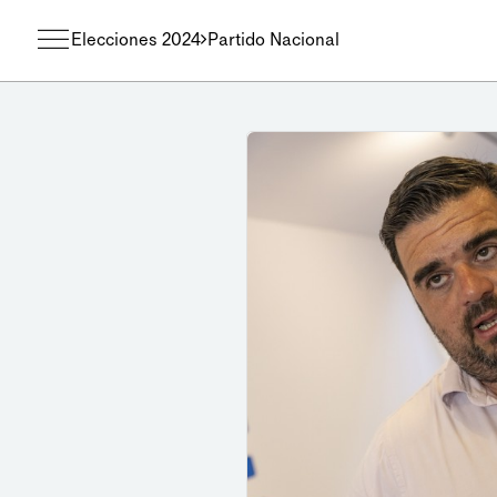
Elecciones 2024
Partido Nacional