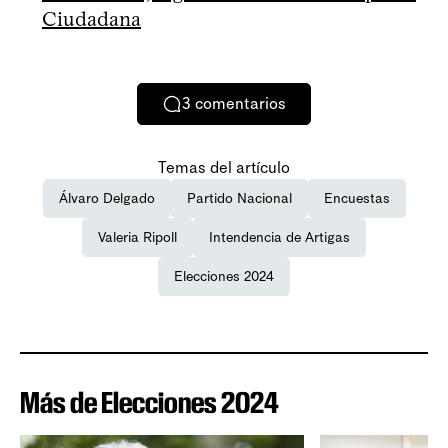
Ciudadana
3
comentarios
Temas del artículo
Álvaro Delgado
Partido Nacional
Encuestas
Valeria Ripoll
Intendencia de Artigas
Elecciones 2024
Más de Elecciones 2024