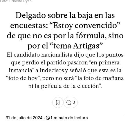
Foto: Ernesto Ryan
Delgado sobre la baja en las
encuestas: “Estoy convencido”
de que no es por la fórmula, sino
por el “tema Artigas”
El candidato nacionalista dijo que los puntos
que perdió el partido pasaron “en primera
instancia” a indecisos y señaló que esta es la
“foto de hoy”, pero no será “la foto de mañana
ni la película de la elección”.
3
31 de julio de 2024
-
1 minuto de lectura