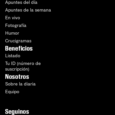
Apuntes del día
Apuntes de la semana
En vivo
Fotografía
Humor
Crucigramas
Beneficios
Listado
Tu ID (número de
suscripción)
Nosotros
Sobre la diaria
Equipo
Seguinos