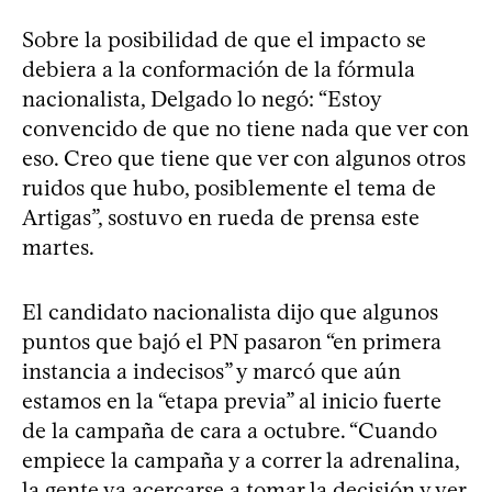
Sobre la posibilidad de que el impacto se
debiera a la conformación de la fórmula
nacionalista, Delgado lo negó: “Estoy
convencido de que no tiene nada que ver con
eso. Creo que tiene que ver con algunos otros
ruidos que hubo, posiblemente el tema de
Artigas”, sostuvo en rueda de prensa este
martes.
El candidato nacionalista dijo que algunos
puntos que bajó el PN pasaron “en primera
instancia a indecisos” y marcó que aún
estamos en la “etapa previa” al inicio fuerte
de la campaña de cara a octubre. “Cuando
empiece la campaña y a correr la adrenalina,
la gente va acercarse a tomar la decisión y ver