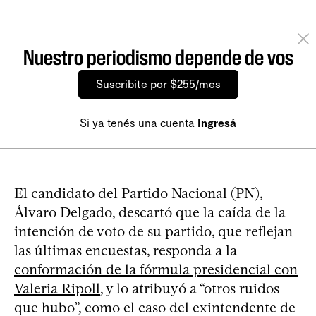
Nuestro periodismo depende de vos
Suscribite por $255/mes
Si ya tenés una cuenta
Ingresá
El candidato del Partido Nacional (PN),
Álvaro Delgado, descartó que la caída de la
intención de voto de su partido, que reflejan
las últimas encuestas, responda a la
conformación de la fórmula presidencial con
Valeria Ripoll
, y lo atribuyó a “otros ruidos
que hubo”, como el caso del exintendente de