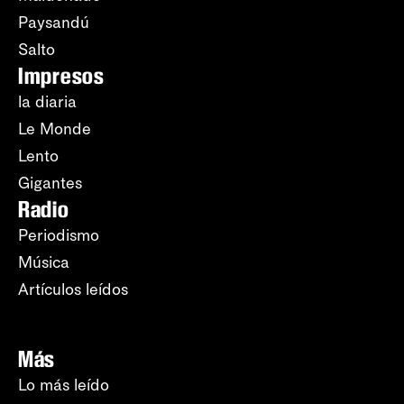
Paysandú
Salto
Impresos
la diaria
Le Monde
Lento
Gigantes
Radio
Periodismo
Música
Artículos leídos
Más
Lo más leído