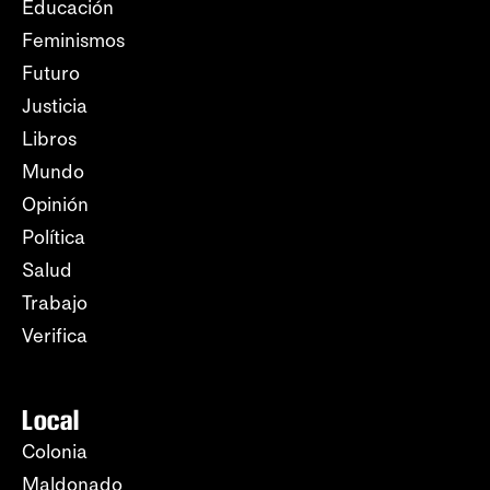
Educación
Feminismos
Futuro
Justicia
Libros
Mundo
Opinión
Política
Salud
Trabajo
Verifica
Local
Colonia
Maldonado