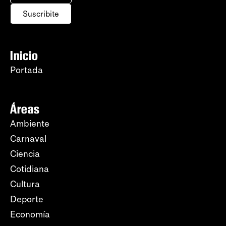
Suscribite
Inicio
Portada
Áreas
Ambiente
Carnaval
Ciencia
Cotidiana
Cultura
Deporte
Economía