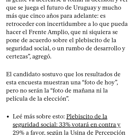
que se juega el futuro de Uruguay y mucho
más que cinco años para adelante: es
retroceder con incertidumbre a lo que pueda
hacer el Frente Amplio, que ni siquiera se
pone de acuerdo sobre el plebiscito de la
seguridad social, o un rumbo de desarrollo y
certezas”, agregó.
El candidato sostuvo que los resultados de
esta encuesta muestran una “foto de hoy”,
pero no serán la “foto de mañana ni la
película de la elección”.
Leé más sobre esto:
Plebiscito de la
seguridad social: 33% votará en contra y
29% a favor, según la Usina de Percepción