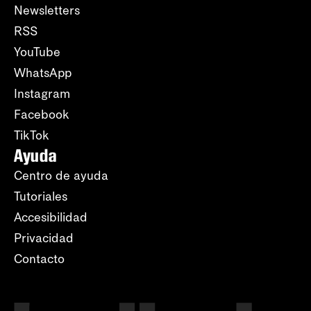
Newsletters
RSS
YouTube
WhatsApp
Instagram
Facebook
TikTok
Ayuda
Centro de ayuda
Tutoriales
Accesibilidad
Privacidad
Contacto