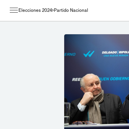
Elecciones 2024
Partido Nacional