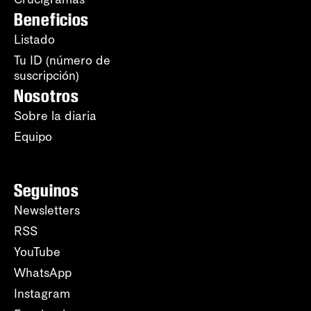
Beneficios
Listado
Tu ID (número de
suscripción)
Nosotros
Sobre la diaria
Equipo
Seguinos
Newsletters
RSS
YouTube
WhatsApp
Instagram