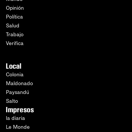
Opinión
Política
Salud
Trabajo
Verifica
Local
Colonia
Maldonado
Paysandú
Salto
Impresos
la diaria
Le Monde