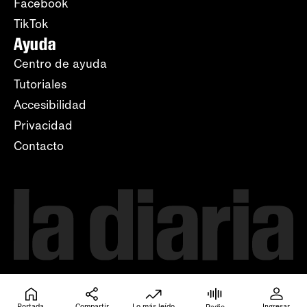
Facebook
TikTok
Ayuda
Centro de ayuda
Tutoriales
Accesibilidad
Privacidad
Contacto
Portada
Compartir
Lo más leído
Ingresar