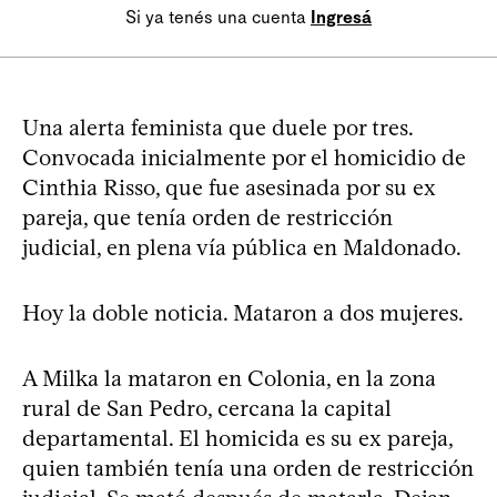
Si ya tenés una cuenta
Ingresá
Una alerta feminista que duele por tres.
Convocada inicialmente por el homicidio de
Cinthia Risso, que fue asesinada por su ex
pareja, que tenía orden de restricción
judicial, en plena vía pública en Maldonado.
Hoy la doble noticia. Mataron a dos mujeres.
A Milka la mataron en Colonia, en la zona
rural de San Pedro, cercana la capital
departamental. El homicida es su ex pareja,
quien también tenía una orden de restricción