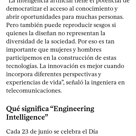
“La inteligencia artificial tiene el potencial de
democratizar el acceso al conocimiento y
abrir oportunidades para muchas personas.
Pero también puede reproducir sesgos si
quienes la diseñan no representan la
diversidad de la sociedad. Por eso es tan
importante que mujeres y hombres
participemos en la construcción de estas
tecnologías. La innovación es mejor cuando
incorpora diferentes perspectivas y
experiencias de vida”, señaló la ingeniera en
telecomunicaciones.
Qué significa “Engineering
Intelligence”
Cada 23 de junio se celebra el Día