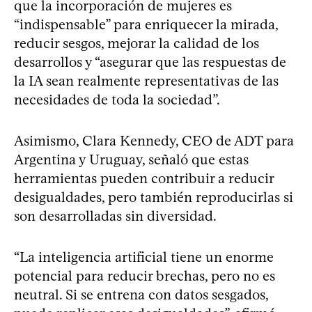
que la incorporación de mujeres es
“indispensable” para enriquecer la mirada,
reducir sesgos, mejorar la calidad de los
desarrollos y “asegurar que las respuestas de
la IA sean realmente representativas de las
necesidades de toda la sociedad”.
Asimismo, Clara Kennedy, CEO de ADT para
Argentina y Uruguay, señaló que estas
herramientas pueden contribuir a reducir
desigualdades, pero también reproducirlas si
son desarrolladas sin diversidad.
“La inteligencia artificial tiene un enorme
potencial para reducir brechas, pero no es
neutral. Si se entrena con datos sesgados,