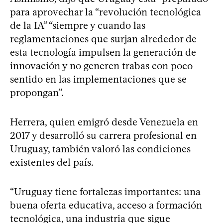
para aprovechar la “revolución tecnológica
de la IA” “siempre y cuando las
reglamentaciones que surjan alrededor de
esta tecnología impulsen la generación de
innovación y no generen trabas con poco
sentido en las implementaciones que se
propongan”.
Herrera, quien emigró desde Venezuela en
2017 y desarrolló su carrera profesional en
Uruguay, también valoró las condiciones
existentes del país.
“Uruguay tiene fortalezas importantes: una
buena oferta educativa, acceso a formación
tecnológica, una industria que sigue