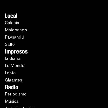
Local
Colonia
Maldonado
Paysandú
Salto
Impresos
la diaria
Le Monde
Lento
Gigantes
Radio
Periodismo
Música