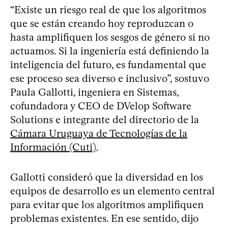
“Existe un riesgo real de que los algoritmos
que se están creando hoy reproduzcan o
hasta amplifiquen los sesgos de género si no
actuamos. Si la ingeniería está definiendo la
inteligencia del futuro, es fundamental que
ese proceso sea diverso e inclusivo”, sostuvo
Paula Gallotti, ingeniera en Sistemas,
cofundadora y CEO de DVelop Software
Solutions e integrante del directorio de la
Cámara Uruguaya de Tecnologías de la
Información (Cuti)
.
Gallotti consideró que la diversidad en los
equipos de desarrollo es un elemento central
para evitar que los algoritmos amplifiquen
problemas existentes. En ese sentido, dijo