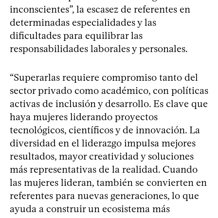
inconscientes”, la escasez de referentes en
determinadas especialidades y las
dificultades para equilibrar las
responsabilidades laborales y personales.
“Superarlas requiere compromiso tanto del
sector privado como académico, con políticas
activas de inclusión y desarrollo. Es clave que
haya mujeres liderando proyectos
tecnológicos, científicos y de innovación. La
diversidad en el liderazgo impulsa mejores
resultados, mayor creatividad y soluciones
más representativas de la realidad. Cuando
las mujeres lideran, también se convierten en
referentes para nuevas generaciones, lo que
ayuda a construir un ecosistema más