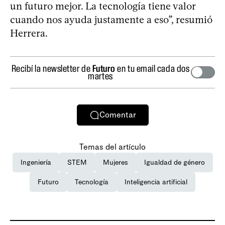
un futuro mejor. La tecnología tiene valor
cuando nos ayuda justamente a eso”, resumió
Herrera.
Recibí la newsletter de
Futuro
en tu email cada dos
martes
Comentar
Temas del artículo
Ingeniería
STEM
Mujeres
Igualdad de género
Futuro
Tecnología
Inteligencia artificial