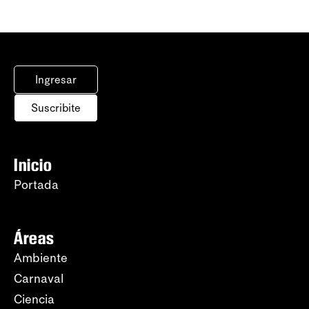
Ingresar
Suscribite
Inicio
Portada
Áreas
Ambiente
Carnaval
Ciencia