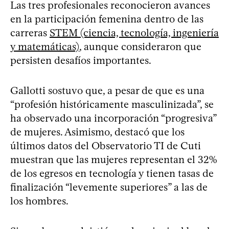
Las tres profesionales reconocieron avances
en la participación femenina dentro de las
carreras
STEM (ciencia, tecnología, ingeniería
y matemáticas)
, aunque consideraron que
persisten desafíos importantes.
Gallotti sostuvo que, a pesar de que es una
“profesión históricamente masculinizada”, se
ha observado una incorporación “progresiva”
de mujeres. Asimismo, destacó que los
últimos datos del Observatorio TI de Cuti
muestran que las mujeres representan el 32%
de los egresos en tecnología y tienen tasas de
finalización “levemente superiores” a las de
los hombres.