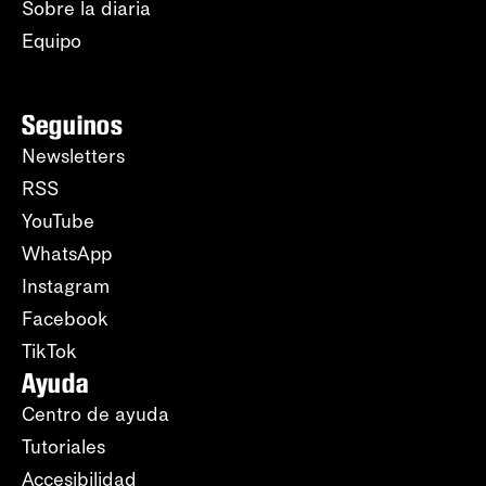
Sobre la diaria
Equipo
Seguinos
Newsletters
RSS
YouTube
WhatsApp
Instagram
Facebook
TikTok
Ayuda
Centro de ayuda
Tutoriales
Accesibilidad