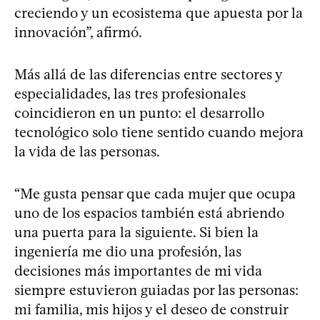
creciendo y un ecosistema que apuesta por la
innovación”, afirmó.
Más allá de las diferencias entre sectores y
especialidades, las tres profesionales
coincidieron en un punto: el desarrollo
tecnológico solo tiene sentido cuando mejora
la vida de las personas.
“Me gusta pensar que cada mujer que ocupa
uno de los espacios también está abriendo
una puerta para la siguiente. Si bien la
ingeniería me dio una profesión, las
decisiones más importantes de mi vida
siempre estuvieron guiadas por las personas:
mi familia, mis hijos y el deseo de construir