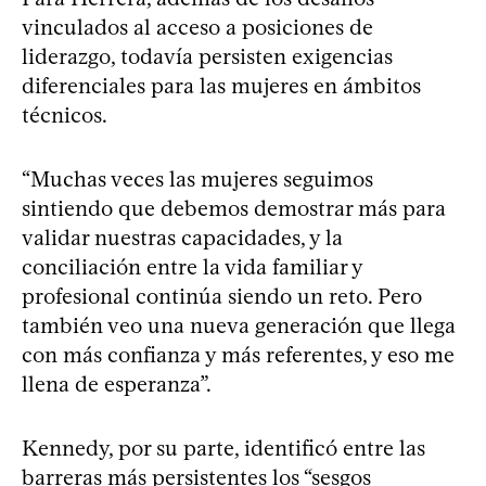
vinculados al acceso a posiciones de
liderazgo, todavía persisten exigencias
diferenciales para las mujeres en ámbitos
técnicos.
“Muchas veces las mujeres seguimos
sintiendo que debemos demostrar más para
validar nuestras capacidades, y la
conciliación entre la vida familiar y
profesional continúa siendo un reto. Pero
también veo una nueva generación que llega
con más confianza y más referentes, y eso me
llena de esperanza”.
Kennedy, por su parte, identificó entre las
barreras más persistentes los “sesgos