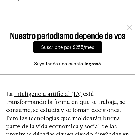
Nuestro periodismo depende de vos
Suscribite por $255/mes
Si ya tenés una cuenta
Ingresá
La
inteligencia artificial (IA)
está
transformando la forma en que se trabaja, se
consume, se estudia y se toman decisiones.
Pero las tecnologías que moldearán buena
parte de la vida económica y social de las
próximas décadas siguen siendo diseñadas en