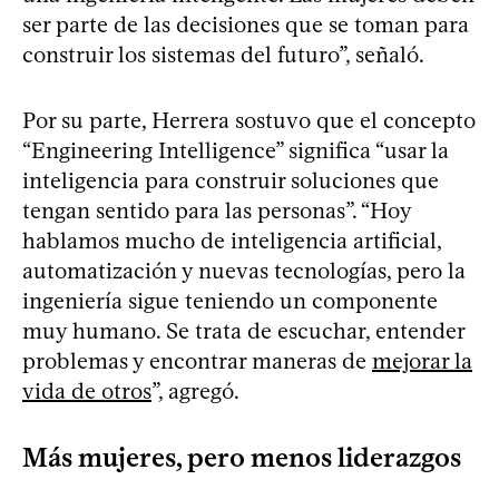
ser parte de las decisiones que se toman para
construir los sistemas del futuro”, señaló.
Por su parte, Herrera sostuvo que el concepto
“Engineering Intelligence” significa “usar la
inteligencia para construir soluciones que
tengan sentido para las personas”. “Hoy
hablamos mucho de inteligencia artificial,
automatización y nuevas tecnologías, pero la
ingeniería sigue teniendo un componente
muy humano. Se trata de escuchar, entender
problemas y encontrar maneras de
mejorar la
vida de otros
”, agregó.
Más mujeres, pero menos liderazgos