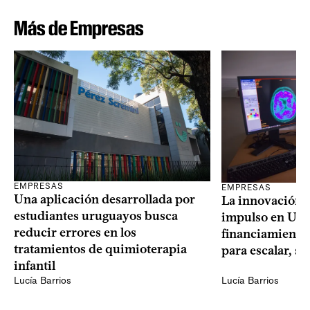
Más de Empresas
EMPRESAS
EMPRESAS
Una aplicación desarrollada por
La innovación 
estudiantes uruguayos busca
impulso en Uru
reducir errores en los
financiamiento 
tratamientos de quimioterapia
para escalar, s
infantil
Lucía Barrios
Lucía Barrios