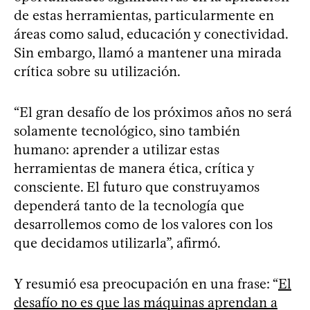
de estas herramientas, particularmente en
áreas como salud, educación y conectividad.
Sin embargo, llamó a mantener una mirada
crítica sobre su utilización.
“El gran desafío de los próximos años no será
solamente tecnológico, sino también
humano: aprender a utilizar estas
herramientas de manera ética, crítica y
consciente. El futuro que construyamos
dependerá tanto de la tecnología que
desarrollemos como de los valores con los
que decidamos utilizarla”, afirmó.
Y resumió esa preocupación en una frase: “
El
desafío no es que las máquinas aprendan a