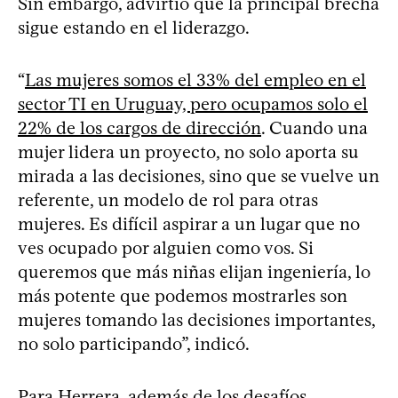
Sin embargo, advirtió que la principal brecha
sigue estando en el liderazgo.
“
Las mujeres somos el 33% del empleo en el
sector TI en Uruguay, pero ocupamos solo el
22% de los cargos de dirección
. Cuando una
mujer lidera un proyecto, no solo aporta su
mirada a las decisiones, sino que se vuelve un
referente, un modelo de rol para otras
mujeres. Es difícil aspirar a un lugar que no
ves ocupado por alguien como vos. Si
queremos que más niñas elijan ingeniería, lo
más potente que podemos mostrarles son
mujeres tomando las decisiones importantes,
no solo participando”, indicó.
Para Herrera, además de los desafíos