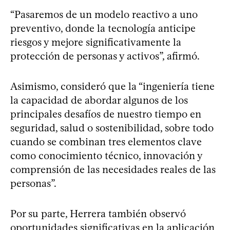
“Pasaremos de un modelo reactivo a uno
preventivo, donde la tecnología anticipe
riesgos y mejore significativamente la
protección de personas y activos”, afirmó.
Asimismo, consideró que la “ingeniería tiene
la capacidad de abordar algunos de los
principales desafíos de nuestro tiempo en
seguridad, salud o sostenibilidad, sobre todo
cuando se combinan tres elementos clave
como conocimiento técnico, innovación y
comprensión de las necesidades reales de las
personas”.
Por su parte, Herrera también observó
oportunidades significativas en la aplicación