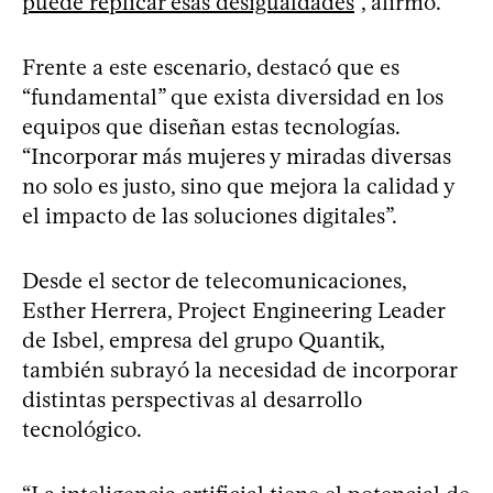
puede replicar esas desigualdades
”, afirmó.
Frente a este escenario, destacó que es
“fundamental” que exista diversidad en los
equipos que diseñan estas tecnologías.
“Incorporar más mujeres y miradas diversas
no solo es justo, sino que mejora la calidad y
el impacto de las soluciones digitales”.
Desde el sector de telecomunicaciones,
Esther Herrera, Project Engineering Leader
de Isbel, empresa del grupo Quantik,
también subrayó la necesidad de incorporar
distintas perspectivas al desarrollo
tecnológico.