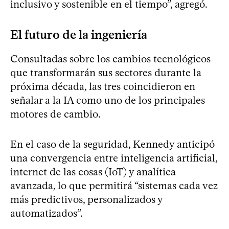
inclusivo y sostenible en el tiempo”, agregó.
El futuro de la ingeniería
Consultadas sobre los cambios tecnológicos
que transformarán sus sectores durante la
próxima década, las tres coincidieron en
señalar a la IA como uno de los principales
motores de cambio.
En el caso de la seguridad, Kennedy anticipó
una convergencia entre inteligencia artificial,
internet de las cosas (IoT) y analítica
avanzada, lo que permitirá “sistemas cada vez
más predictivos, personalizados y
automatizados”.