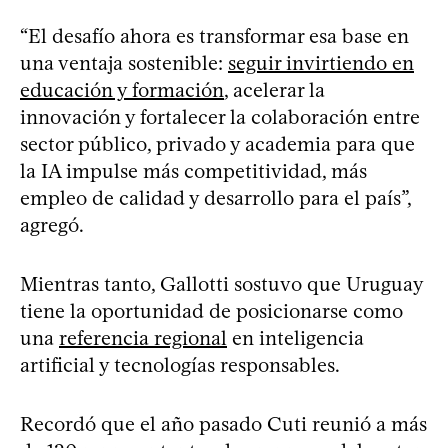
“El desafío ahora es transformar esa base en
una ventaja sostenible:
seguir invirtiendo en
educación y formación
, acelerar la
innovación y fortalecer la colaboración entre
sector público, privado y academia para que
la IA impulse más competitividad, más
empleo de calidad y desarrollo para el país”,
agregó.
Mientras tanto, Gallotti sostuvo que Uruguay
tiene la oportunidad de posicionarse como
una
referencia regional
en inteligencia
artificial y tecnologías responsables.
Recordó que el año pasado Cuti reunió a más