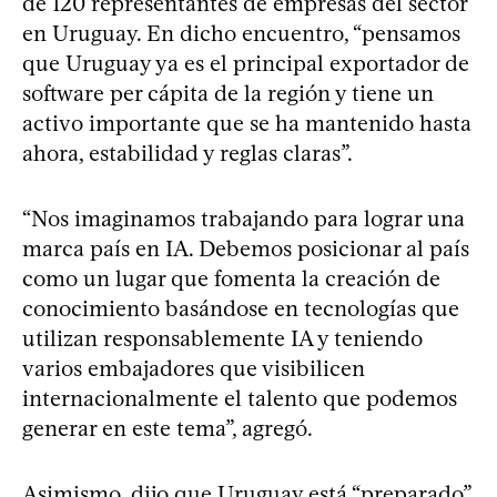
de 120 representantes de empresas del sector
en Uruguay. En dicho encuentro, “pensamos
que Uruguay ya es el principal exportador de
software per cápita de la región y tiene un
activo importante que se ha mantenido hasta
ahora, estabilidad y reglas claras”.
“Nos imaginamos trabajando para lograr una
marca país en IA. Debemos posicionar al país
como un lugar que fomenta la creación de
conocimiento basándose en tecnologías que
utilizan responsablemente IA y teniendo
varios embajadores que visibilicen
internacionalmente el talento que podemos
generar en este tema”, agregó.
Asimismo, dijo que Uruguay está “preparado”