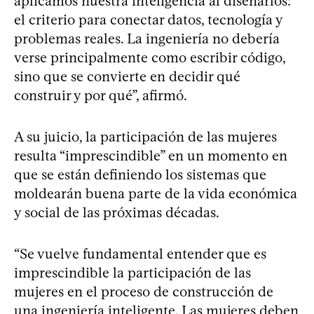
aplicamos nuestra inteligencia al diseñarlos:
el criterio para conectar datos, tecnología y
problemas reales. La ingeniería no debería
verse principalmente como escribir código,
sino que se convierte en decidir qué
construir y por qué”, afirmó.
A su juicio, la participación de las mujeres
resulta “imprescindible” en un momento en
que se están definiendo los sistemas que
moldearán buena parte de la vida económica
y social de las próximas décadas.
“Se vuelve fundamental entender que es
imprescindible la participación de las
mujeres en el proceso de construcción de
una ingeniería inteligente. Las mujeres deben