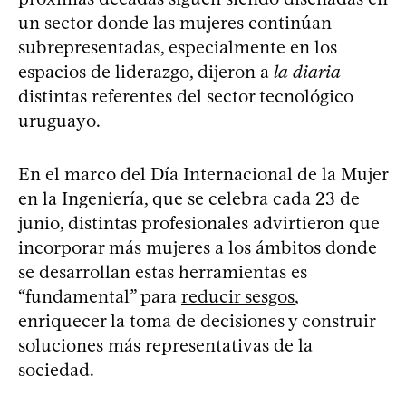
un sector donde las mujeres continúan
subrepresentadas, especialmente en los
espacios de liderazgo, dijeron a
la diaria
distintas referentes del sector tecnológico
uruguayo.
En el marco del Día Internacional de la Mujer
en la Ingeniería, que se celebra cada 23 de
junio, distintas profesionales advirtieron que
incorporar más mujeres a los ámbitos donde
se desarrollan estas herramientas es
“fundamental” para
reducir sesgos
,
enriquecer la toma de decisiones y construir
soluciones más representativas de la
sociedad.