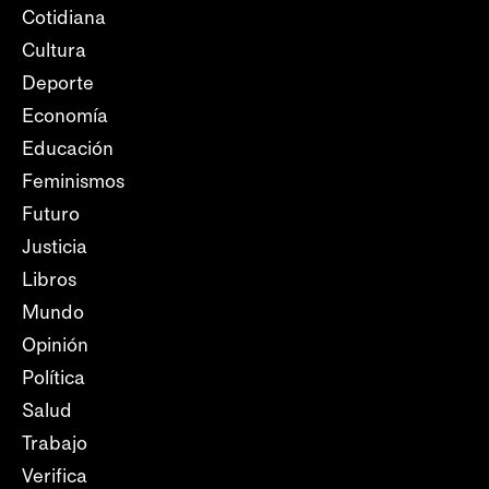
Cotidiana
Cultura
Deporte
Economía
Educación
Feminismos
Futuro
Justicia
Libros
Mundo
Opinión
Política
Salud
Trabajo
Verifica