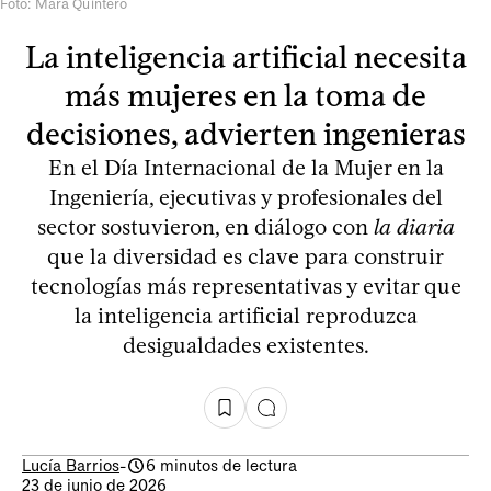
Foto: Mara Quintero
La inteligencia artificial necesita
más mujeres en la toma de
decisiones, advierten ingenieras
En el Día Internacional de la Mujer en la
Ingeniería, ejecutivas y profesionales del
sector sostuvieron, en diálogo con
la diaria
que la diversidad es clave para construir
tecnologías más representativas y evitar que
la inteligencia artificial reproduzca
desigualdades existentes.
Lucía Barrios
-
6 minutos de lectura
23 de junio de 2026