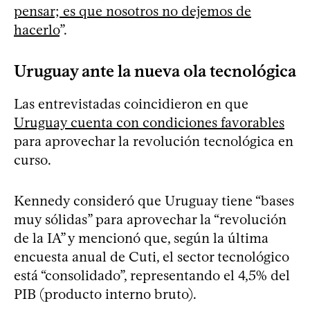
pensar; es que nosotros no dejemos de
hacerlo
”.
Uruguay ante la nueva ola tecnológica
Las entrevistadas coincidieron en que
Uruguay cuenta con condiciones favorables
para aprovechar la revolución tecnológica en
curso.
Kennedy consideró que Uruguay tiene “bases
muy sólidas” para aprovechar la “revolución
de la IA” y mencionó que, según la última
encuesta anual de Cuti, el sector tecnológico
está “consolidado”, representando el 4,5% del
PIB (producto interno bruto).