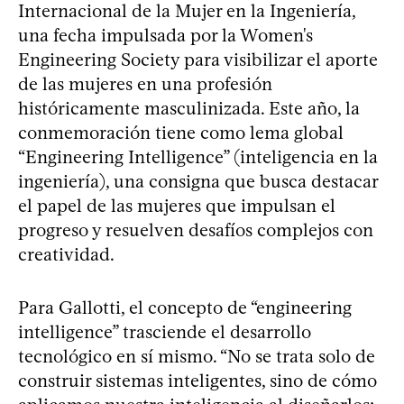
Internacional de la Mujer en la Ingeniería,
una fecha impulsada por la Women's
Engineering Society para visibilizar el aporte
de las mujeres en una profesión
históricamente masculinizada. Este año, la
conmemoración tiene como lema global
“Engineering Intelligence” (inteligencia en la
ingeniería), una consigna que busca destacar
el papel de las mujeres que impulsan el
progreso y resuelven desafíos complejos con
creatividad.
Para Gallotti, el concepto de “engineering
intelligence” trasciende el desarrollo
tecnológico en sí mismo. “No se trata solo de
construir sistemas inteligentes, sino de cómo