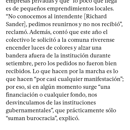
empresas privadas y que “lo poco que llega”
es de pequeños emprendimientos locales.
“No conocemos al intendente [Richard
Sander], pedimos reunirnos y no nos recibió”,
reclamó. Además, contó que este año el
colectivo le solicitó a la comuna riverense
encender luces de colores y alzar una
bandera afuera de la institución durante
setiembre, pero los pedidos no fueron bien
recibidos. Lo que hacen por la marcha es lo
que hacen “por casi cualquier manifestación”;
por eso, si en algún momento surge “una
financiación o cualquier fondo, nos
desvinculamos de las instituciones
gubernamentales”, que prácticamente sólo
“suman burocracia”, explicó.