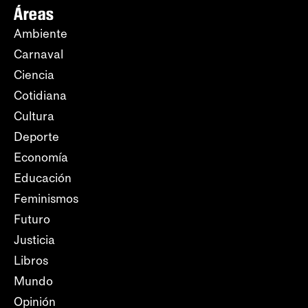
Áreas
Ambiente
Carnaval
Ciencia
Cotidiana
Cultura
Deporte
Economía
Educación
Feminismos
Futuro
Justicia
Libros
Mundo
Opinión