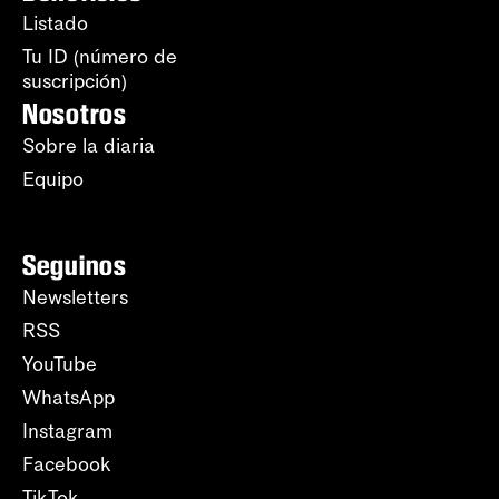
Listado
Tu ID (número de
suscripción)
Nosotros
Sobre la diaria
Equipo
Seguinos
Newsletters
RSS
YouTube
WhatsApp
Instagram
Facebook
TikTok