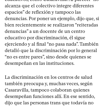
alcanza que el colectivo integre diferentes
espacios” de reflexión y tampoco las
denuncias. Por poner un ejemplo, dijo que, si
bien recientemente se realizaron “reiteradas
denuncias” a un docente de un centro
educativo por discriminación, él sigue
ejerciendo y al final “no pasa nada”. También
detalló que la discriminación por lo general
“no es entre pares”, sino desde quienes se
desempeñan en las instituciones.
La discriminación en los centros de salud
también preocupa y, muchas veces, según
Casaravilla, tampoco colaboran quienes
desempeñan funciones allí. En ese sentido,
dijo que las personas trans que todavía no