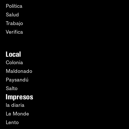
Política
Salud
Trabajo
Verifica
Local
Colonia
Maldonado
Paysandú
Salto
Impresos
la diaria
Le Monde
Lento