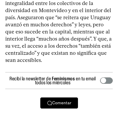
integralidad entre los colectivos de la
diversidad en Montevideo y en el interior del
país. Aseguraron que “se reitera que Uruguay
avanzó en muchos derechos” y leyes, pero
que eso sucede en la capital, mientras que al
interior llega “muchos años después”. Y que, a
su vez, el acceso a los derechos “también está
centralizado” y que existan no significa que
sean accesibles.
Recibí la newsletter de
Feminismos
en tu email
todos los miércoles
Comentar