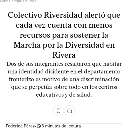
Foto: Enrique Da Rosa
Colectivo Riversidad alertó que
cada vez cuenta con menos
recursos para sostener la
Marcha por la Diversidad en
Rivera
Dos de sus integrantes resaltaron que habitar
una identidad disidente en el departamento
fronterizo es motivo de una discriminación
que se perpetúa sobre todo en los centros
educativos y de salud.
Federica Pérez
-
6 minutos de lectura