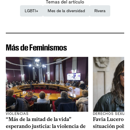
Temas del artículo
LGBTI+
Mes de la diversidad
Rivera
Más de Feminismos
VIOLENCIAS
DERECHOS SEXUAL
“Más de la mitad de la vida”
Favia Lucero M
esperando justicia: la violencia de
situación polít