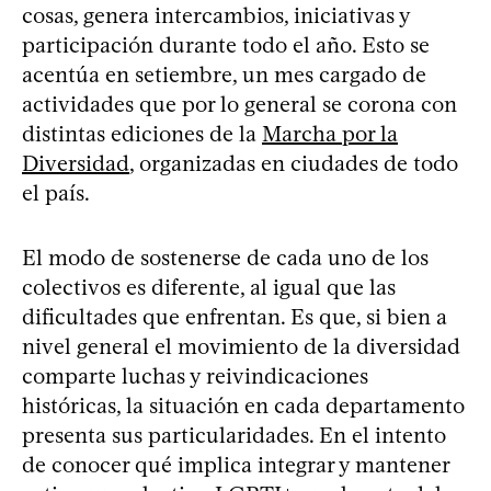
cosas, genera intercambios, iniciativas y
participación durante todo el año. Esto se
acentúa en setiembre, un mes cargado de
actividades que por lo general se corona con
distintas ediciones de la
Marcha por la
Diversidad
, organizadas en ciudades de todo
el país.
El modo de sostenerse de cada uno de los
colectivos es diferente, al igual que las
dificultades que enfrentan. Es que, si bien a
nivel general el movimiento de la diversidad
comparte luchas y reivindicaciones
históricas, la situación en cada departamento
presenta sus particularidades. En el intento
de conocer qué implica integrar y mantener