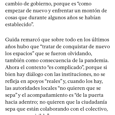
cambio de gobierno, porque es “como
empezar de nuevo y enfrentar un montón de
cosas que durante algunos años se habían
establecido”.
Guida remarcó que sobre todo en los últimos
años hubo que “tratar de conquistar de nuevo
los espacios” que se fueron olvidando,
también como consecuencia de la pandemia.
Ahora el contexto “es complicado”, porque si
bien hay diálogo con las instituciones, no se
refleja en apoyos “reales” y, cuando los hay,
las autoridades locales “no quieren que se
sepa” y el acompañamiento es “de la puerta
hacia adentro; no quieren que la ciudadanía
sepa que están colaborando con el colectivo,