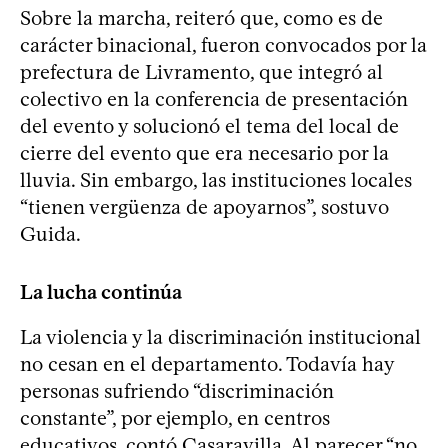
Sobre la marcha, reiteró que, como es de
carácter binacional, fueron convocados por la
prefectura de Livramento, que integró al
colectivo en la conferencia de presentación
del evento y solucionó el tema del local de
cierre del evento que era necesario por la
lluvia. Sin embargo, las instituciones locales
“tienen vergüenza de apoyarnos”, sostuvo
Guida.
La lucha continúa
La violencia y la discriminación institucional
no cesan en el departamento. Todavía hay
personas sufriendo “discriminación
constante”, por ejemplo, en centros
educativos, contó Casaravilla. Al parecer “no