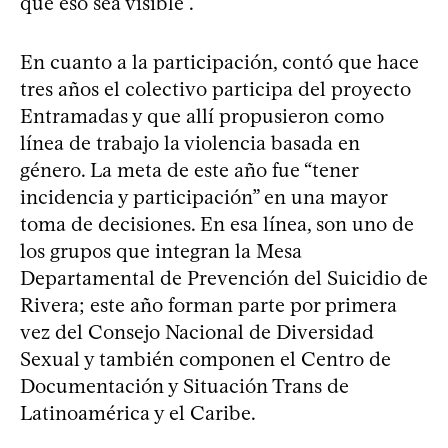
que eso sea visible”.
En cuanto a la participación, contó que hace
tres años el colectivo participa del proyecto
Entramadas y que allí propusieron como
línea de trabajo la violencia basada en
género. La meta de este año fue “tener
incidencia y participación” en una mayor
toma de decisiones. En esa línea, son uno de
los grupos que integran la Mesa
Departamental de Prevención del Suicidio de
Rivera; este año forman parte por primera
vez del Consejo Nacional de Diversidad
Sexual y también componen el Centro de
Documentación y Situación Trans de
Latinoamérica y el Caribe.