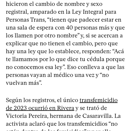
hicieron el cambio de nombre y sexo
registral, amparado en la Ley Integral para
Personas Trans, “tienen que padecer estar en
una sala de espera con 40 personas más y que
los llamen por otro nombre” y, si se acercan a
explicar que no tienen el cambio, pero que
hay una ley que lo establece, responden: “Acá
te llamamos por lo que dice tu cédula porque
no conocemos esa ley”. Eso conlleva a que las
personas vayan al médico una vez y “no
vuelvan más”.
Según los registros, el único
transfemicidio
de 2023 ocurrió en Rivera
y se trató de
Victoria Pereira, hermana de Casaravilla. La
activista aclaró que los transfemicidios “no