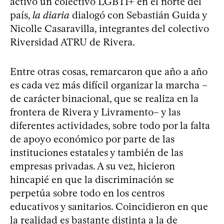
activo un colectivo LGBTI+ en el norte del
país,
la diaria
dialogó con Sebastián Guida y
Nicolle Casaravilla, integrantes del colectivo
Riversidad ATRU de Rivera.
Entre otras cosas, remarcaron que año a año
es cada vez más difícil organizar la marcha –
de carácter binacional, que se realiza en la
frontera de Rivera y Livramento– y las
diferentes actividades, sobre todo por la falta
de apoyo económico por parte de las
instituciones estatales y también de las
empresas privadas. A su vez, hicieron
hincapié en que la discriminación se
perpetúa sobre todo en los centros
educativos y sanitarios. Coincidieron en que
la realidad es bastante distinta a la de