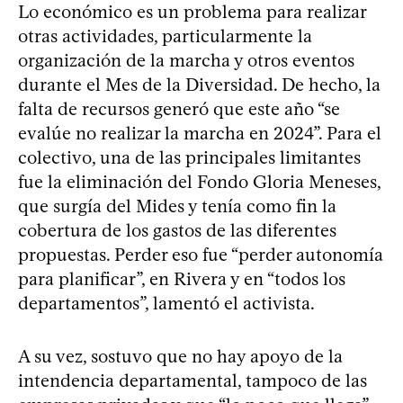
Lo económico es un problema para realizar
otras actividades, particularmente la
organización de la marcha y otros eventos
durante el Mes de la Diversidad. De hecho, la
falta de recursos generó que este año “se
evalúe no realizar la marcha en 2024”. Para el
colectivo, una de las principales limitantes
fue la eliminación del Fondo Gloria Meneses,
que surgía del Mides y tenía como fin la
cobertura de los gastos de las diferentes
propuestas. Perder eso fue “perder autonomía
para planificar”, en Rivera y en “todos los
departamentos”, lamentó el activista.
A su vez, sostuvo que no hay apoyo de la
intendencia departamental, tampoco de las