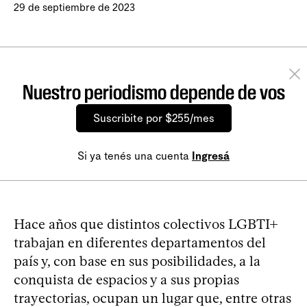
29 de septiembre de 2023
Nuestro periodismo depende de vos
Suscribite por $255/mes
Si ya tenés una cuenta
Ingresá
Hace años que distintos colectivos LGBTI+
trabajan en diferentes departamentos del
país y, con base en sus posibilidades, a la
conquista de espacios y a sus propias
trayectorias, ocupan un lugar que, entre otras