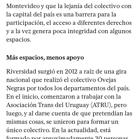
Montevideo y que la lejanía del colectivo con
la capital del país es una barrera para la
participación, el acceso a diferentes derechos
y a la vez genera poca integridad con algunos
espacios.
Más espacios, menos apoyo
Riversidad surgió en 2012 a raíz de una gira
nacional que realizó el colectivo Ovejas
Negras por todos los departamentos del país.
En el inicio, comenzaron a trabajar con la
Asociación Trans del Uruguay (ATRU), pero
luego, y al darse cuenta de que pretendían las
mismas cosas, se unieron para formar un
único colectivo. En la actualidad, está
formado por aproximadamente 30 personas,