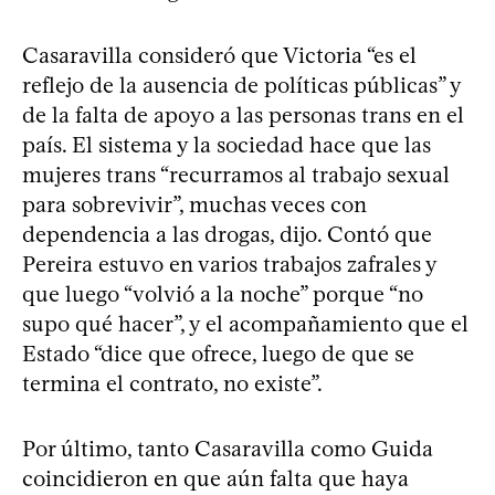
Casaravilla consideró que Victoria “es el
reflejo de la ausencia de políticas públicas” y
de la falta de apoyo a las personas trans en el
país. El sistema y la sociedad hace que las
mujeres trans “recurramos al trabajo sexual
para sobrevivir”, muchas veces con
dependencia a las drogas, dijo. Contó que
Pereira estuvo en varios trabajos zafrales y
que luego “volvió a la noche” porque “no
supo qué hacer”, y el acompañamiento que el
Estado “dice que ofrece, luego de que se
termina el contrato, no existe”.
Por último, tanto Casaravilla como Guida
coincidieron en que aún falta que haya