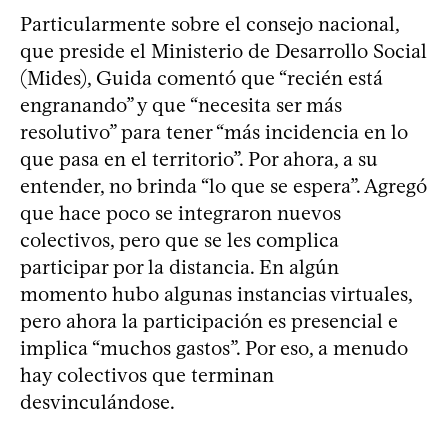
Particularmente sobre el consejo nacional,
que preside el Ministerio de Desarrollo Social
(Mides), Guida comentó que “recién está
engranando” y que “necesita ser más
resolutivo” para tener “más incidencia en lo
que pasa en el territorio”. Por ahora, a su
entender, no brinda “lo que se espera”. Agregó
que hace poco se integraron nuevos
colectivos, pero que se les complica
participar por la distancia. En algún
momento hubo algunas instancias virtuales,
pero ahora la participación es presencial e
implica “muchos gastos”. Por eso, a menudo
hay colectivos que terminan
desvinculándose.