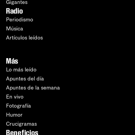
Gigantes
Radio
Periodismo
Música
Artículos leídos
Más
Lo más leído
Apuntes del día
Apuntes de la semana
En vivo
Fotografía
Humor
Crucigramas
Beneficios