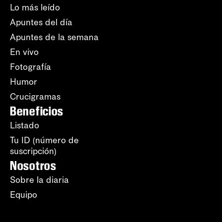
Lo más leído
Apuntes del día
Apuntes de la semana
En vivo
Fotografía
Humor
Crucigramas
Beneficios
Listado
Tu ID (número de
suscripción)
Nosotros
Sobre la diaria
Equipo