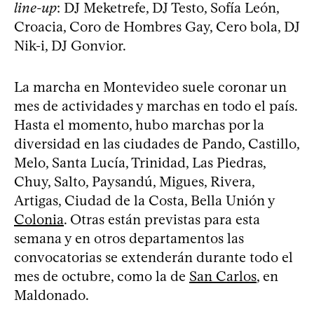
line-up
: DJ Meketrefe, DJ Testo, Sofía León,
Croacia, Coro de Hombres Gay, Cero bola, DJ
Nik-i, DJ Gonvior.
La marcha en Montevideo suele coronar un
mes de actividades y marchas en todo el país.
Hasta el momento, hubo marchas por la
diversidad en las ciudades de Pando, Castillo,
Melo, Santa Lucía, Trinidad, Las Piedras,
Chuy, Salto, Paysandú, Migues, Rivera,
Artigas, Ciudad de la Costa, Bella Unión y
Colonia
. Otras están previstas para esta
semana y en otros departamentos las
convocatorias se extenderán durante todo el
mes de octubre, como la de
San Carlos
, en
Maldonado.