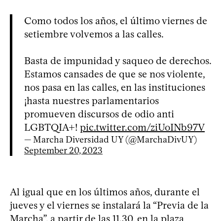
Como todos los años, el último viernes de
setiembre volvemos a las calles.
Basta de impunidad y saqueo de derechos.
Estamos cansades de que se nos violente,
nos pasa en las calles, en las instituciones
¡hasta nuestres parlamentarios
promueven discursos de odio anti
LGBTQIA+!
pic.twitter.com/ziUoINb97V
— Marcha Diversidad UY (@MarchaDivUY)
September 20, 2023
Al igual que en los últimos años, durante el
jueves y el viernes se instalará la “Previa de la
Marcha”, a partir de las 11.30, en la plaza