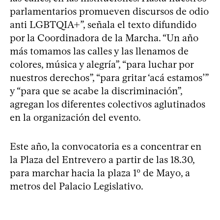
parlamentarios promueven discursos de odio
anti LGBTQIA+”, señala el texto difundido
por la Coordinadora de la Marcha. “Un año
más tomamos las calles y las llenamos de
colores, música y alegría”, “para luchar por
nuestros derechos”, “para gritar ‘acá estamos’”
y “para que se acabe la discriminación”,
agregan los diferentes colectivos aglutinados
en la organización del evento.
Este año, la convocatoria es a concentrar en
la Plaza del Entrevero a partir de las 18.30,
para marchar hacia la plaza 1º de Mayo, a
metros del Palacio Legislativo.