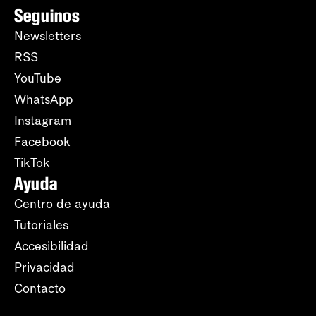
Seguinos
Newsletters
RSS
YouTube
WhatsApp
Instagram
Facebook
TikTok
Ayuda
Centro de ayuda
Tutoriales
Accesibilidad
Privacidad
Contacto