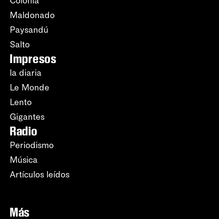
Colonia
Maldonado
Paysandú
Salto
Impresos
la diaria
Le Monde
Lento
Gigantes
Radio
Periodismo
Música
Artículos leídos
Más