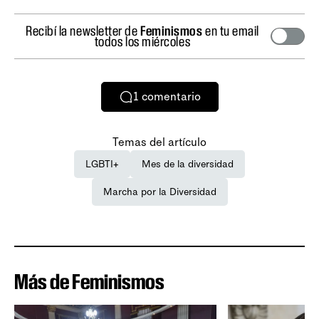
Recibí la newsletter de
Feminismos
en tu email
todos los miércoles
1
comentario
Temas del artículo
LGBTI+
Mes de la diversidad
Marcha por la Diversidad
Más de Feminismos