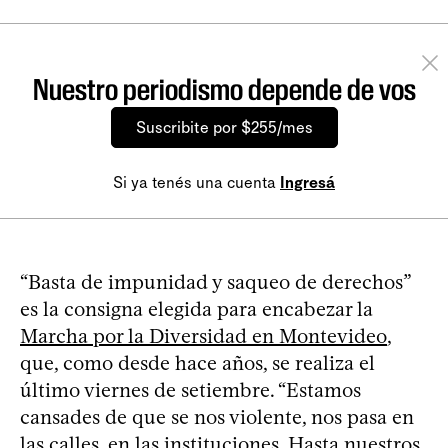
Nuestro periodismo depende de vos
Suscribite por $255/mes
Si ya tenés una cuenta
Ingresá
“Basta de impunidad y saqueo de derechos”
es la consigna elegida para encabezar la
Marcha por la Diversidad en Montevideo
,
que, como desde hace años, se realiza el
último viernes de setiembre. “Estamos
cansades de que se nos violente, nos pasa en
las calles, en las instituciones. Hasta nuestros