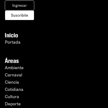
Ingresar
Suscribite
Inicio
Portada
Áreas
Ambiente
Carnaval
Ciencia
Cotidiana
Cultura
Deporte