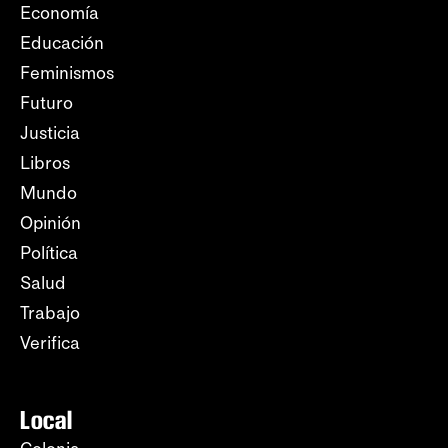
Economía
Educación
Feminismos
Futuro
Justicia
Libros
Mundo
Opinión
Política
Salud
Trabajo
Verifica
Local