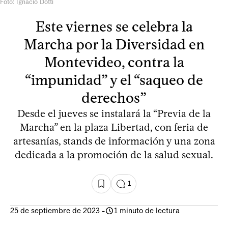
Foto: Ignacio Dotti
Este viernes se celebra la
Marcha por la Diversidad en
Montevideo, contra la
“impunidad” y el “saqueo de
derechos”
Desde el jueves se instalará la “Previa de la
Marcha” en la plaza Libertad, con feria de
artesanías, stands de información y una zona
dedicada a la promoción de la salud sexual.
1
25 de septiembre de 2023
-
1 minuto de lectura