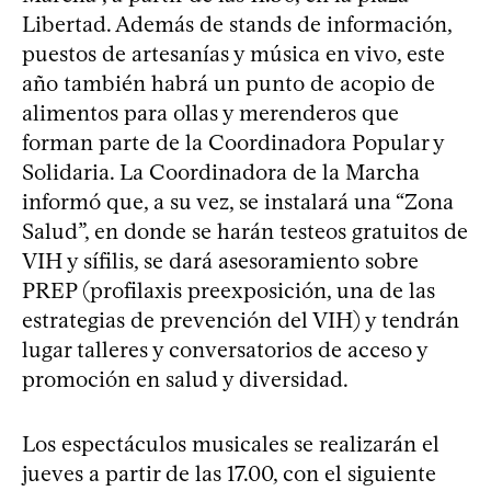
Libertad. Además de stands de información,
puestos de artesanías y música en vivo, este
año también habrá un punto de acopio de
alimentos para ollas y merenderos que
forman parte de la Coordinadora Popular y
Solidaria. La Coordinadora de la Marcha
informó que, a su vez, se instalará una “Zona
Salud”, en donde se harán testeos gratuitos de
VIH y sífilis, se dará asesoramiento sobre
PREP (profilaxis preexposición, una de las
estrategias de prevención del VIH) y tendrán
lugar talleres y conversatorios de acceso y
promoción en salud y diversidad.
Los espectáculos musicales se realizarán el
jueves a partir de las 17.00, con el siguiente