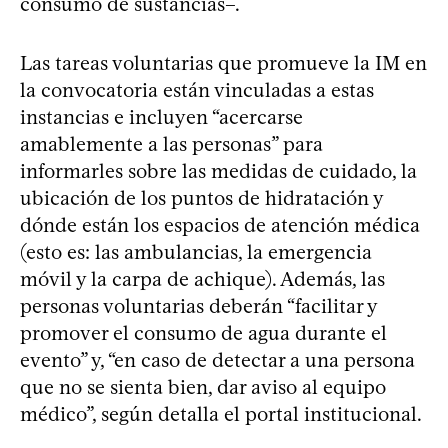
consumo de sustancias–.
Las tareas voluntarias que promueve la IM en
la convocatoria están vinculadas a estas
instancias e incluyen “acercarse
amablemente a las personas” para
informarles sobre las medidas de cuidado, la
ubicación de los puntos de hidratación y
dónde están los espacios de atención médica
(esto es: las ambulancias, la emergencia
móvil y la carpa de achique). Además, las
personas voluntarias deberán “facilitar y
promover el consumo de agua durante el
evento” y, “en caso de detectar a una persona
que no se sienta bien, dar aviso al equipo
médico”, según detalla el portal institucional.