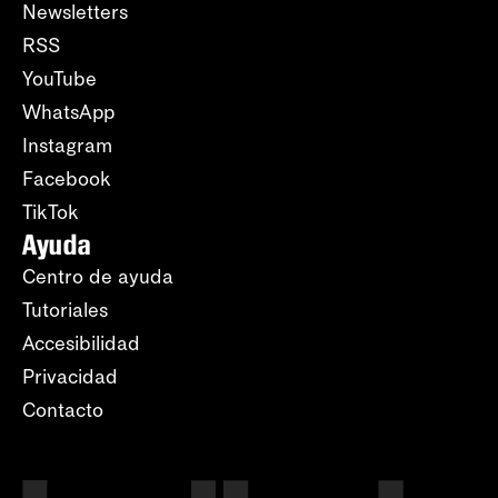
Newsletters
RSS
YouTube
WhatsApp
Instagram
Facebook
TikTok
Ayuda
Centro de ayuda
Tutoriales
Accesibilidad
Privacidad
Contacto