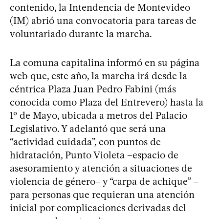
contenido, la Intendencia de Montevideo
(IM) abrió una convocatoria para tareas de
voluntariado durante la marcha.
La comuna capitalina informó en su página
web que, este año, la marcha irá desde la
céntrica Plaza Juan Pedro Fabini (más
conocida como Plaza del Entrevero) hasta la
1º de Mayo, ubicada a metros del Palacio
Legislativo. Y adelantó que será una
“actividad cuidada”, con puntos de
hidratación, Punto Violeta –espacio de
asesoramiento y atención a situaciones de
violencia de género– y “carpa de achique” –
para personas que requieran una atención
inicial por complicaciones derivadas del