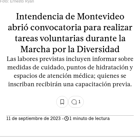
Foto: Ernesto Ryan
Intendencia de Montevideo
abrió convocatoria para realizar
tareas voluntarias durante la
Marcha por la Diversidad
Las labores previstas incluyen informar sobre
medidas de cuidado, puntos de hidratación y
espacios de atención médica; quienes se
inscriban recibirán una capacitación previa.
1
11 de septiembre de 2023
-
1 minuto de lectura