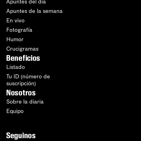
Apuntes del día
Apuntes de la semana
En vivo
Fotografía
Humor
Crucigramas
Beneficios
Listado
Tu ID (número de
suscripción)
Nosotros
Sobre la diaria
Equipo
Seguinos