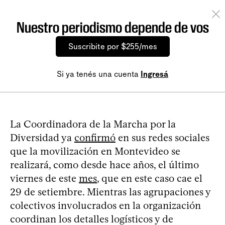
Nuestro periodismo depende de vos
Suscribite por $255/mes
Si ya tenés una cuenta
Ingresá
La Coordinadora de la Marcha por la
Diversidad ya
confirmó
en sus redes sociales
que la movilización en Montevideo se
realizará, como desde hace años, el último
viernes de este
mes
, que en este caso cae el
29 de setiembre. Mientras las agrupaciones y
colectivos involucrados en la organización
coordinan los detalles logísticos y de