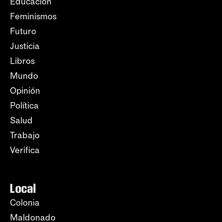
Educación
Feminismos
Futuro
Justicia
Libros
Mundo
Opinión
Política
Salud
Trabajo
Verifica
Local
Colonia
Maldonado