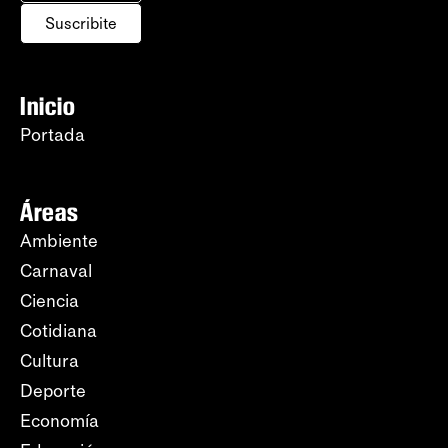
Suscribite
Inicio
Portada
Áreas
Ambiente
Carnaval
Ciencia
Cotidiana
Cultura
Deporte
Economía