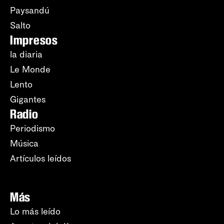
Paysandú
Salto
Impresos
la diaria
Le Monde
Lento
Gigantes
Radio
Periodismo
Música
Artículos leídos
Más
Lo más leído