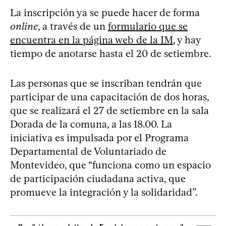
La inscripción ya se puede hacer de forma
online
, a través de un
formulario que se
encuentra en la página web de la IM
, y hay
tiempo de anotarse hasta el 20 de setiembre.
Las personas que se inscriban tendrán que
participar de una capacitación de dos horas,
que se realizará el 27 de setiembre en la sala
Dorada de la comuna, a las 18.00. La
iniciativa es impulsada por el Programa
Departamental de Voluntariado de
Montevideo, que “funciona como un espacio
de participación ciudadana activa, que
promueve la integración y la solidaridad”.