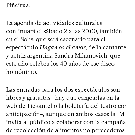
Piñeirúa.
La agenda de actividades culturales
continuará el sábado 2 a las 20.00, también
en el Solís, que será escenario para el
espectáculo
Hagamos el amor
, de la cantante
y actriz argentina Sandra Mihanovich, que
este año celebra los 40 años de ese disco
homónimo.
Las entradas para los dos espectáculos son
libres y gratuitas –hay que canjearlas en la
web de Tickantel o la boletería del teatro con
anticipación–, aunque en ambos casos la IM
invita al público a colaborar con la campaña
de recolección de alimentos no perecederos