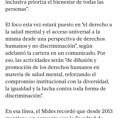
inclusiva prioriza el bienestar de todas las
personas”.
El foco esta vez estará puesto en “el derecho a
la salud mental y el acceso universal a la
misma desde una perspectiva de derechos
humanos y no discriminación”, según
adelantó la cartera en un comunicado. Por
eso, las actividades serán “de difusión y
promoción de los derechos humanos en
materia de salud mental, reforzando el
compromiso institucional con la diversidad,
la igualdad y la lucha contra toda forma de
discriminación”.
En esa línea, el Mides recordó que desde 2013