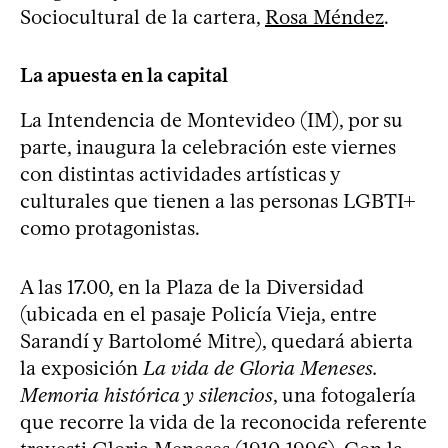
Sociocultural de la cartera,
Rosa Méndez
.
La apuesta en la capital
La Intendencia de Montevideo (IM), por su
parte, inaugura la celebración este viernes
con distintas actividades artísticas y
culturales que tienen a las personas LGBTI+
como protagonistas.
A las 17.00, en la Plaza de la Diversidad
(ubicada en el pasaje Policía Vieja, entre
Sarandí y Bartolomé Mitre), quedará abierta
la exposición
La vida de Gloria Meneses.
Memoria histórica y silencios
, una fotogalería
que recorre la vida de la reconocida referente