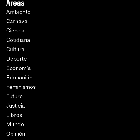
Áreas
Ambiente
Carnaval
Ciencia
Cotidiana
Cultura
Deporte
Economía
Educación
Feminismos
Futuro
Justicia
Libros
Mundo
Opinión