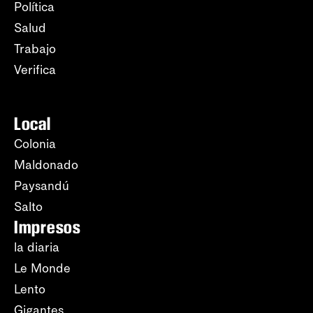
Política
Salud
Trabajo
Verifica
Local
Colonia
Maldonado
Paysandú
Salto
Impresos
la diaria
Le Monde
Lento
Gigantes