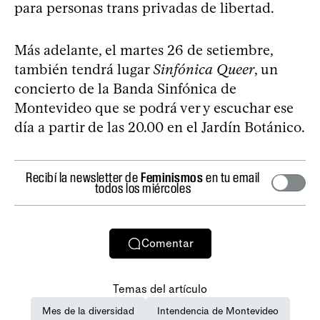
para personas trans privadas de libertad.
Más adelante, el martes 26 de setiembre,
también tendrá lugar
Sinfónica Queer
, un
concierto de la Banda Sinfónica de
Montevideo que se podrá ver y escuchar ese
día a partir de las 20.00 en el Jardín Botánico.
Recibí la newsletter de
Feminismos
en tu email
todos los miércoles
Comentar
Temas del artículo
Mes de la diversidad
Intendencia de Montevideo