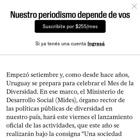
Nuestro periodismo depende de vos
Suscribite por $255/mes
Si ya tenés una cuenta
Ingresá
Empezó setiembre y, como desde hace años,
Uruguay se prepara para celebrar el Mes de la
Diversidad. En ese marco, el Ministerio de
Desarrollo Social (Mides), órgano rector de
las políticas públicas de diversidad en
nuestro país, hará este viernes el lanzamiento
oficial de las actividades, que este año se
realizarán bajo la consigna “Una sociedad