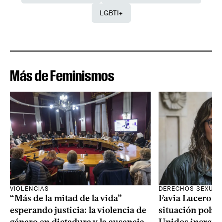
LGBTI+
Más de Feminismos
VIOLENCIAS
DERECHOS SEXUAL
“Más de la mitad de la vida”
Favia Lucero M
esperando justicia: la violencia de
situación polít