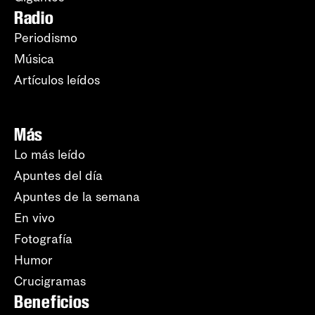
Radio
Periodismo
Música
Artículos leídos
Más
Lo más leído
Apuntes del día
Apuntes de la semana
En vivo
Fotografía
Humor
Crucigramas
Beneficios