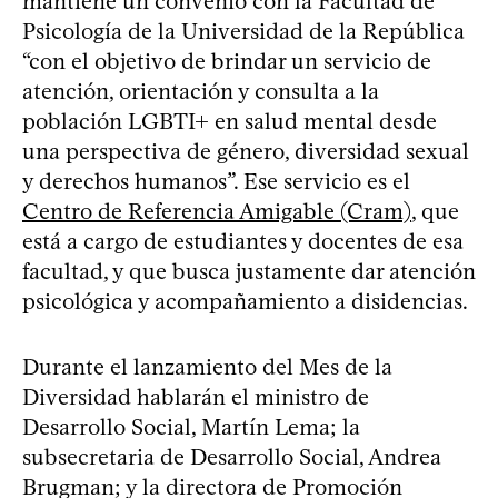
mantiene un convenio con la Facultad de
Psicología de la Universidad de la República
“con el objetivo de brindar un servicio de
atención, orientación y consulta a la
población LGBTI+ en salud mental desde
una perspectiva de género, diversidad sexual
y derechos humanos”. Ese servicio es el
Centro de Referencia Amigable (Cram)
, que
está a cargo de estudiantes y docentes de esa
facultad, y que busca justamente dar atención
psicológica y acompañamiento a disidencias.
Durante el lanzamiento del Mes de la
Diversidad hablarán el ministro de
Desarrollo Social, Martín Lema; la
subsecretaria de Desarrollo Social, Andrea
Brugman; y la directora de Promoción