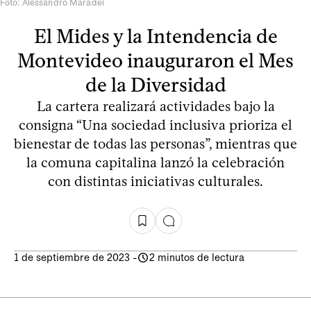
Foto: Alessandro Maradei
El Mides y la Intendencia de
Montevideo inauguraron el Mes
de la Diversidad
La cartera realizará actividades bajo la
consigna “Una sociedad inclusiva prioriza el
bienestar de todas las personas”, mientras que
la comuna capitalina lanzó la celebración
con distintas iniciativas culturales.
1 de septiembre de 2023
-
2 minutos de lectura