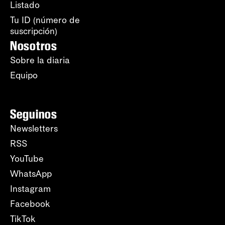
Listado
Tu ID (número de
suscripción)
Nosotros
Sobre la diaria
Equipo
Seguinos
Newsletters
RSS
YouTube
WhatsApp
Instagram
Facebook
TikTok