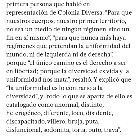
primera persona que habló en
representación de Colonia Diversa. “Para que
nuestros cuerpos, nuestro primer territorio,
no sea un medio de ningún régimen, sino un
fin en sí mismo”, “para que nunca más haya
regímenes que pretendan la uniformidad del
mundo, ni de izquierda ni de derecha”,
porque “el único camino es el derecho a ser
en libertad; porque la diversidad es vida y la
uniformidad nos mata”, resaltó. Y explicó que
“la uniformidad es lo contrario a la
diversidad”, y “todo lo que se aparta de ello es
catalogado como anormal, distinto,
heterogéneo, diferente, loco, disidente,
discapacitado, villero, bruja, puta,
disfuncional, sodomita, torta, puto, trava”.