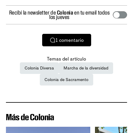
Recibí la newsletter de
Colonia
en tu email todos
los jueves
1
comentario
Temas del artículo
Colonia Diversa
Marcha de la diversidad
Colonia de Sacramento
Más de Colonia