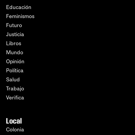
Educación
Feminismos
Futuro
Justicia
Libros
Mundo
Opinión
Política
Salud
Trabajo
Verifica
Local
Colonia