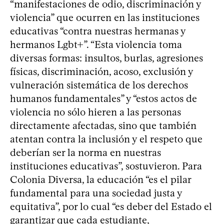
“manifestaciones de odio, discriminación y
violencia” que ocurren en las instituciones
educativas “contra nuestras hermanas y
hermanos Lgbt+”. “Esta violencia toma
diversas formas: insultos, burlas, agresiones
físicas, discriminación, acoso, exclusión y
vulneración sistemática de los derechos
humanos fundamentales” y “estos actos de
violencia no sólo hieren a las personas
directamente afectadas, sino que también
atentan contra la inclusión y el respeto que
deberían ser la norma en nuestras
instituciones educativas”, sostuvieron. Para
Colonia Diversa, la educación “es el pilar
fundamental para una sociedad justa y
equitativa”, por lo cual “es deber del Estado el
garantizar que cada estudiante,