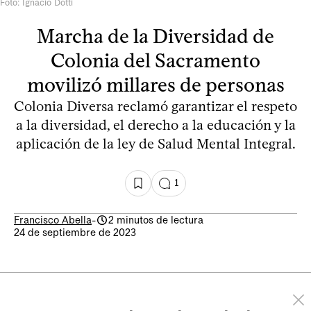
Foto: Ignacio Dotti
Marcha de la Diversidad de
Colonia del Sacramento
movilizó millares de personas
Colonia Diversa reclamó garantizar el respeto
a la diversidad, el derecho a la educación y la
aplicación de la ley de Salud Mental Integral.
1
Francisco Abella
-
2 minutos de lectura
24 de septiembre de 2023