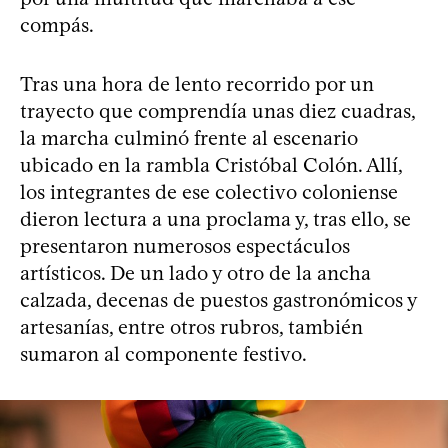
compás.
Tras una hora de lento recorrido por un
trayecto que comprendía unas diez cuadras,
la marcha culminó frente al escenario
ubicado en la rambla Cristóbal Colón. Allí,
los integrantes de ese colectivo coloniense
dieron lectura a una proclama y, tras ello, se
presentaron numerosos espectáculos
artísticos. De un lado y otro de la ancha
calzada, decenas de puestos gastronómicos y
artesanías, entre otros rubros, también
sumaron al componente festivo.