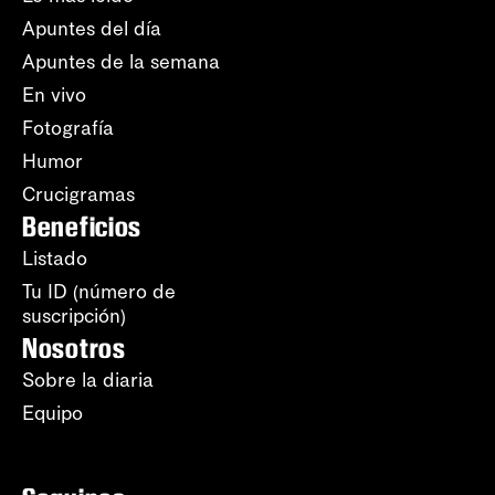
Apuntes del día
Apuntes de la semana
En vivo
Fotografía
Humor
Crucigramas
Beneficios
Listado
Tu ID (número de
suscripción)
Nosotros
Sobre la diaria
Equipo