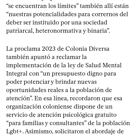
“se encuentran los límites” también allí están
“nuestras potencialidades para corrernos del
deber ser instituido por una sociedad
patriarcal, heteronormativa y binaria”.
La proclama 2023 de Colonia Diversa
también apuntó a reclamar la
implementación de la ley de Salud Mental
Integral con “un presupuesto digno para
poder potenciar y brindar nuevas
oportunidades reales a la población de
atención”. En esa línea, recordaron que esa
organización coloniense dispone de un
servicio de atención psicológica gratuito
“para familias y consultantes” de la población
Lgbt+. Asimismo, solicitaron el abordaje de