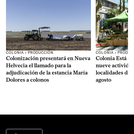
COLONIA › PRODUCCIÓN
COLONIA › PRODUC
Colonización presentará en Nueva
Colonia Está de
Helvecia el llamado para la
nueve actividad
adjudicación de la estancia María
localidades del
Dolores a colonos
agosto