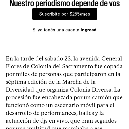
Nuestro periodismo depende de vos
Suscribite por $255/mes
Si ya tenés una cuenta
Ingresá
En la tarde del sábado 23, la avenida General
Flores de Colonia del Sacramento fue copada
por miles de personas que participaron en la
séptima edición de la Marcha de la
Diversidad que organiza Colonia Diversa. La
procesión fue encabezada por un camión que
funcionó como un escenario móvil para el
desarrollo de performances, bailes y la
actuación de djs en vivo, que eran seguidos
por una multitud que marchaba a ese