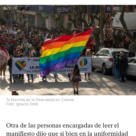
7a Marcha de la Diversidad en Colonia
Foto: Ignacio Dotti
Otra de las personas encargadas de leer el
manifiesto dijo que si bien en la uniformidad