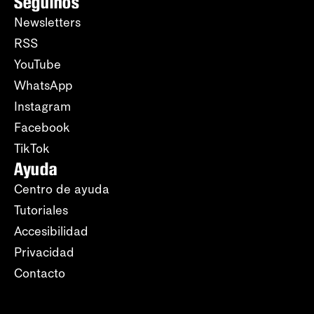
Seguinos
Newsletters
RSS
YouTube
WhatsApp
Instagram
Facebook
TikTok
Ayuda
Centro de ayuda
Tutoriales
Accesibilidad
Privacidad
Contacto