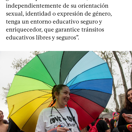
independientemente de su orientación
sexual, identidad o expresión de género,
tenga un entorno educativo seguro y
enriquecedor, que garantice tránsitos
educativos libres y seguros”.