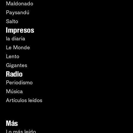
Maldonado
Paysandú
Salto
Impresos
la diaria
Le Monde
Lento
Gigantes
Radio
Periodismo
Música
Artículos leídos
Más
Lo más leído