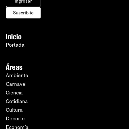
Ingresar
Suscribite
Inicio
Portada
Áreas
Ambiente
Carnaval
Ciencia
Cotidiana
Cultura
Deporte
Economía