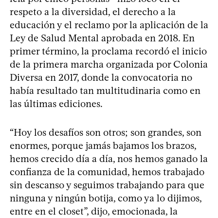
respeto a la diversidad, el derecho a la
educación y el reclamo por la aplicación de la
Ley de Salud Mental aprobada en 2018. En
primer término, la proclama recordó el inicio
de la primera marcha organizada por Colonia
Diversa en 2017, donde la convocatoria no
había resultado tan multitudinaria como en
las últimas ediciones.
“Hoy los desafíos son otros; son grandes, son
enormes, porque jamás bajamos los brazos,
hemos crecido día a día, nos hemos ganado la
confianza de la comunidad, hemos trabajado
sin descanso y seguimos trabajando para que
ninguna y ningún botija, como ya lo dijimos,
entre en el closet”, dijo, emocionada, la