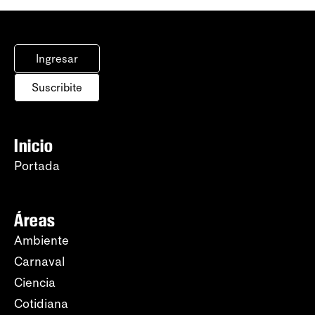
Ingresar
Suscribite
Inicio
Portada
Áreas
Ambiente
Carnaval
Ciencia
Cotidiana