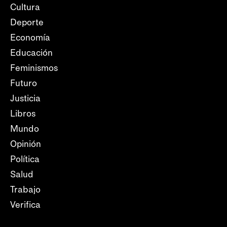
Cultura
Deporte
Economía
Educación
Feminismos
Futuro
Justicia
Libros
Mundo
Opinión
Política
Salud
Trabajo
Verifica