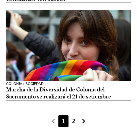
COLONIA › SOCIEDAD
Marcha de la Diversidad de Colonia del
Sacramento se realizará el 21 de setiembre
1
2