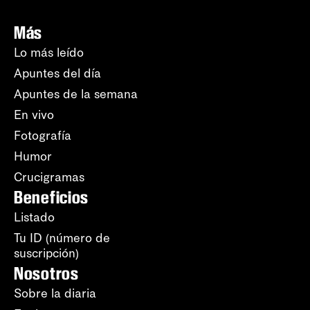
Más
Lo más leído
Apuntes del día
Apuntes de la semana
En vivo
Fotografía
Humor
Crucigramas
Beneficios
Listado
Tu ID (número de
suscripción)
Nosotros
Sobre la diaria