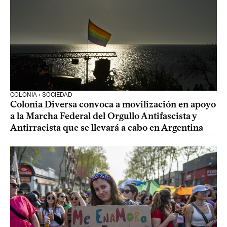
COLONIA › SOCIEDAD
Colonia Diversa convoca a movilización en apoyo
a la Marcha Federal del Orgullo Antifascista y
Antirracista que se llevará a cabo en Argentina