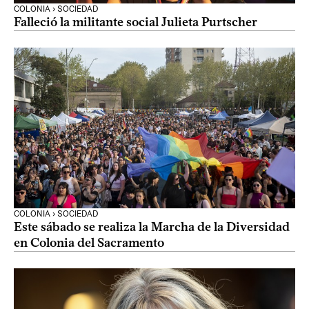
COLONIA › SOCIEDAD
Falleció la militante social Julieta Purtscher
COLONIA › SOCIEDAD
Este sábado se realiza la Marcha de la Diversidad
en Colonia del Sacramento