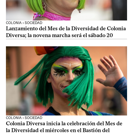
COLONIA › SOCIEDAD
Lanzamiento del Mes de la Diversidad de Colonia
Diversa; la novena marcha será el sábado 20
COLONIA › SOCIEDAD
Colonia Diversa inicia la celebración del Mes de
la Diversidad el miércoles en el Bastión del