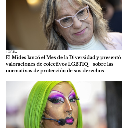
LGBTI+
El Mides lanzó el Mes de la Diversidad y presentó
valoraciones de colectivos LGBTIQ+ sobre las
normativas de protección de sus derechos