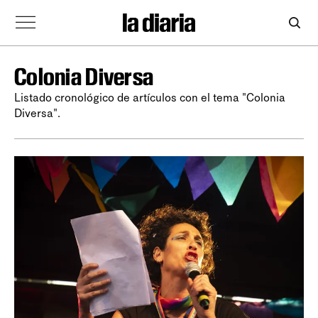
Colonia Diversa
Listado cronológico de artículos con el tema "Colonia
Diversa".