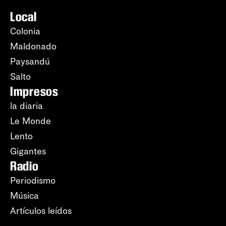
Local
Colonia
Maldonado
Paysandú
Salto
Impresos
la diaria
Le Monde
Lento
Gigantes
Radio
Periodismo
Música
Artículos leídos