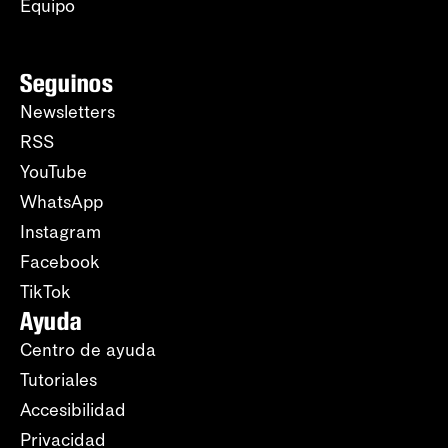
Equipo
Seguinos
Newsletters
RSS
YouTube
WhatsApp
Instagram
Facebook
TikTok
Ayuda
Centro de ayuda
Tutoriales
Accesibilidad
Privacidad