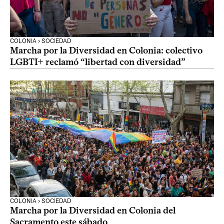
COLONIA › SOCIEDAD
Marcha por la Diversidad en Colonia: colectivo
LGBTI+ reclamó “libertad con diversidad”
COLONIA › SOCIEDAD
Marcha por la Diversidad en Colonia del
Sacramento este sábado