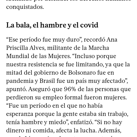
conquistados.
La bala, el hambre y el covid
“Ese período fue muy duro”, recordó Ana
Priscilla Alves, militante de la Marcha
Mundial de las Mujeres. “Incluso porque
nuestra resistencia se fue limitando, ya que la
mitad del gobierno de Bolsonaro fue en
pandemia y Brasil fue un país muy afectado”,
apuntó. Aseguró que 96% de las personas que
perdieron su empleo formal fueron mujeres.
“Fue un período en el que no había
esperanza porque la gente estaba sin trabajo,
tenía hambre y miedo”, enfatizó. “Si no hay
dinero ni comida, afecta la lucha. Además,