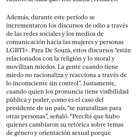
Además, durante este período se
incrementaron los discursos de odio a través
de las redes sociales y los medios de
comunicación hacia las mujeres y personas
LGBTI+. Para De Souza, estos discursos “están
relacionados con la religión y lo moral y
movilizan miedos. La gente cuando tiene
miedo no racionaliza y reacciona a través de
lo inconsciente sin control”. Justamente,
cuando quien los pronuncia tiene visibilidad
pública y poder, como es el caso del
presidente de un país, “se naturalizan para
otras personas”, señaló. “Percibí que hubo
quienes cambiaron su retórica sobre temas
de género y orientación sexual porque