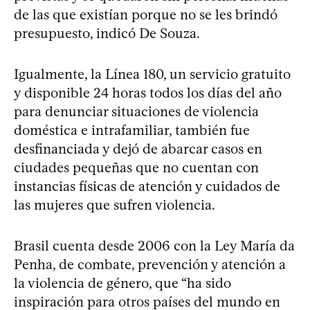
de las que existían porque no se les brindó
presupuesto, indicó De Souza.
Igualmente, la Línea 180, un servicio gratuito
y disponible 24 horas todos los días del año
para denunciar situaciones de violencia
doméstica e intrafamiliar, también fue
desfinanciada y dejó de abarcar casos en
ciudades pequeñas que no cuentan con
instancias físicas de atención y cuidados de
las mujeres que sufren violencia.
Brasil cuenta desde 2006 con la Ley María da
Penha, de combate, prevención y atención a
la violencia de género, que “ha sido
inspiración para otros países del mundo en