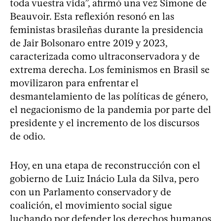
toda vuestra vida”, afirmó una vez Simone de
Beauvoir. Esta reflexión resonó en las
feministas brasileñas durante la presidencia
de Jair Bolsonaro entre 2019 y 2023,
caracterizada como ultraconservadora y de
extrema derecha. Los feminismos en Brasil se
movilizaron para enfrentar el
desmantelamiento de las políticas de género,
el negacionismo de la pandemia por parte del
presidente y el incremento de los discursos
de odio.
Hoy, en una etapa de reconstrucción con el
gobierno de Luiz Inácio Lula da Silva, pero
con un Parlamento conservador y de
coalición, el movimiento social sigue
luchando por defender los derechos humanos