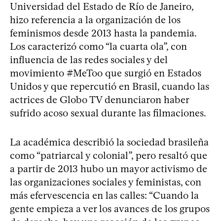
Universidad del Estado de Río de Janeiro,
hizo referencia a la organización de los
feminismos desde 2013 hasta la pandemia.
Los caracterizó como “la cuarta ola”, con
influencia de las redes sociales y del
movimiento #MeToo que surgió en Estados
Unidos y que repercutió en Brasil, cuando las
actrices de Globo TV denunciaron haber
sufrido acoso sexual durante las filmaciones.
La académica describió la sociedad brasileña
como “patriarcal y colonial”, pero resaltó que
a partir de 2013 hubo un mayor activismo de
las organizaciones sociales y feministas, con
más efervescencia en las calles: “Cuando la
gente empieza a ver los avances de los grupos