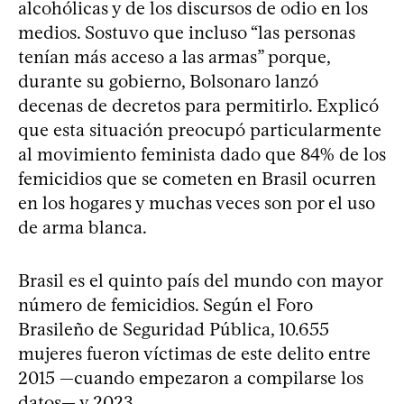
alcohólicas y de los discursos de odio en los
medios. Sostuvo que incluso “las personas
tenían más acceso a las armas” porque,
durante su gobierno, Bolsonaro lanzó
decenas de decretos para permitirlo. Explicó
que esta situación preocupó particularmente
al movimiento feminista dado que 84% de los
femicidios que se cometen en Brasil ocurren
en los hogares y muchas veces son por el uso
de arma blanca.
Brasil es el quinto país del mundo con mayor
número de femicidios. Según el Foro
Brasileño de Seguridad Pública, 10.655
mujeres fueron víctimas de este delito entre
2015 —cuando empezaron a compilarse los
datos— y 2023.