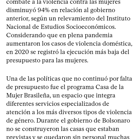
combate a la violencia contra las mujeres
disminuyó 94% en relación al gobierno
anterior, según un relevamiento del Instituto
Nacional de Estudios Socioeconómicos.
Considerando que en plena pandemia
aumentaron los casos de violencia doméstica,
en 2020 se registró la ejecución más baja del
presupuesto para las mujeres.
Una de las políticas que no continuó por falta
de presupuesto fue el programa Casa de la
Mujer Brasileña, un espacio que integra
diferentes servicios especializados de
atención a los más diversos tipos de violencia
de género. Durante el gobierno de Bolsonaro
no se construyeron las casas que estaban
previstas y se quedaron sin personal muchas