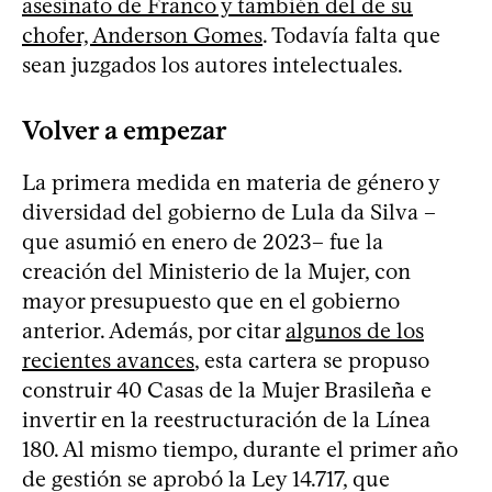
asesinato de Franco y también del de su
chofer, Anderson Gomes
. Todavía falta que
sean juzgados los autores intelectuales.
Volver a empezar
La primera medida en materia de género y
diversidad del gobierno de Lula da Silva –
que asumió en enero de 2023– fue la
creación del Ministerio de la Mujer, con
mayor presupuesto que en el gobierno
anterior. Además, por citar
algunos de los
recientes avances
, esta cartera se propuso
construir 40 Casas de la Mujer Brasileña e
invertir en la reestructuración de la Línea
180. Al mismo tiempo, durante el primer año
de gestión se aprobó la Ley 14.717, que