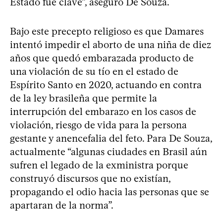
Estado fue clave”, aseguró De Souza.
Bajo este precepto religioso es que Damares
intentó impedir el aborto de una niña de diez
años que quedó embarazada producto de
una violación de su tío en el estado de
Espírito Santo en 2020, actuando en contra
de la ley brasileña que permite la
interrupción del embarazo en los casos de
violación, riesgo de vida para la persona
gestante y anencefalia del feto. Para De Souza,
actualmente “algunas ciudades en Brasil aún
sufren el legado de la exministra porque
construyó discursos que no existían,
propagando el odio hacia las personas que se
apartaran de la norma”.