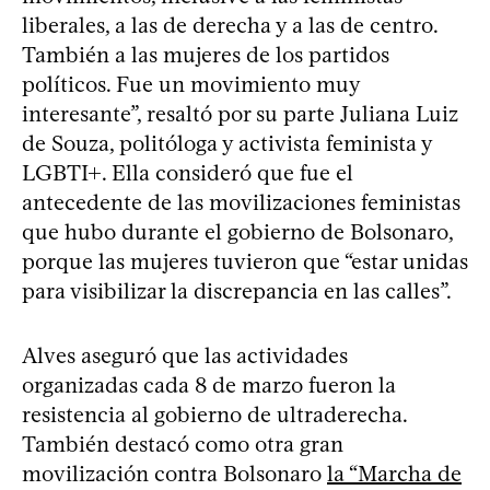
liberales, a las de derecha y a las de centro.
También a las mujeres de los partidos
políticos. Fue un movimiento muy
interesante”, resaltó por su parte Juliana Luiz
de Souza, politóloga y activista feminista y
LGBTI+. Ella consideró que fue el
antecedente de las movilizaciones feministas
que hubo durante el gobierno de Bolsonaro,
porque las mujeres tuvieron que “estar unidas
para visibilizar la discrepancia en las calles”.
Alves aseguró que las actividades
organizadas cada 8 de marzo fueron la
resistencia al gobierno de ultraderecha.
También destacó como otra gran
movilización contra Bolsonaro
la “Marcha de