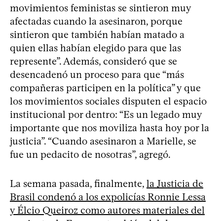
movimientos feministas se sintieron muy
afectadas cuando la asesinaron, porque
sintieron que también habían matado a
quien ellas habían elegido para que las
represente”. Además, consideró que se
desencadenó un proceso para que “más
compañeras participen en la política” y que
los movimientos sociales disputen el espacio
institucional por dentro: “Es un legado muy
importante que nos moviliza hasta hoy por la
justicia”. “Cuando asesinaron a Marielle, se
fue un pedacito de nosotras”, agregó.
La semana pasada, finalmente,
la Justicia de
Brasil condenó a los expolicías Ronnie Lessa
y Élcio Queiroz como autores materiales del