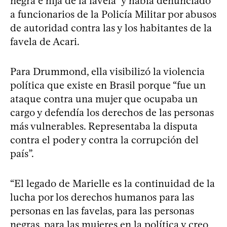
negra e hija de la favela” y había denunciado
a funcionarios de la Policía Militar por abusos
de autoridad contra las y los habitantes de la
favela de Acari.
Para Drummond, ella visibilizó la violencia
política que existe en Brasil porque “fue un
ataque contra una mujer que ocupaba un
cargo y defendía los derechos de las personas
más vulnerables. Representaba la disputa
contra el poder y contra la corrupción del
país”.
“El legado de Marielle es la continuidad de la
lucha por los derechos humanos para las
personas en las favelas, para las personas
negras, para las mujeres en la política y creo