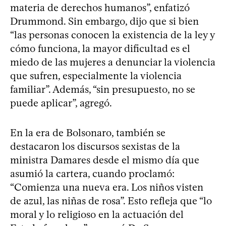
materia de derechos humanos”, enfatizó
Drummond. Sin embargo, dijo que si bien
“las personas conocen la existencia de la ley y
cómo funciona, la mayor dificultad es el
miedo de las mujeres a denunciar la violencia
que sufren, especialmente la violencia
familiar”. Además, “sin presupuesto, no se
puede aplicar”, agregó.
En la era de Bolsonaro, también se
destacaron los discursos sexistas de la
ministra Damares desde el mismo día que
asumió la cartera, cuando proclamó:
“Comienza una nueva era. Los niños visten
de azul, las niñas de rosa”. Esto refleja que “lo
moral y lo religioso en la actuación del