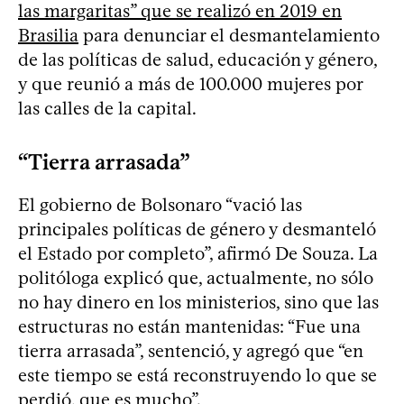
las margaritas” que se realizó en 2019 en
Brasilia
para denunciar el desmantelamiento
de las políticas de salud, educación y género,
y que reunió a más de 100.000 mujeres por
las calles de la capital.
“Tierra arrasada”
El gobierno de Bolsonaro “vació las
principales políticas de género y desmanteló
el Estado por completo”, afirmó De Souza. La
politóloga explicó que, actualmente, no sólo
no hay dinero en los ministerios, sino que las
estructuras no están mantenidas: “Fue una
tierra arrasada”, sentenció, y agregó que “en
este tiempo se está reconstruyendo lo que se
perdió, que es mucho”.