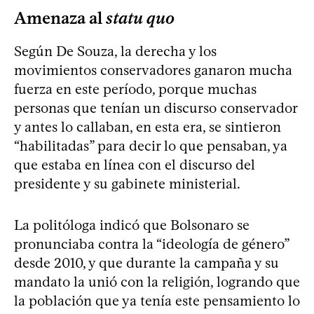
Amenaza al
statu quo
Según De Souza, la derecha y los
movimientos conservadores ganaron mucha
fuerza en este período, porque muchas
personas que tenían un discurso conservador
y antes lo callaban, en esta era, se sintieron
“habilitadas” para decir lo que pensaban, ya
que estaba en línea con el discurso del
presidente y su gabinete ministerial.
La politóloga indicó que Bolsonaro se
pronunciaba contra la “ideología de género”
desde 2010, y que durante la campaña y su
mandato la unió con la religión, logrando que
la población que ya tenía este pensamiento lo