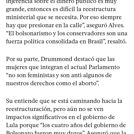
injerencia sobre el dinero público es muy
grande, entonces es difícil la reestructura
ministerial que se necesita. Por eso siempre
hay que presionar en la calle”, aseguró Alves.
“El bolsonarismo y los conservadores son una
fuerza política consolidada en Brasil”, resaltó.
Por su parte, Drummond destacó que las
mujeres que integran el actual Parlamento
“no son feministas y son anti algunos de
nuestros derechos como el aborto”.
Su entiende que se está caminando hacia la
reestructuración, pero aún no se ven
impactos significativos en el gobierno de
Lula porque “los cuatro años del gobierno de
Bolsonaro fueron muy duros”. Aseguró que la