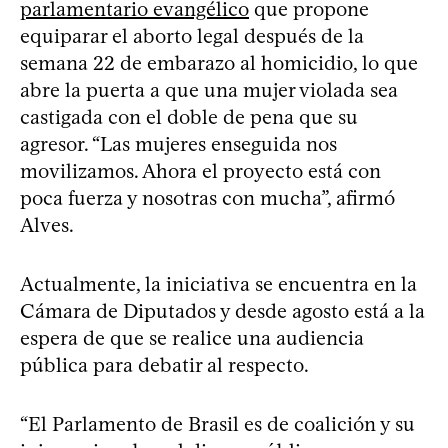
parlamentario evangélico
que propone
equiparar el aborto legal después de la
semana 22 de embarazo al homicidio, lo que
abre la puerta a que una mujer violada sea
castigada con el doble de pena que su
agresor. “Las mujeres enseguida nos
movilizamos. Ahora el proyecto está con
poca fuerza y nosotras con mucha”, afirmó
Alves.
Actualmente, la iniciativa se encuentra en la
Cámara de Diputados y desde agosto está a la
espera de que se realice una audiencia
pública para debatir al respecto.
“El Parlamento de Brasil es de coalición y su