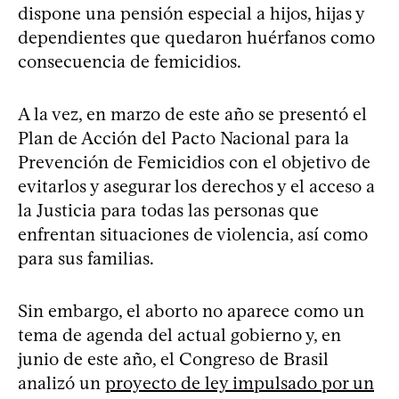
dispone una pensión especial a hijos, hijas y
dependientes que quedaron huérfanos como
consecuencia de femicidios.
A la vez, en marzo de este año se presentó el
Plan de Acción del Pacto Nacional para la
Prevención de Femicidios con el objetivo de
evitarlos y asegurar los derechos y el acceso a
la Justicia para todas las personas que
enfrentan situaciones de violencia, así como
para sus familias.
Sin embargo, el aborto no aparece como un
tema de agenda del actual gobierno y, en
junio de este año, el Congreso de Brasil
analizó un
proyecto de ley impulsado por un