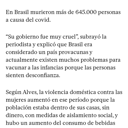
En Brasil murieron más de 645.000 personas
a causa del covid.
“Su gobierno fue muy cruel”, subrayó la
periodista y explicó que Brasil era
considerado un país provacunas y
actualmente existen muchos problemas para
vacunar a las infancias porque las personas
sienten desconfianza.
Según Alves, la violencia doméstica contra las
mujeres aumentó en ese período porque la
población estaba dentro de sus casas, sin
dinero, con medidas de aislamiento social, y
hubo un aumento del consumo de bebidas