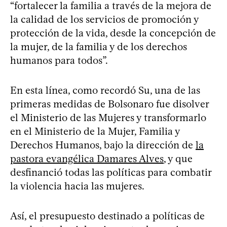
“fortalecer la familia a través de la mejora de
la calidad de los servicios de promoción y
protección de la vida, desde la concepción de
la mujer, de la familia y de los derechos
humanos para todos”.
En esta línea, como recordó Su, una de las
primeras medidas de Bolsonaro fue disolver
el Ministerio de las Mujeres y transformarlo
en el Ministerio de la Mujer, Familia y
Derechos Humanos, bajo la dirección de
la
pastora evangélica Damares Alves
, y que
desfinanció todas las políticas para combatir
la violencia hacia las mujeres.
Así, el presupuesto destinado a políticas de