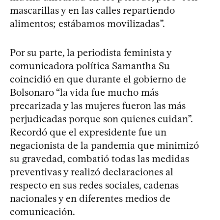
mascarillas y en las calles repartiendo
alimentos; estábamos movilizadas”.
Por su parte, la periodista feminista y
comunicadora política Samantha Su
coincidió en que durante el gobierno de
Bolsonaro “la vida fue mucho más
precarizada y las mujeres fueron las más
perjudicadas porque son quienes cuidan”.
Recordó que el expresidente fue un
negacionista de la pandemia que minimizó
su gravedad, combatió todas las medidas
preventivas y realizó declaraciones al
respecto en sus redes sociales, cadenas
nacionales y en diferentes medios de
comunicación.