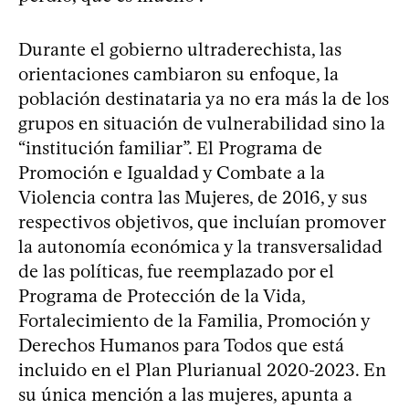
Durante el gobierno ultraderechista, las
orientaciones cambiaron su enfoque, la
población destinataria ya no era más la de los
grupos en situación de vulnerabilidad sino la
“institución familiar”. El Programa de
Promoción e Igualdad y Combate a la
Violencia contra las Mujeres, de 2016, y sus
respectivos objetivos, que incluían promover
la autonomía económica y la transversalidad
de las políticas, fue reemplazado por el
Programa de Protección de la Vida,
Fortalecimiento de la Familia, Promoción y
Derechos Humanos para Todos que está
incluido en el Plan Plurianual 2020-2023. En
su única mención a las mujeres, apunta a