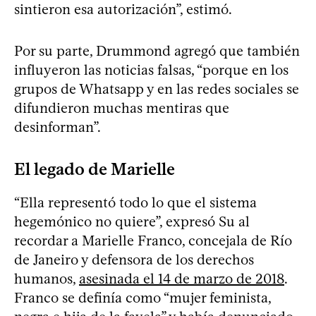
sintieron esa autorización”, estimó.
Por su parte, Drummond agregó que también
influyeron las noticias falsas, “porque en los
grupos de Whatsapp y en las redes sociales se
difundieron muchas mentiras que
desinforman”.
El legado de Marielle
“Ella representó todo lo que el sistema
hegemónico no quiere”, expresó Su al
recordar a Marielle Franco, concejala de Río
de Janeiro y defensora de los derechos
humanos,
asesinada el 14 de marzo de 2018
.
Franco se definía como “mujer feminista,