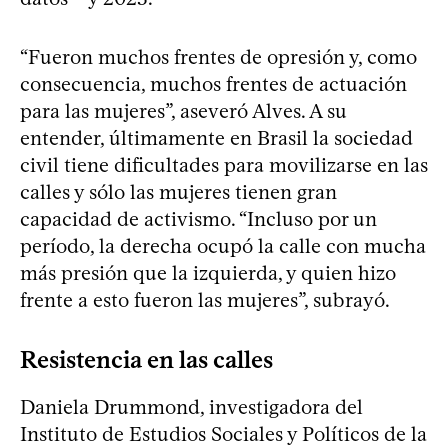
“Fueron muchos frentes de opresión y, como
consecuencia, muchos frentes de actuación
para las mujeres”, aseveró Alves. A su
entender, últimamente en Brasil la sociedad
civil tiene dificultades para movilizarse en las
calles y sólo las mujeres tienen gran
capacidad de activismo. “Incluso por un
período, la derecha ocupó la calle con mucha
más presión que la izquierda, y quien hizo
frente a esto fueron las mujeres”, subrayó.
Resistencia en las calles
Daniela Drummond, investigadora del
Instituto de Estudios Sociales y Políticos de la