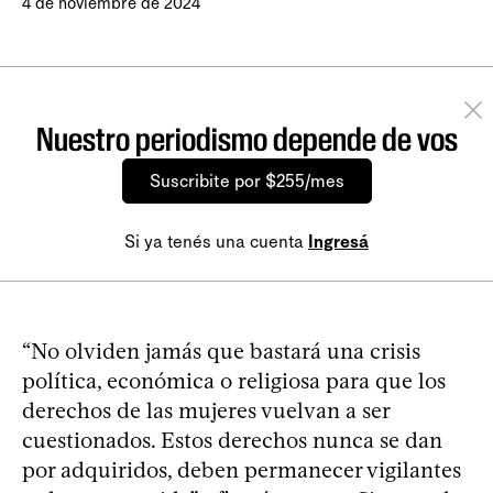
4 de noviembre de 2024
Nuestro periodismo depende de vos
Suscribite por $255/mes
Si ya tenés una cuenta
Ingresá
“No olviden jamás que bastará una crisis
política, económica o religiosa para que los
derechos de las mujeres vuelvan a ser
cuestionados. Estos derechos nunca se dan
por adquiridos, deben permanecer vigilantes