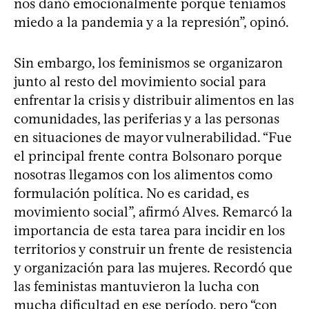
nos dañó emocionalmente porque teníamos
miedo a la pandemia y a la represión”, opinó.
Sin embargo, los feminismos se organizaron
junto al resto del movimiento social para
enfrentar la crisis y distribuir alimentos en las
comunidades, las periferias y a las personas
en situaciones de mayor vulnerabilidad. “Fue
el principal frente contra Bolsonaro porque
nosotras llegamos con los alimentos como
formulación política. No es caridad, es
movimiento social”, afirmó Alves. Remarcó la
importancia de esta tarea para incidir en los
territorios y construir un frente de resistencia
y organización para las mujeres. Recordó que
las feministas mantuvieron la lucha con
mucha dificultad en ese período, pero “con