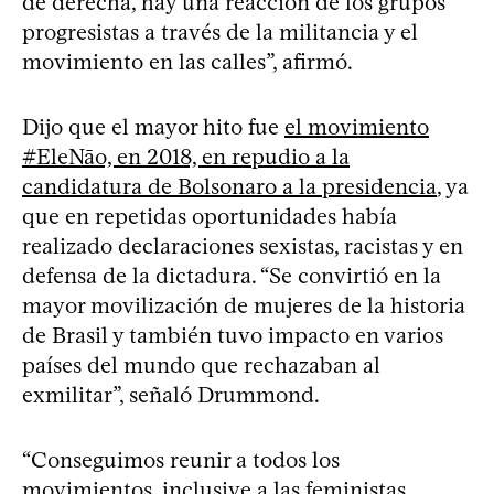
de derecha, hay una reacción de los grupos
progresistas a través de la militancia y el
movimiento en las calles”, afirmó.
Dijo que el mayor hito fue
el movimiento
#EleNāo, en 2018, en repudio a la
candidatura de Bolsonaro a la presidencia
, ya
que en repetidas oportunidades había
realizado declaraciones sexistas, racistas y en
defensa de la dictadura. “Se convirtió en la
mayor movilización de mujeres de la historia
de Brasil y también tuvo impacto en varios
países del mundo que rechazaban al
exmilitar”, señaló Drummond.
“Conseguimos reunir a todos los
movimientos, inclusive a las feministas