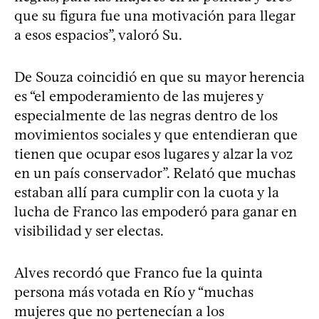
que su figura fue una motivación para llegar
a esos espacios”, valoró Su.
De Souza coincidió en que su mayor herencia
es “el empoderamiento de las mujeres y
especialmente de las negras dentro de los
movimientos sociales y que entendieran que
tienen que ocupar esos lugares y alzar la voz
en un país conservador”. Relató que muchas
estaban allí para cumplir con la cuota y la
lucha de Franco las empoderó para ganar en
visibilidad y ser electas.
Alves recordó que Franco fue la quinta
persona más votada en Río y “muchas
mujeres que no pertenecían a los