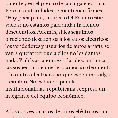
patente y en el precio de la carga eléctrica.
Pero las autoridades se mantienen firmes.
“Hay poca plata, las arcas del Estado están
vacías; no estamos para andar haciendo
descuentitos. Además, si les seguimos
ofreciendo descuentos a los autos eléctricos
los vendedores y usuarios de autos a nafta se
van a quejar porque a ellos no les damos
nada. Y ahí van a empezar las desconfianzas,
las sospechas de que les damos un descuento
a los autos eléctricos porque esperamos algo
a cambio. No es bueno para la
institucionalidad republicana”, expresó un
integrante del equipo económico.
A los concesionarios de autos eléctricos, sin