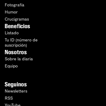
Fotografía
Humor
Crucigramas
Beneficios
Listado
Tu ID (número de
suscripción)
Nosotros
Sobre la diaria
Equipo
Seguinos
Newsletters
RSS
YouTube