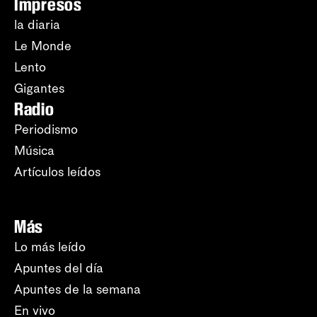
Impresos
la diaria
Le Monde
Lento
Gigantes
Radio
Periodismo
Música
Artículos leídos
Más
Lo más leído
Apuntes del día
Apuntes de la semana
En vivo