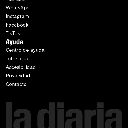
WhatsApp
Instagram
Facebook
TikTok
Ayuda
Centro de ayuda
Tutoriales
Accesibilidad
Privacidad
Contacto