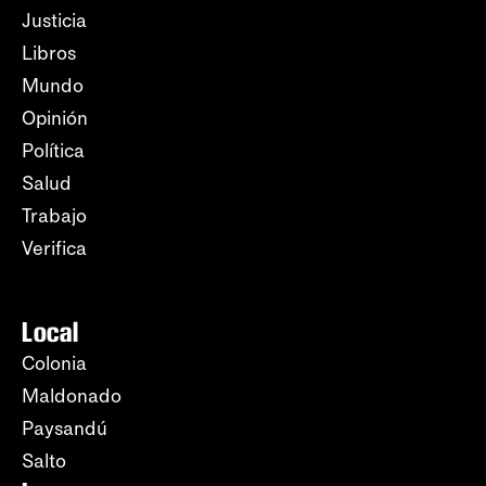
Justicia
Libros
Mundo
Opinión
Política
Salud
Trabajo
Verifica
Local
Colonia
Maldonado
Paysandú
Salto