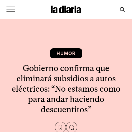
HUMOR
Gobierno confirma que
eliminará subsidios a autos
eléctricos: “No estamos como
para andar haciendo
descuentitos”