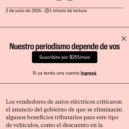
2 de junio de 2026
-
1 minuto de lectura
Nuestro periodismo depende de vos
Suscribite por $255/mes
Si ya tenés una cuenta
Ingresá
Los vendedores de autos eléctricos criticaron
el anuncio del gobierno de que se eliminarán
algunos beneficios tributarios para este tipo
de vehículos, como el descuento en la