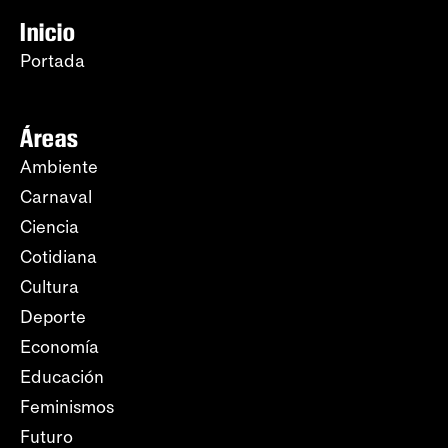
Inicio
Portada
Áreas
Ambiente
Carnaval
Ciencia
Cotidiana
Cultura
Deporte
Economía
Educación
Feminismos
Futuro