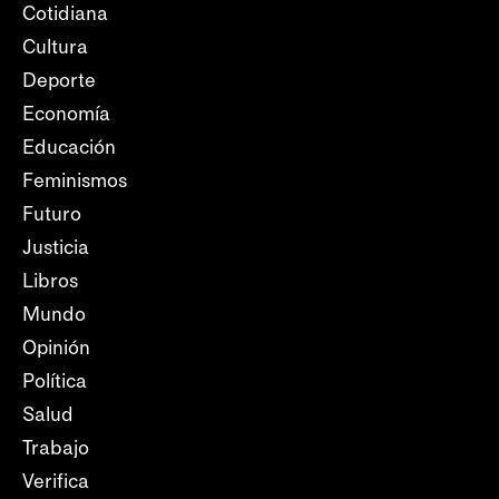
Cotidiana
Cultura
Deporte
Economía
Educación
Feminismos
Futuro
Justicia
Libros
Mundo
Opinión
Política
Salud
Trabajo
Verifica