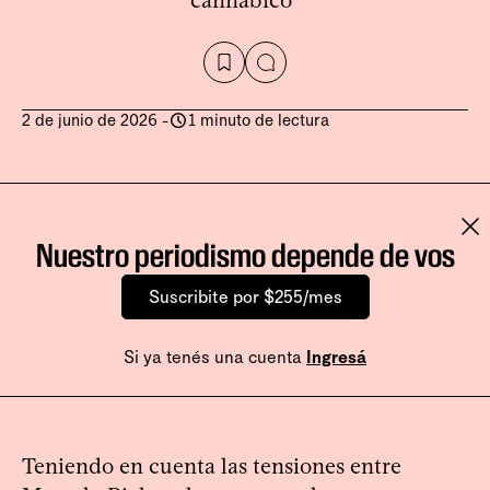
cannábico”
2 de junio de 2026
-
1 minuto de lectura
Nuestro periodismo depende de vos
Suscribite por $255/mes
Si ya tenés una cuenta
Ingresá
Teniendo en cuenta las tensiones entre