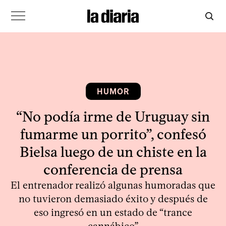
HUMOR
“No podía irme de Uruguay sin
fumarme un porrito”, confesó
Bielsa luego de un chiste en la
conferencia de prensa
El entrenador realizó algunas humoradas que
no tuvieron demasiado éxito y después de
eso ingresó en un estado de “trance