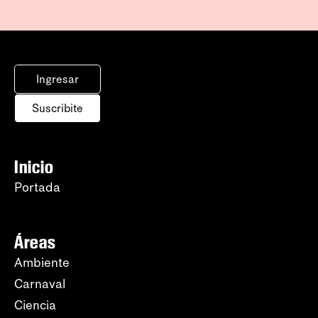
Ingresar
Suscribite
Inicio
Portada
Áreas
Ambiente
Carnaval
Ciencia