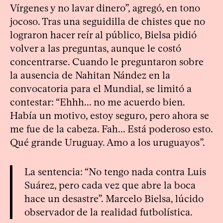
Vírgenes y no lavar dinero”, agregó, en tono
jocoso. Tras una seguidilla de chistes que no
lograron hacer reír al público, Bielsa pidió
volver a las preguntas, aunque le costó
concentrarse. Cuando le preguntaron sobre
la ausencia de Nahitan Nández en la
convocatoria para el Mundial, se limitó a
contestar: “Ehhh... no me acuerdo bien.
Había un motivo, estoy seguro, pero ahora se
me fue de la cabeza. Fah... Está poderoso esto.
Qué grande Uruguay. Amo a los uruguayos”.
La sentencia: “No tengo nada contra Luis
Suárez, pero cada vez que abre la boca
hace un desastre”. Marcelo Bielsa, lúcido
observador de la realidad futbolística.