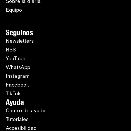
Sobre la diaria
Equipo
Seguinos
Newsletters
RSS
YouTube
WhatsApp
Instagram
Facebook
TikTok
Ayuda
Centro de ayuda
Tutoriales
Accesibilidad