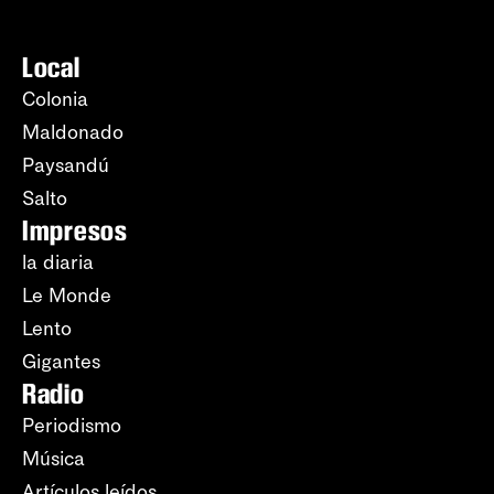
Local
Colonia
Maldonado
Paysandú
Salto
Impresos
la diaria
Le Monde
Lento
Gigantes
Radio
Periodismo
Música
Artículos leídos