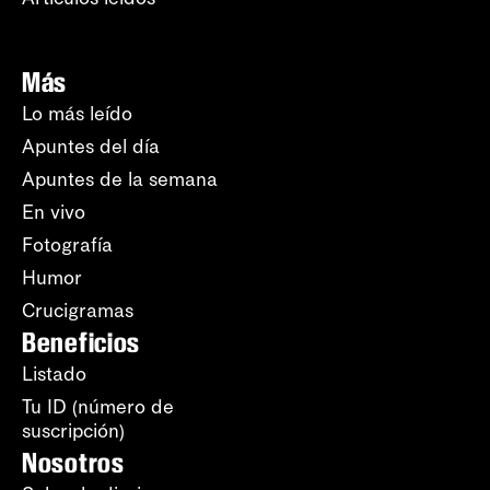
Más
Lo más leído
Apuntes del día
Apuntes de la semana
En vivo
Fotografía
Humor
Crucigramas
Beneficios
Listado
Tu ID (número de
suscripción)
Nosotros